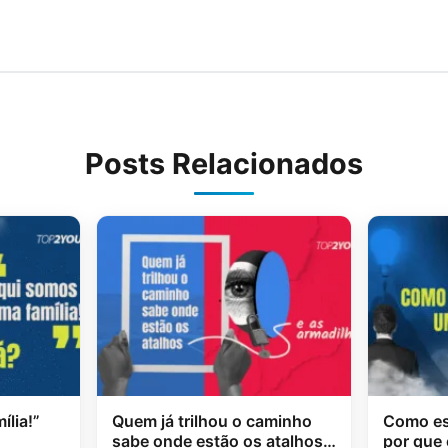
Posts Relacionados
lia!”
Quem já trilhou o caminho
Como es
sabe onde estão os atalhos
por que