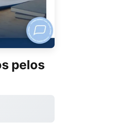
os pelos