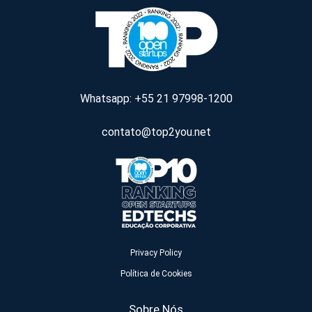
Whatsapp: +55 21 97998-1200
contato@top2you.net
Privacy Policy
Política de Cookies
Sobre Nós