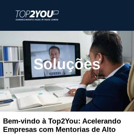
Soluções
Bem-vindo à Top2You: Acelerando
Empresas com Mentorias de Alto