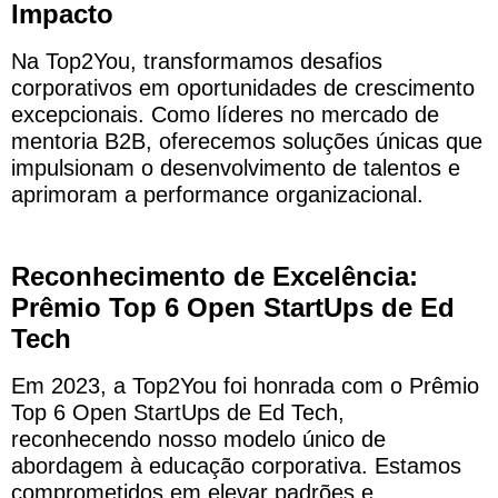
Impacto
Na Top2You, transformamos desafios
corporativos em oportunidades de crescimento
excepcionais. Como líderes no mercado de
mentoria B2B, oferecemos soluções únicas que
impulsionam o desenvolvimento de talentos e
aprimoram a performance organizacional.
Reconhecimento de Excelência:
Prêmio Top 6 Open StartUps de Ed
Tech
Em 2023, a Top2You foi honrada com o Prêmio
Top 6 Open StartUps de Ed Tech,
reconhecendo nosso modelo único de
abordagem à educação corporativa. Estamos
comprometidos em elevar padrões e