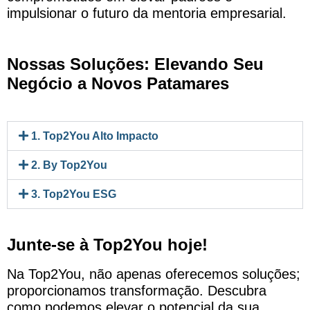
impulsionar o futuro da mentoria empresarial.
Nossas Soluções: Elevando Seu
Negócio a Novos Patamares
1. Top2You Alto Impacto
2. By Top2You
3. Top2You ESG
Junte-se à Top2You hoje!
Na Top2You, não apenas oferecemos soluções;
proporcionamos transformação. Descubra
como podemos elevar o potencial da sua