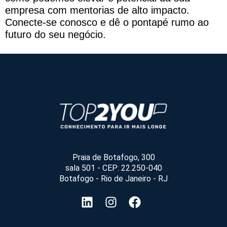
empresa com mentorias de alto impacto.
Conecte-se conosco e dê o pontapé rumo ao
futuro do seu negócio.
Praia de Botafogo, 300
sala 501 - CEP: 22.250-040
Botafogo - Rio de Janeiro - RJ