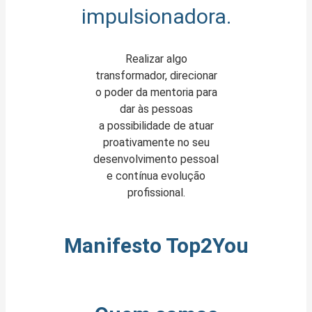
impulsionadora.
Realizar algo
transformador, direcionar
o poder da mentoria para
dar às pessoas
a
possibilidade de atuar
proativamente no seu
desenvolvimento pessoal
e contínua
evolução
profissional.
Manifesto Top2You