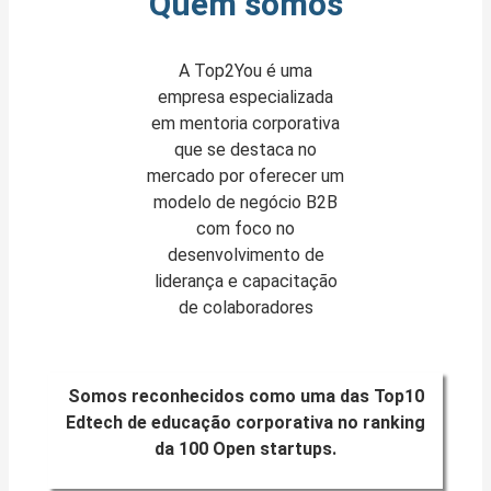
Quem somos
A Top2You é uma
empresa especializada
em mentoria corporativa
que se destaca no
mercado por oferecer um
modelo de negócio B2B
com foco no
desenvolvimento de
liderança e capacitação
de colaboradores
Somos reconhecidos como uma das Top10
Edtech de educação corporativa no ranking
da 100 Open startups.