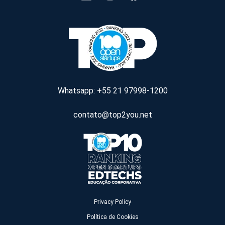
Whatsapp: +55 21 97998-1200
contato@top2you.net
Privacy Policy
Política de Cookies