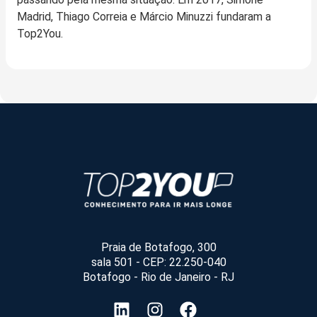
Madrid, Thiago Correia e Márcio Minuzzi fundaram a
Top2You.
Praia de Botafogo, 300
sala 501 - CEP: 22.250-040
Botafogo - Rio de Janeiro - RJ