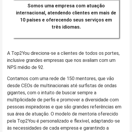
Somos uma empresa com atuação
internacional, atendendo clientes em mais de
10 países e oferecendo seus serviços em
três idiomas.
A Top2You direciona-se a clientes de todos os portes,
inclusive grandes empresas que nos avaliam com um
NPS médio de 92.
Contamos com uma rede de 150 mentores, que vão
desde CEOs de multinacionais até surfistas de ondas
gigantes, com o intuito de buscar sempre a
multiplicidade de perfis e promover a diversidade com
pessoas inspiradoras e que são grandes referências em
sua área de atuação. O modelo de mentoria oferecido
pela Top2You é personalizado e flexível, adaptando-se
às necessidades de cada empresa e garantindo a