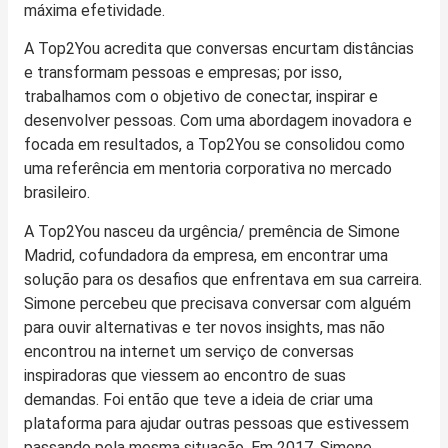
máxima efetividade.
A Top2You acredita que conversas encurtam distâncias
e transformam pessoas e empresas; por isso,
trabalhamos com o objetivo de conectar, inspirar e
desenvolver pessoas. Com uma abordagem inovadora e
focada em resultados, a Top2You se consolidou como
uma referência em mentoria corporativa no mercado
brasileiro.
A Top2You nasceu da urgência/ premência de Simone
Madrid, cofundadora da empresa, em encontrar uma
solução para os desafios que enfrentava em sua carreira.
Simone percebeu que precisava conversar com alguém
para ouvir alternativas e ter novos insights, mas não
encontrou na internet um serviço de conversas
inspiradoras que viessem ao encontro de suas
demandas. Foi então que teve a ideia de criar uma
plataforma para ajudar outras pessoas que estivessem
passando pela mesma situação. Em 2017, Simone