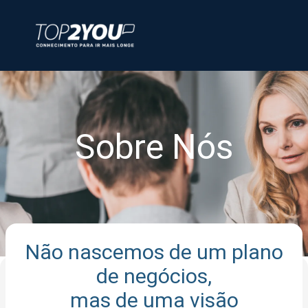
Sobre Nós
Não nascemos de um plano
de negócios,
mas de uma visão