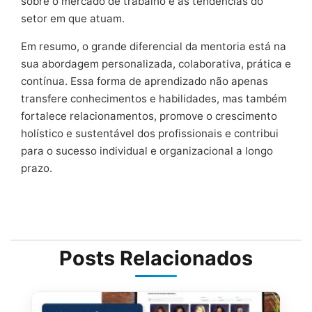
sobre o mercado de trabalho e as tendências do
setor em que atuam.
Em resumo, o grande diferencial da mentoria está na
sua abordagem personalizada, colaborativa, prática e
contínua. Essa forma de aprendizado não apenas
transfere conhecimentos e habilidades, mas também
fortalece relacionamentos, promove o crescimento
holístico e sustentável dos profissionais e contribui
para o sucesso individual e organizacional a longo
prazo.
Posts Relacionados