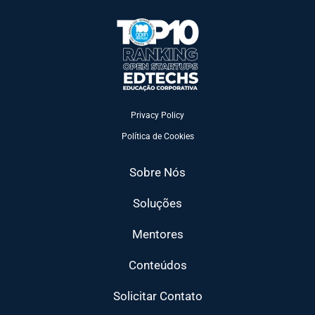
Privacy Policy
Política de Cookies
Sobre Nós
Soluções
Mentores
Conteúdos
Solicitar Contato