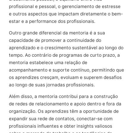
profissional e pessoal, o gerenciamento de estresse
e outros aspectos que impactam diretamente o bem-
estar e a performance dos profissionais.
Outro grande diferencial da mentoria é a sua
capacidade de promover a continuidade do
aprendizado e o crescimento sustentável ao longo do
tempo. Ao contrário de programas de curto prazo, a
mentoria estabelece uma relação de
acompanhamento e suporte contínuo, permitindo que
os aprendizes cresçam, evoluam e superem desafios
ao longo de suas jornadas profissionais.
Além disso, a mentoria contribui para a construção
de redes de relacionamento e apoio dentro e fora da
organização. Os aprendizes têm a oportunidade de
expandir sua rede de contatos, conectar-se com
profissionais influentes e obter insights valiosos