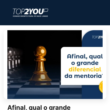
Afinal, qual o grande