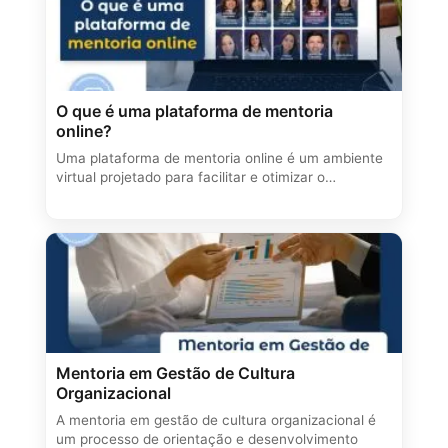
O que é uma plataforma de mentoria
online?
Uma plataforma de mentoria online é um ambiente
virtual projetado para facilitar e otimizar o…
Mentoria em Gestão de Cultura
Organizacional
A mentoria em gestão de cultura organizacional é
um processo de orientação e desenvolvimento