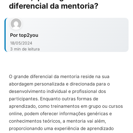
diferencial da mentoria?
Por top2you
18/05/2024
3 min de leitura
O grande diferencial da mentoria reside na sua
abordagem personalizada e direcionada para o
desenvolvimento individual e profissional dos
participantes. Enquanto outras formas de
aprendizado, como treinamentos em grupo ou cursos
online, podem oferecer informações genéricas e
conhecimentos teóricos, a mentoria vai além,
proporcionando uma experiência de aprendizado