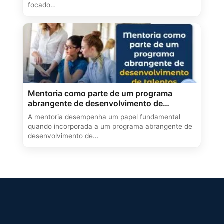
focado…
Mentoria como parte de um programa
abrangente de desenvolvimento de
talentos!
A mentoria desempenha um papel fundamental
quando incorporada a um programa abrangente de
desenvolvimento de…