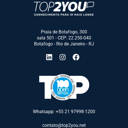
Praia de Botafogo, 300
sala 501 - CEP: 22.250-040
Botafogo - Rio de Janeiro - RJ
Whatsapp: +55 21 97998-1200
contato@top2you.net