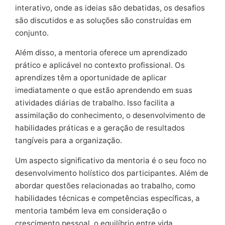
interativo, onde as ideias são debatidas, os desafios
são discutidos e as soluções são construídas em
conjunto.
Além disso, a mentoria oferece um aprendizado
prático e aplicável no contexto profissional. Os
aprendizes têm a oportunidade de aplicar
imediatamente o que estão aprendendo em suas
atividades diárias de trabalho. Isso facilita a
assimilação do conhecimento, o desenvolvimento de
habilidades práticas e a geração de resultados
tangíveis para a organização.
Um aspecto significativo da mentoria é o seu foco no
desenvolvimento holístico dos participantes. Além de
abordar questões relacionadas ao trabalho, como
habilidades técnicas e competências específicas, a
mentoria também leva em consideração o
crescimento pessoal, o equilíbrio entre vida