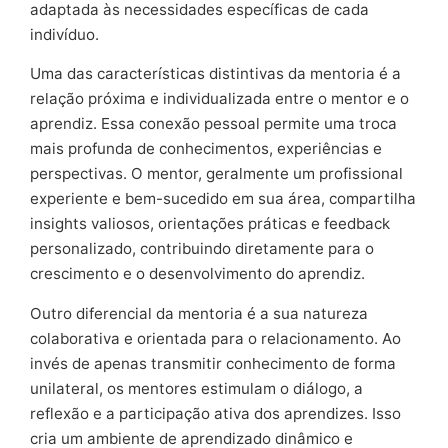
adaptada às necessidades específicas de cada
indivíduo.
Uma das características distintivas da mentoria é a
relação próxima e individualizada entre o mentor e o
aprendiz. Essa conexão pessoal permite uma troca
mais profunda de conhecimentos, experiências e
perspectivas. O mentor, geralmente um profissional
experiente e bem-sucedido em sua área, compartilha
insights valiosos, orientações práticas e feedback
personalizado, contribuindo diretamente para o
crescimento e o desenvolvimento do aprendiz.
Outro diferencial da mentoria é a sua natureza
colaborativa e orientada para o relacionamento. Ao
invés de apenas transmitir conhecimento de forma
unilateral, os mentores estimulam o diálogo, a
reflexão e a participação ativa dos aprendizes. Isso
cria um ambiente de aprendizado dinâmico e