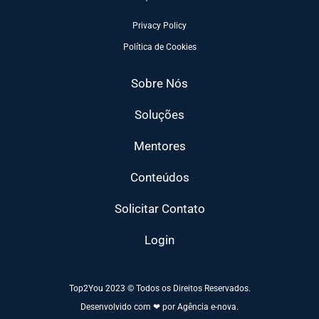
Privacy Policy
Política de Cookies
Sobre Nós
Soluções
Mentores
Conteúdos
Solicitar Contato
Login
Top2You 2023 © Todos os Direitos Reservados.
Desenvolvido com ❤ por Agência e-nova.