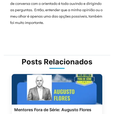
de conversa com o orientado é toda ouvindo e dirigindo
as perguntas. Então, entender que a minha opinião ou o
meu olhar é apenas uma das opções possíveis, também
foi muito importante.
Posts Relacionados
Mentores Fora de Série: Augusto Flores