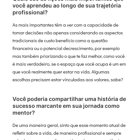
você aprendeu ao longo de sua trajetória
profissional?
As mais importantes têm a ver com a capacidade de
tomar decisões não apenas considerando os aspectos
tradicionais de custo benefício como a questão
financeira ou o potencial decrescimento, por exemplo
mas também priorizando o que te faz melhor, como você
é mais verdadeiro, se o espaço que você ocupa é um em
que você realmente quer estar na vida. Algumas
escolhas precisam estar vinculadas aos valores, sabe?
Você poderia compartilhar uma história de
sucesso marcante em sua jornada como
mentor?
De uma maneira geral, sinto que esse momento atual de
refletir sobre a vida, de maneira profissional e sempre