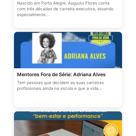
Nascido em Porto Alegre, Augusto Flores conta
com três décadas de carreira executiva, atuando
especialmente…
Mentores Fora de Série: Adriana Alves
Tem pessoas que decidem as suas carreiras
profissionais ainda na escola e que a vida…