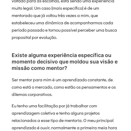
voltado para as escolhas, está sendo uma experiência
muito legal. Um caso [mais específico] é de um
mentorado que já voltou três vezes a mim, que
estabeleceu uma dinâmica de acompanharmos cada
período passado e tornou possível perceber uma busca
proposital por evolução.
Existe alguma experiência específica ou
momento decisivo que moldou sua visão e
missão como mentor?
Ser mentor para mim é um aprendizado constante, de
como está o mercado, como estão os pensamentos e os
dilemas corporativos.
Eu tenho uma facilitação por já trabalhar com
aprendizagem coletiva e tenho alguns projetos
relacionados a esse tipo de mentoria. O meu principal
aprendizado é ouvir, normalmente a primeira meia hora