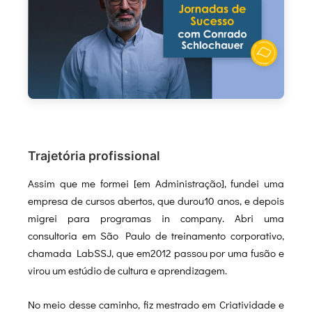
Trajetória profissional
Assim que me formei [em Administração], fundei uma
empresa de cursos abertos, que durou10 anos, e depois
migrei para programas in company. Abri uma
consultoria em São Paulo de treinamento corporativo,
chamada LabSSJ, que em2012 passou por uma fusão e
virou um estúdio de cultura e aprendizagem.
No meio desse caminho, fiz mestrado em Criatividade e