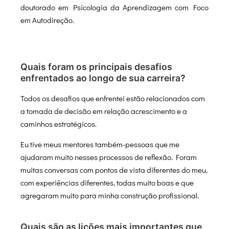
doutorado em Psicologia da Aprendizagem com Foco
em Autodireção.
Quais foram os principais desafios
enfrentados ao longo de sua carreira?
Todos os desafios que enfrentei estão relacionados com
a tomada de decisão em relação acrescimento e a
caminhos estratégicos.
Eu tive meus mentores também-pessoas que me
ajudaram muito nesses processos de reflexão. Foram
muitas conversas com pontos de vista diferentes do meu,
com experiências diferentes, todas muito boas e que
agregaram muito para minha construção profissional.
Quais são as lições mais importantes que