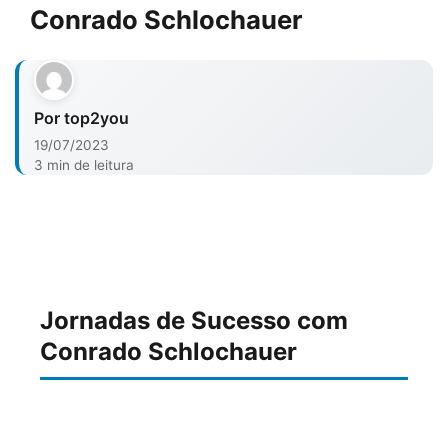
Conrado Schlochauer
Por top2you
19/07/2023
3 min de leitura
Jornadas de Sucesso com
Conrado Schlochauer