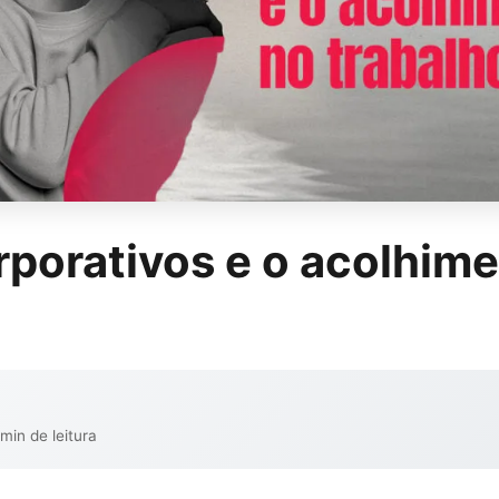
rporativos e o acolhim
 min de leitura