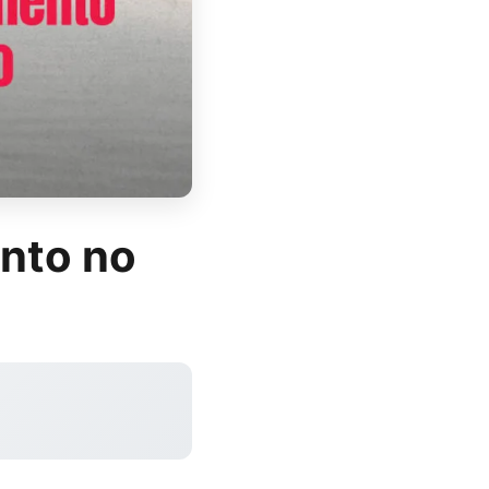
ento no