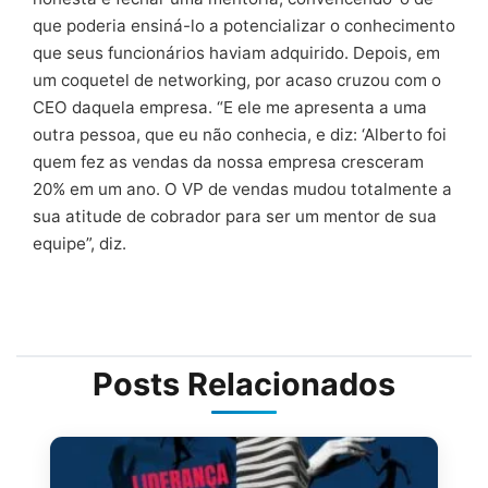
que poderia ensiná-lo a potencializar o conhecimento
que seus funcionários haviam adquirido. Depois, em
um coquetel de networking, por acaso cruzou com o
CEO daquela empresa. “E ele me apresenta a uma
outra pessoa, que eu não conhecia, e diz: ‘Alberto foi
quem fez as vendas da nossa empresa cresceram
20% em um ano. O VP de vendas mudou totalmente a
sua atitude de cobrador para ser um mentor de sua
equipe”, diz.
Posts Relacionados