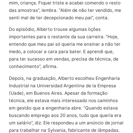
mim, criança. Fiquei triste e acabei comendo o resto
das amostras”, lembra. “Além de não ter vendido, me
senti mal de ter decepcionado meu pai”, conta.
Do episódio, Alberto trouxe algumas lições
importantes para o restante da sua carreira. “Hoje,
entendo que meu pai só queria me ensinar a não ter
medo, a colocar a cara para bater. E aprendi que,
para ter sucesso em vendas, precisa de técnica, de
conhecimento”, afirma.
Depois, na graduação, Alberto escolheu Engenharia
Industrial na Universidad Argentina de la Empresa
(Uade), em Buenos Aires. Apesar da formação
técnica, ele estava mais interessado nos caminhos
em gestão que a engenharia abre. “Quando estava
buscando emprego aos 20 anos, tudo que queria era
um salário”, diz. Ele respondeu a um anúncio de jornal
para trabalhar na Sylvania, fabricante de lâmpadas.