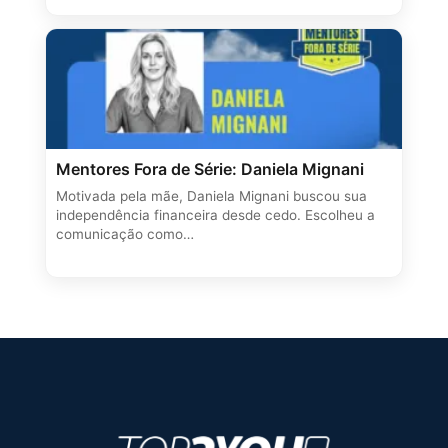
Mentores Fora de Série: Daniela Mignani
Motivada pela mãe, Daniela Mignani buscou sua
independência financeira desde cedo. Escolheu a
comunicação como…