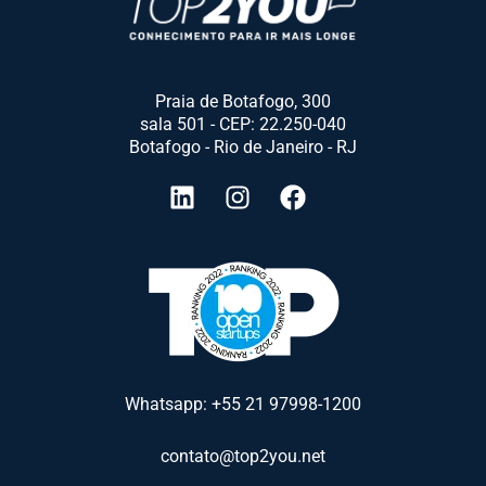
Praia de Botafogo, 300
sala 501 - CEP: 22.250-040
Botafogo - Rio de Janeiro - RJ
Whatsapp: +55 21 97998-1200
contato@top2you.net