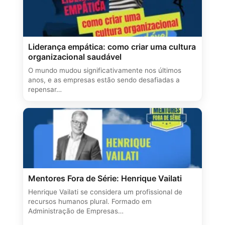
Liderança empática: como criar uma cultura
organizacional saudável
O mundo mudou significativamente nos últimos
anos, e as empresas estão sendo desafiadas a
repensar…
Mentores Fora de Série: Henrique Vailati
Henrique Vailati se considera um profissional de
recursos humanos plural. Formado em
Administração de Empresas…