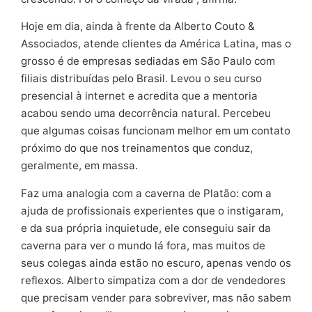
Hoje em dia, ainda à frente da Alberto Couto &
Associados, atende clientes da América Latina, mas o
grosso é de empresas sediadas em São Paulo com
filiais distribuídas pelo Brasil. Levou o seu curso
presencial à internet e acredita que a mentoria
acabou sendo uma decorrência natural. Percebeu
que algumas coisas funcionam melhor em um contato
próximo do que nos treinamentos que conduz,
geralmente, em massa.
Faz uma analogia com a caverna de Platão: com a
ajuda de profissionais experientes que o instigaram,
e da sua própria inquietude, ele conseguiu sair da
caverna para ver o mundo lá fora, mas muitos de
seus colegas ainda estão no escuro, apenas vendo os
reflexos. Alberto simpatiza com a dor de vendedores
que precisam vender para sobreviver, mas não sabem