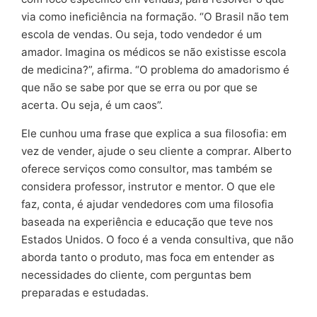
via como ineficiência na formação. “O Brasil não tem
escola de vendas. Ou seja, todo vendedor é um
amador. Imagina os médicos se não existisse escola
de medicina?”, afirma. “O problema do amadorismo é
que não se sabe por que se erra ou por que se
acerta. Ou seja, é um caos”.
Ele cunhou uma frase que explica a sua filosofia: em
vez de vender, ajude o seu cliente a comprar. Alberto
oferece serviços como consultor, mas também se
considera professor, instrutor e mentor. O que ele
faz, conta, é ajudar vendedores com uma filosofia
baseada na experiência e educação que teve nos
Estados Unidos. O foco é a venda consultiva, que não
aborda tanto o produto, mas foca em entender as
necessidades do cliente, com perguntas bem
preparadas e estudadas.