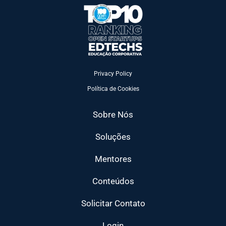
Privacy Policy
Política de Cookies
Sobre Nós
Soluções
Mentores
Conteúdos
Solicitar Contato
Login