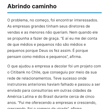
Abrindo caminho
O problema, no começo, foi encontrar interessados.
As empresas grandes tinham seus diretores de
vendas e as menores não queriam. Nem quando ele
se propunha a fazer de graça. “E aí eu me dei conta
de que médios e pequenos não são médios e
pequenos porque Deus os fez assim. É porque
pensam como médios e pequenos”, afirma.
O que ajudou a empresa a decolar foi um projeto com
o Citibank no Chile, que conseguiu por meio da sua
rede de relacionamentos. Teve sucesso onde
instrutores anteriores haviam falhado e passou a ser
enviado para consultorias em outras cidades da
América Latina e do Brasil durante cerca de cinco
anos. “Fui me oferecendo a empresas e crescendo,
crescendo. Foi o começo da virada”, afirma.