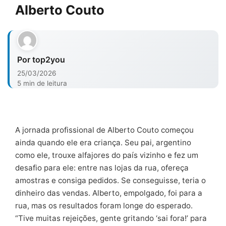
Alberto Couto
Por top2you
25/03/2026
5 min de leitura
A jornada profissional de Alberto Couto começou
ainda quando ele era criança. Seu pai, argentino
como ele, trouxe alfajores do país vizinho e fez um
desafio para ele: entre nas lojas da rua, ofereça
amostras e consiga pedidos. Se conseguisse, teria o
dinheiro das vendas. Alberto, empolgado, foi para a
rua, mas os resultados foram longe do esperado.
“Tive muitas rejeições, gente gritando ‘sai fora!’ para