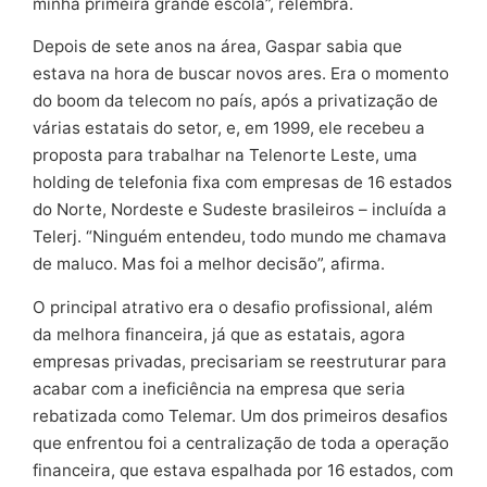
minha primeira grande escola”, relembra.
Depois de sete anos na área, Gaspar sabia que
estava na hora de buscar novos ares. Era o momento
do boom da telecom no país, após a privatização de
várias estatais do setor, e, em 1999, ele recebeu a
proposta para trabalhar na Telenorte Leste, uma
holding de telefonia fixa com empresas de 16 estados
do Norte, Nordeste e Sudeste brasileiros – incluída a
Telerj. “Ninguém entendeu, todo mundo me chamava
de maluco. Mas foi a melhor decisão”, afirma.
O principal atrativo era o desafio profissional, além
da melhora financeira, já que as estatais, agora
empresas privadas, precisariam se reestruturar para
acabar com a ineficiência na empresa que seria
rebatizada como Telemar. Um dos primeiros desafios
que enfrentou foi a centralização de toda a operação
financeira, que estava espalhada por 16 estados, com