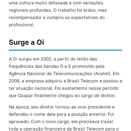
uma cultura muito defasada e com variações
regionais profundas. O trabalho foi árduo, mas
recompensador e cumpriu as expectativas do
profissional.
Surge a Oi
A Oi surgiu em 2002, a partir do leilão das
frequências das bandas D e E promovido pela
Agência Nacional de Telecomunicações (Anatel). Em
2009, a empresa adquiriu a Brasil Telecom e passou a
ter atuação nacional. Foi exatamente nesse período
que Gaspar finalmente chegou ao cargo de diretor.
Na época, seu diretor tornou-se vice-presidente e
defendeu o nome dele para a posição anterior. Foi
aprovado. Com o novo cargo, ele precisava trazer
toda a operação financeira da Brasil Telecom para o