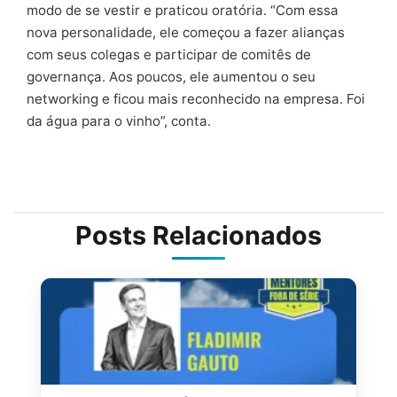
modo de se vestir e praticou oratória. “Com essa
nova personalidade, ele começou a fazer alianças
com seus colegas e participar de comitês de
governança. Aos poucos, ele aumentou o seu
networking e ficou mais reconhecido na empresa. Foi
da água para o vinho”, conta.
Posts Relacionados