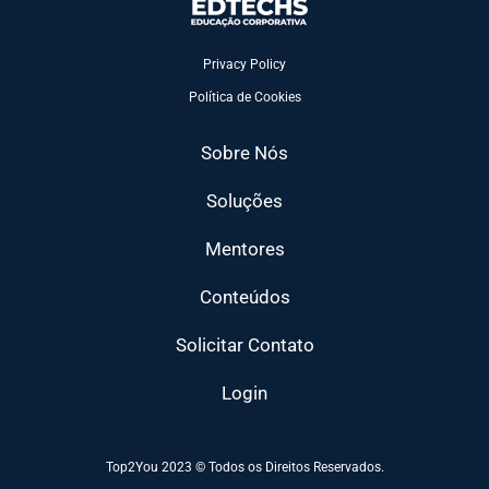
Privacy Policy
Política de Cookies
Sobre Nós
Soluções
Mentores
Conteúdos
Solicitar Contato
Login
Top2You 2023 © Todos os Direitos Reservados.