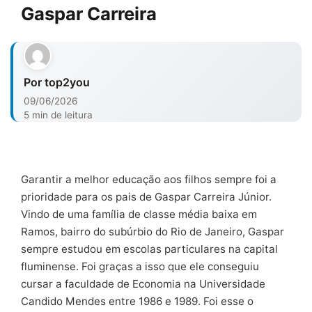
Gaspar Carreira
Por top2you
09/06/2026
5 min de leitura
Garantir a melhor educação aos filhos sempre foi a
prioridade para os pais de Gaspar Carreira Júnior.
Vindo de uma família de classe média baixa em
Ramos, bairro do subúrbio do Rio de Janeiro, Gaspar
sempre estudou em escolas particulares na capital
fluminense. Foi graças a isso que ele conseguiu
cursar a faculdade de Economia na Universidade
Candido Mendes entre 1986 e 1989. Foi esse o