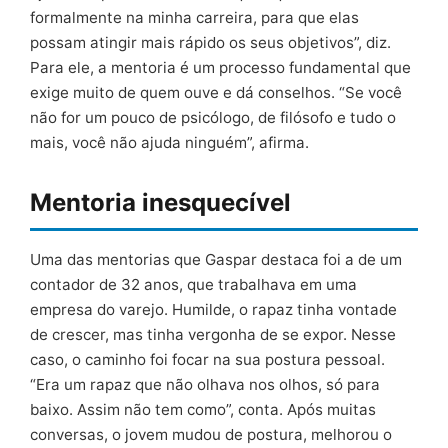
formalmente na minha carreira, para que elas
possam atingir mais rápido os seus objetivos”, diz.
Para ele, a mentoria é um processo fundamental que
exige muito de quem ouve e dá conselhos. “Se você
não for um pouco de psicólogo, de filósofo e tudo o
mais, você não ajuda ninguém”, afirma.
Mentoria inesquecível
Uma das mentorias que Gaspar destaca foi a de um
contador de 32 anos, que trabalhava em uma
empresa do varejo. Humilde, o rapaz tinha vontade
de crescer, mas tinha vergonha de se expor. Nesse
caso, o caminho foi focar na sua postura pessoal.
“Era um rapaz que não olhava nos olhos, só para
baixo. Assim não tem como”, conta. Após muitas
conversas, o jovem mudou de postura, melhorou o