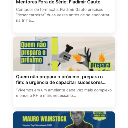
Mentores Fora de Série: Fladimir Gauto
Contador de formação, Fladimir Gauto precisou
“desencarreirar” duas vezes antes de se encontrar
na trilha…
Quem não prepara o próximo, prepara o
fim: a urgência de capacitar sucessores
para novos desafios
“Vivemos em um ambiente cada vez mais complexo
e onde o RH é mais necessário…