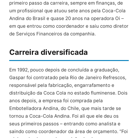
primeiro passo da carreira, sempre em finanças, de
um profissional que atuou sete anos pela Coca-Cola
Andina do Brasil e quase 20 anos na operadora Oi –
em que entrou como coordenador e saiu como diretor
de Serviços Financeiros da companhia.
Carreira diversificada
Em 1992, pouco depois de concluída a graduação,
Gaspar foi contratado pela Rio de Janeiro Refrescos,
responsável pela fabricação, engarrafamento e
distribuição da Coca Cola no estado fluminense. Dois
anos depois, a empresa foi comprada pela
Embotelladora Andina, do Chile, que mais tarde se
tornou a Coca-Cola Andina. Foi ali que ele deu os
seus primeiros passos – entrando como analista e
saindo como coordenador da área de orçamento. “Foi