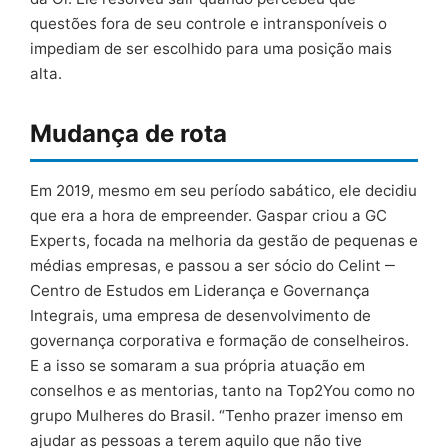
questões fora de seu controle e intransponíveis o
impediam de ser escolhido para uma posição mais
alta.
Mudança de rota
Em 2019, mesmo em seu período sabático, ele decidiu
que era a hora de empreender. Gaspar criou a GC
Experts, focada na melhoria da gestão de pequenas e
médias empresas, e passou a ser sócio do Celint ‒
Centro de Estudos em Liderança e Governança
Integrais, uma empresa de desenvolvimento de
governança corporativa e formação de conselheiros.
E a isso se somaram a sua própria atuação em
conselhos e as mentorias, tanto na Top2You como no
grupo Mulheres do Brasil. “Tenho prazer imenso em
ajudar as pessoas a terem aquilo que não tive