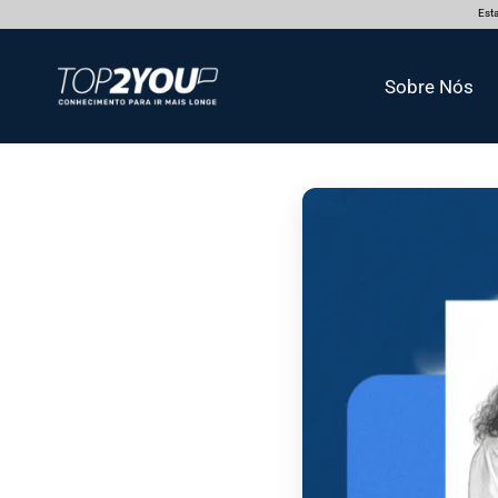
Esta
Sobre Nós