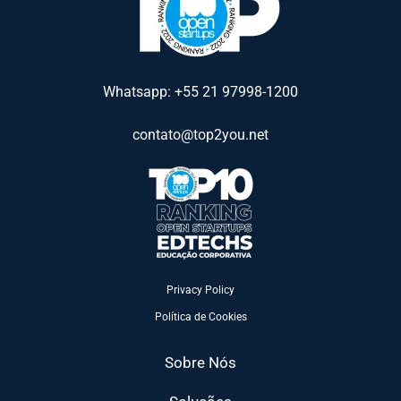
Whatsapp: +55 21 97998-1200
contato@top2you.net
Privacy Policy
Política de Cookies
Sobre Nós