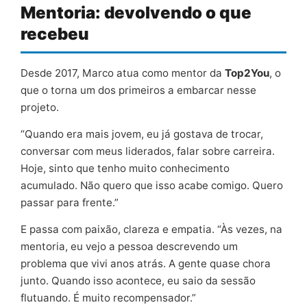
Mentoria: devolvendo o que
recebeu
Desde 2017, Marco atua como mentor da
Top2You
, o
que o torna um dos primeiros a embarcar nesse
projeto.
“Quando era mais jovem, eu já gostava de trocar,
conversar com meus liderados, falar sobre carreira.
Hoje, sinto que tenho muito conhecimento
acumulado. Não quero que isso acabe comigo. Quero
passar para frente.”
E passa com paixão, clareza e empatia. “Às vezes, na
mentoria, eu vejo a pessoa descrevendo um
problema que vivi anos atrás. A gente quase chora
junto. Quando isso acontece, eu saio da sessão
flutuando. É muito recompensador.”