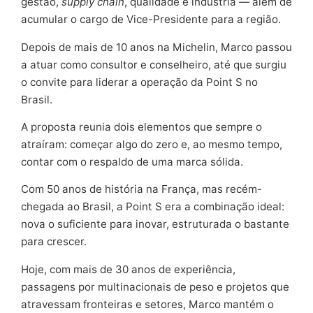
gestão,
supply chain
, qualidade e indústria — além de
acumular o cargo de Vice-Presidente para a região.
Depois de mais de 10 anos na Michelin, Marco passou
a atuar como consultor e conselheiro, até que surgiu
o convite para liderar a operação da Point S no
Brasil.
A proposta reunia dois elementos que sempre o
atraíram: começar algo do zero e, ao mesmo tempo,
contar com o respaldo de uma marca sólida.
Com 50 anos de história na França, mas recém-
chegada ao Brasil, a Point S era a combinação ideal:
nova o suficiente para inovar, estruturada o bastante
para crescer.
Hoje, com mais de 30 anos de experiência,
passagens por multinacionais de peso e projetos que
atravessam fronteiras e setores, Marco mantém o