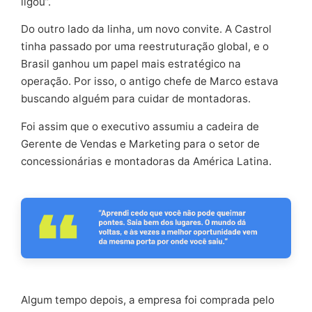
ligou”.
Do outro lado da linha, um novo convite. A Castrol
tinha passado por uma reestruturação global, e o
Brasil ganhou um papel mais estratégico na
operação. Por isso, o antigo chefe de Marco estava
buscando alguém para cuidar de montadoras.
Foi assim que o executivo assumiu a cadeira de
Gerente de Vendas e Marketing para o setor de
concessionárias e montadoras da América Latina.
Algum tempo depois, a empresa foi comprada pelo