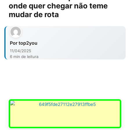
onde quer chegar não teme
mudar de rota
Por top2you
11/04/2025
6 min de leitura