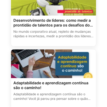
Desenvolvimento de líderes: como medir a
prontidão de talentos para os desafios do
futuro?
No mundo corporativo atual, repleto de mudanças
rápidas e incertezas, medir a prontidão dos líderes…
Adaptabilidade e aprendizagem contínua
são o caminho!
Adaptabilidade e aprendizagem contínua são o
caminho! Você já parou pra pensar sobre o quão…