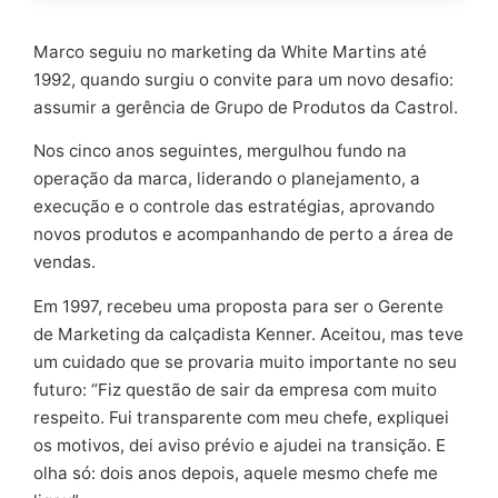
Marco seguiu no marketing da White Martins até
1992, quando surgiu o convite para um novo desafio:
assumir a gerência de Grupo de Produtos da Castrol.
Nos cinco anos seguintes, mergulhou fundo na
operação da marca, liderando o planejamento, a
execução e o controle das estratégias, aprovando
novos produtos e acompanhando de perto a área de
vendas.
Em 1997, recebeu uma proposta para ser o Gerente
de Marketing da calçadista Kenner. Aceitou, mas teve
um cuidado que se provaria muito importante no seu
futuro: “Fiz questão de sair da empresa com muito
respeito. Fui transparente com meu chefe, expliquei
os motivos, dei aviso prévio e ajudei na transição. E
olha só: dois anos depois, aquele mesmo chefe me