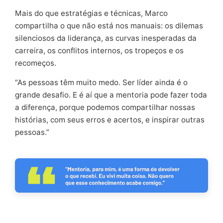
Mais do que estratégias e técnicas, Marco
compartilha o que não está nos manuais: os dilemas
silenciosos da liderança, as curvas inesperadas da
carreira, os conflitos internos, os tropeços e os
recomeços.
“As pessoas têm muito medo. Ser líder ainda é o
grande desafio. E é aí que a mentoria pode fazer toda
a diferença, porque podemos compartilhar nossas
histórias, com seus erros e acertos, e inspirar outras
pessoas.”