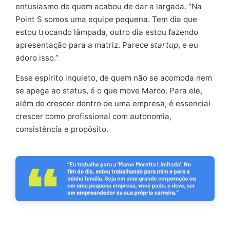
entusiasmo de quem acabou de dar a largada. “Na
Point S somos uma equipe pequena. Tem dia que
estou trocando lâmpada, outro dia estou fazendo
apresentação para a matriz. Parece
startup
, e eu
adoro isso.”
Esse espírito inquieto, de quem não se acomoda nem
se apega ao status, é o que move Marco. Para ele,
além de crescer dentro de uma empresa, é essencial
crescer como profissional com autonomia,
consistência e propósito.