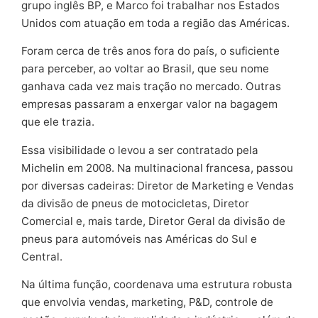
grupo inglês BP, e Marco foi trabalhar nos Estados
Unidos com atuação em toda a região das Américas.
Foram cerca de três anos fora do país, o suficiente
para perceber, ao voltar ao Brasil, que seu nome
ganhava cada vez mais tração no mercado. Outras
empresas passaram a enxergar valor na bagagem
que ele trazia.
Essa visibilidade o levou a ser contratado pela
Michelin em 2008. Na multinacional francesa, passou
por diversas cadeiras: Diretor de Marketing e Vendas
da divisão de pneus de motocicletas, Diretor
Comercial e, mais tarde, Diretor Geral da divisão de
pneus para automóveis nas Américas do Sul e
Central.
Na última função, coordenava uma estrutura robusta
que envolvia vendas, marketing, P&D, controle de