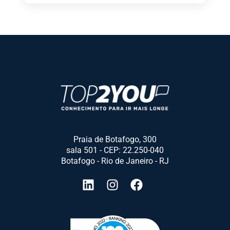
Praia de Botafogo, 300
sala 501 - CEP: 22.250-040
Botafogo - Rio de Janeiro - RJ