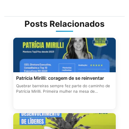
Posts Relacionados
Patrícia Mirilli: coragem de se reinventar
Quebrar barreiras sempre fez parte do caminho de
Patrícia Mirilli. Primeira mulher na mesa de…