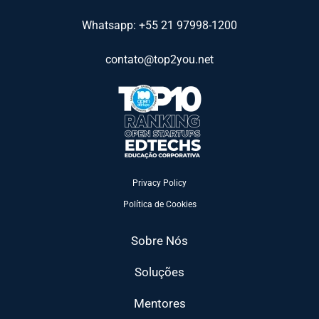
Whatsapp: +55 21 97998-1200
contato@top2you.net
Privacy Policy
Política de Cookies
Sobre Nós
Soluções
Mentores