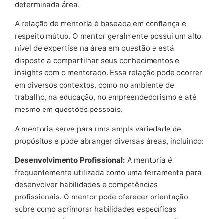
determinada área.
A relação de mentoria é baseada em confiança e
respeito mútuo. O mentor geralmente possui um alto
nível de expertise na área em questão e está
disposto a compartilhar seus conhecimentos e
insights com o mentorado. Essa relação pode ocorrer
em diversos contextos, como no ambiente de
trabalho, na educação, no empreendedorismo e até
mesmo em questões pessoais.
A mentoria serve para uma ampla variedade de
propósitos e pode abranger diversas áreas, incluindo:
Desenvolvimento Profissional:
A mentoria é
frequentemente utilizada como uma ferramenta para
desenvolver habilidades e competências
profissionais. O mentor pode oferecer orientação
sobre como aprimorar habilidades específicas