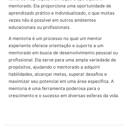
mentorado. Ela proporciona uma oportunidade de
aprendizado prático e individualizado, o que muitas
vezes não é possível em outros ambientes
educacionais ou profissionais.
A mentoria é um processo no qual um mentor
experiente oferece orientação e suporte a um
mentorado em busca de desenvolvimento pessoal ou
profissional. Ela serve para uma ampla variedade de
propósitos, ajudando o mentorado a adquirir
habilidades, alcançar metas, superar desafios e
maximizar seu potencial em uma área específica. A
mentoria é uma ferramenta poderosa para o
crescimento e o sucesso em diversas esferas da vida.