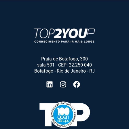
Praia de Botafogo, 300
sala 501 - CEP: 22.250-040
Botafogo - Rio de Janeiro - RJ