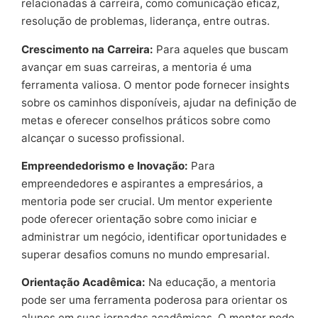
relacionadas à carreira, como comunicação eficaz,
resolução de problemas, liderança, entre outras.
Crescimento na Carreira:
Para aqueles que buscam
avançar em suas carreiras, a mentoria é uma
ferramenta valiosa. O mentor pode fornecer insights
sobre os caminhos disponíveis, ajudar na definição de
metas e oferecer conselhos práticos sobre como
alcançar o sucesso profissional.
Empreendedorismo e Inovação:
Para
empreendedores e aspirantes a empresários, a
mentoria pode ser crucial. Um mentor experiente
pode oferecer orientação sobre como iniciar e
administrar um negócio, identificar oportunidades e
superar desafios comuns no mundo empresarial.
Orientação Acadêmica:
Na educação, a mentoria
pode ser uma ferramenta poderosa para orientar os
alunos em suas jornadas acadêmicas. O mentor pode