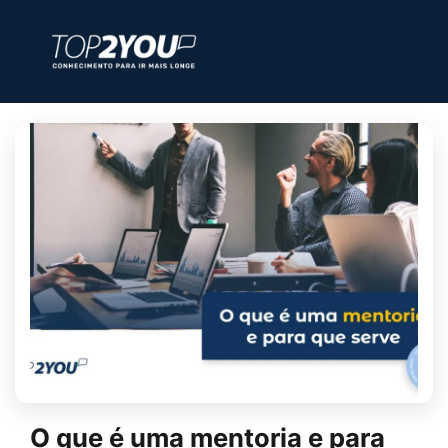
O que é uma mentoria e para