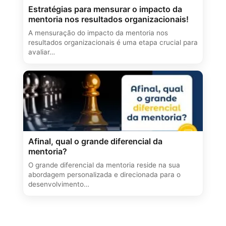
Estratégias para mensurar o impacto da
mentoria nos resultados organizacionais!
A mensuração do impacto da mentoria nos
resultados organizacionais é uma etapa crucial para
avaliar…
Afinal, qual o grande diferencial da
mentoria?
O grande diferencial da mentoria reside na sua
abordagem personalizada e direcionada para o
desenvolvimento…