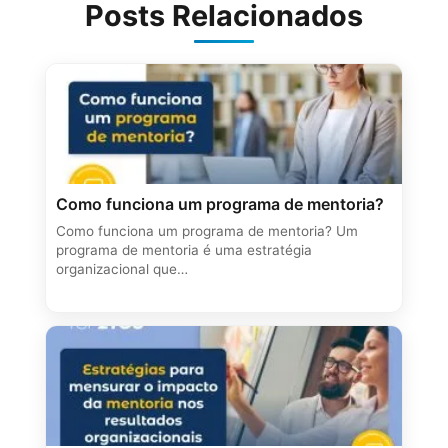
Posts Relacionados
Como funciona um programa de mentoria?
Como funciona um programa de mentoria? Um
programa de mentoria é uma estratégia
organizacional que…