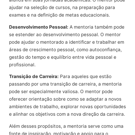
ajudar na seleção de cursos, na preparação para
exames e na definição de metas educacionais.
Desenvolvimento Pessoal:
A mentoria também pode
se estender ao desenvolvimento pessoal. O mentor
pode ajudar o mentorado a identificar e trabalhar em
áreas de crescimento pessoal, como autoconfiança,
gestão do tempo e equilíbrio entre vida pessoal e
profissional.
Transição de Carreira:
Para aqueles que estão
passando por uma transição de carreira, a mentoria
pode ser especialmente valiosa. O mentor pode
oferecer orientação sobre como se adaptar a novos
ambientes de trabalho, explorar novas oportunidades
e alinhar os objetivos com a nova direção da carreira.
Além desses propósitos, a mentoria serve como uma
fonte de inspiração, motivação e apoio para o