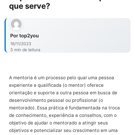
que serve?
Por top2you
16/11/2023
3 min de leitura
A mentoria é um processo pelo qual uma pessoa
experiente e qualificada (o mentor) oferece
orientação e suporte a outra pessoa em busca de
desenvolvimento pessoal ou profissional (o
mentorado). Essa prática é fundamentada na troca
de conhecimento, experiência e conselhos, com o
objetivo de ajudar o mentorado a atingir seus
objetivos e potencializar seu crescimento em uma