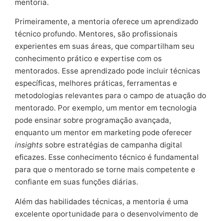
mentoria.
Primeiramente, a mentoria oferece um aprendizado
técnico profundo. Mentores, são profissionais
experientes em suas áreas, que compartilham seu
conhecimento prático e expertise com os
mentorados. Esse aprendizado pode incluir técnicas
específicas, melhores práticas, ferramentas e
metodologias relevantes para o campo de atuação do
mentorado. Por exemplo, um mentor em tecnologia
pode ensinar sobre programação avançada,
enquanto um mentor em marketing pode oferecer
insights
sobre estratégias de campanha digital
eficazes. Esse conhecimento técnico é fundamental
para que o mentorado se torne mais competente e
confiante em suas funções diárias.
Além das habilidades técnicas, a mentoria é uma
excelente oportunidade para o desenvolvimento de