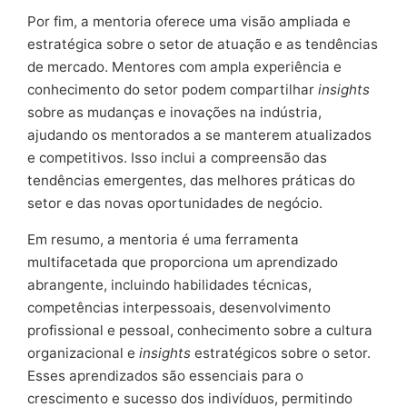
Por fim, a mentoria oferece uma visão ampliada e
estratégica sobre o setor de atuação e as tendências
de mercado. Mentores com ampla experiência e
conhecimento do setor podem compartilhar
insights
sobre as mudanças e inovações na indústria,
ajudando os mentorados a se manterem atualizados
e competitivos. Isso inclui a compreensão das
tendências emergentes, das melhores práticas do
setor e das novas oportunidades de negócio.
Em resumo, a mentoria é uma ferramenta
multifacetada que proporciona um aprendizado
abrangente, incluindo habilidades técnicas,
competências interpessoais, desenvolvimento
profissional e pessoal, conhecimento sobre a cultura
organizacional e
insights
estratégicos sobre o setor.
Esses aprendizados são essenciais para o
crescimento e sucesso dos indivíduos, permitindo