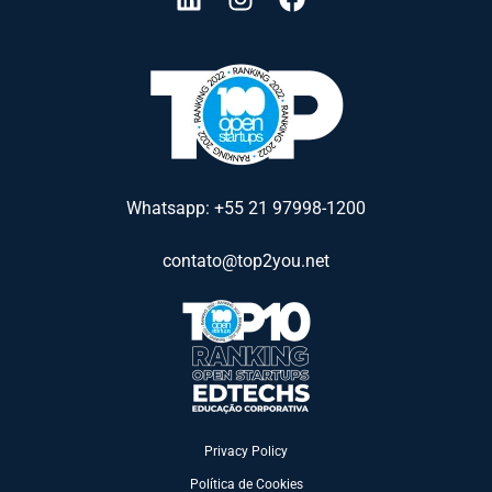
Whatsapp: +55 21 97998-1200
contato@top2you.net
Privacy Policy
Política de Cookies