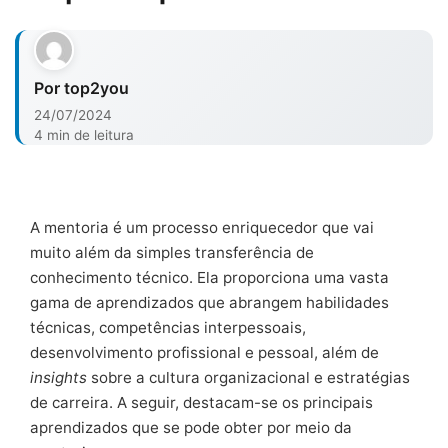
Por top2you
24/07/2024
4 min de leitura
A mentoria é um processo enriquecedor que vai
muito além da simples transferência de
conhecimento técnico. Ela proporciona uma vasta
gama de aprendizados que abrangem habilidades
técnicas, competências interpessoais,
desenvolvimento profissional e pessoal, além de
insights
sobre a cultura organizacional e estratégias
de carreira. A seguir, destacam-se os principais
aprendizados que se pode obter por meio da