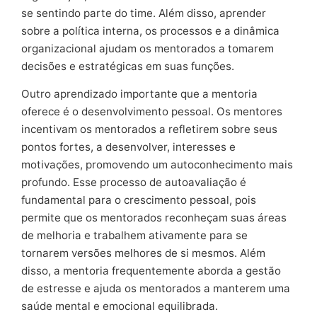
se sentindo parte do time. Além disso, aprender
sobre a política interna, os processos e a dinâmica
organizacional ajudam os mentorados a tomarem
decisões e estratégicas em suas funções.
Outro aprendizado importante que a mentoria
oferece é o desenvolvimento pessoal. Os mentores
incentivam os mentorados a refletirem sobre seus
pontos fortes, a desenvolver, interesses e
motivações, promovendo um autoconhecimento mais
profundo. Esse processo de autoavaliação é
fundamental para o crescimento pessoal, pois
permite que os mentorados reconheçam suas áreas
de melhoria e trabalhem ativamente para se
tornarem versões melhores de si mesmos. Além
disso, a mentoria frequentemente aborda a gestão
de estresse e ajuda os mentorados a manterem uma
saúde mental e emocional equilibrada.