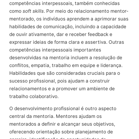
competências interpessoais, também conhecidas
como
soft skills
. Por meio do relacionamento mentor-
mentorado, os indivíduos aprendem a aprimorar suas
habilidades de comunicação, incluindo a capacidade
de ouvir ativamente, dar e receber feedback e
expressar ideias de forma clara e assertiva. Outras
competências interpessoais importantes
desenvolvidas na mentoria incluem a resolução de
conflitos, empatia, trabalho em equipe e liderança.
Habilidades que são consideradas cruciais para o
sucesso profissional, pois ajudam a construir
relacionamentos e a promover um ambiente de
trabalho colaborativo.
O desenvolvimento profissional é outro aspecto
central da mentoria. Mentores ajudam os
mentorados a definir e alcançar seus objetivos,
oferecendo orientação sobre planejamento de