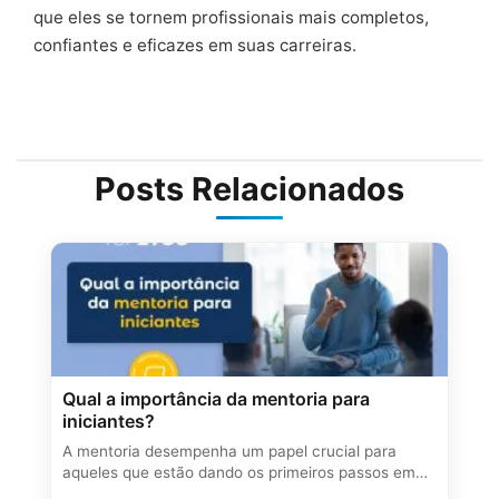
que eles se tornem profissionais mais completos,
confiantes e eficazes em suas carreiras.
Posts Relacionados
Qual a importância da mentoria para
iniciantes?
A mentoria desempenha um papel crucial para
aqueles que estão dando os primeiros passos em…