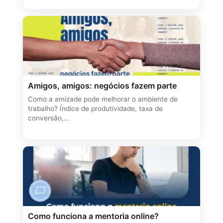
Amigos, amigos: negócios fazem parte
Como a amizade pode melhorar o ambiente de
trabalho? Índice de produtividade, taxa de
conversão,…
Como funciona a mentoria online?