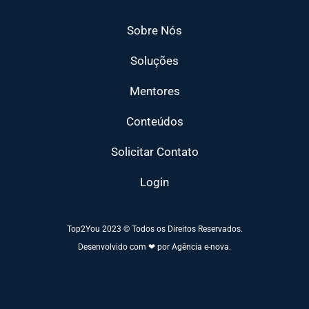
Sobre Nós
Soluções
Mentores
Conteúdos
Solicitar Contato
Login
Top2You 2023 © Todos os Direitos Reservados.
Desenvolvido com ❤ por Agência e-nova.