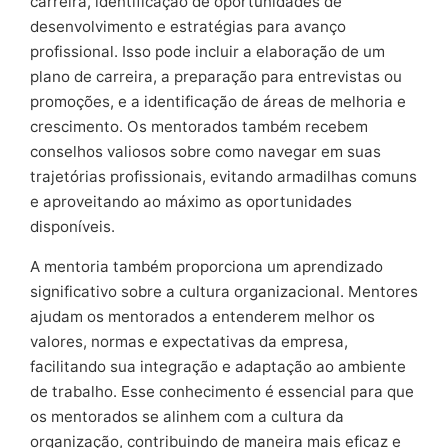
carreira, identificação de oportunidades de
desenvolvimento e estratégias para avanço
profissional. Isso pode incluir a elaboração de um
plano de carreira, a preparação para entrevistas ou
promoções, e a identificação de áreas de melhoria e
crescimento. Os mentorados também recebem
conselhos valiosos sobre como navegar em suas
trajetórias profissionais, evitando armadilhas comuns
e aproveitando ao máximo as oportunidades
disponíveis.
A mentoria também proporciona um aprendizado
significativo sobre a cultura organizacional. Mentores
ajudam os mentorados a entenderem melhor os
valores, normas e expectativas da empresa,
facilitando sua integração e adaptação ao ambiente
de trabalho. Esse conhecimento é essencial para que
os mentorados se alinhem com a cultura da
organização, contribuindo de maneira mais eficaz e