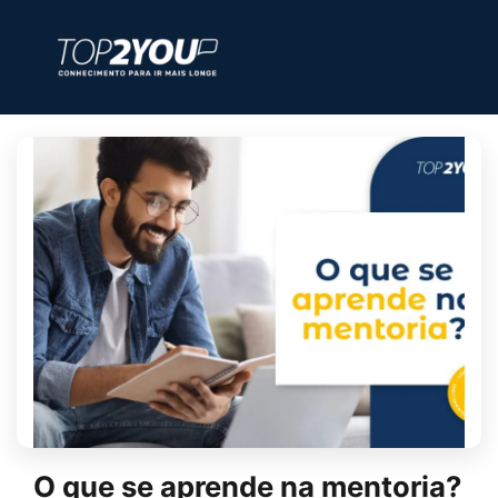
O que se aprende na mentoria?