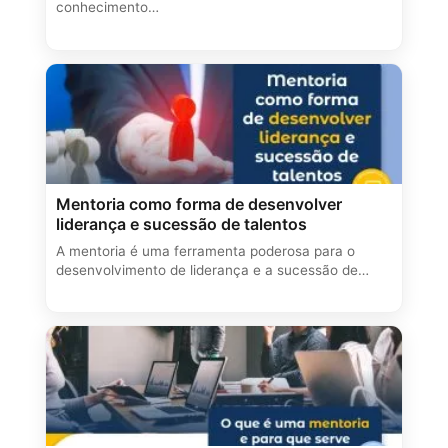
conhecimento…
Mentoria como forma de desenvolver
liderança e sucessão de talentos
A mentoria é uma ferramenta poderosa para o
desenvolvimento de liderança e a sucessão de…