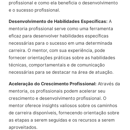
profissional e como ela beneficia o desenvolvimento
e o sucesso profissional.
Desenvolvimento de Habilidades Específicas:
A
mentoria profissional serve como uma ferramenta
eficaz para desenvolver habilidades específicas
necessárias para o sucesso em uma determinada
carreira. O mentor, com sua experiência, pode
fornecer orientações práticas sobre as habilidades
técnicas, comportamentais e de comunicação
necessárias para se destacar na área de atuação.
Aceleração do Crescimento Profissional:
Através da
mentoria, os profissionais podem acelerar seu
crescimento e desenvolvimento profissional. O
mentor oferece insights valiosos sobre os caminhos
de carreira disponíveis, fornecendo orientação sobre
as etapas a serem seguidas e os recursos a serem
aproveitados.