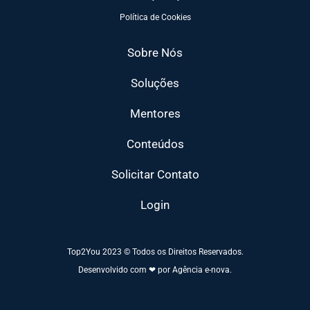
Política de Cookies
Sobre Nós
Soluções
Mentores
Conteúdos
Solicitar Contato
Login
Top2You 2023 © Todos os Direitos Reservados.
Desenvolvido com ❤ por Agência e-nova.