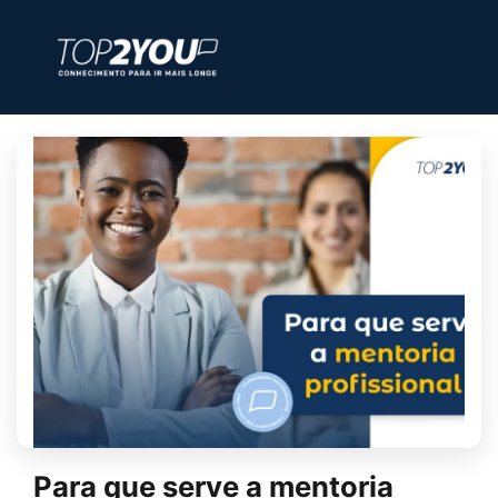
Para que serve a mentoria