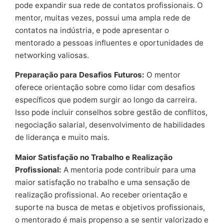
pode expandir sua rede de contatos profissionais. O
mentor, muitas vezes, possui uma ampla rede de
contatos na indústria, e pode apresentar o
mentorado a pessoas influentes e oportunidades de
networking valiosas.
Preparação para Desafios Futuros:
O mentor
oferece orientação sobre como lidar com desafios
específicos que podem surgir ao longo da carreira.
Isso pode incluir conselhos sobre gestão de conflitos,
negociação salarial, desenvolvimento de habilidades
de liderança e muito mais.
Maior Satisfação no Trabalho e Realização
Profissional:
A mentoria pode contribuir para uma
maior satisfação no trabalho e uma sensação de
realização profissional. Ao receber orientação e
suporte na busca de metas e objetivos profissionais,
o mentorado é mais propenso a se sentir valorizado e