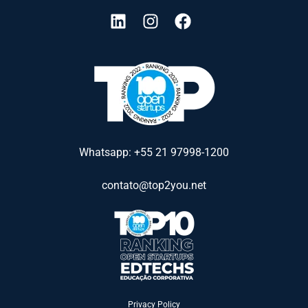
Whatsapp: +55 21 97998-1200
contato@top2you.net
Privacy Policy