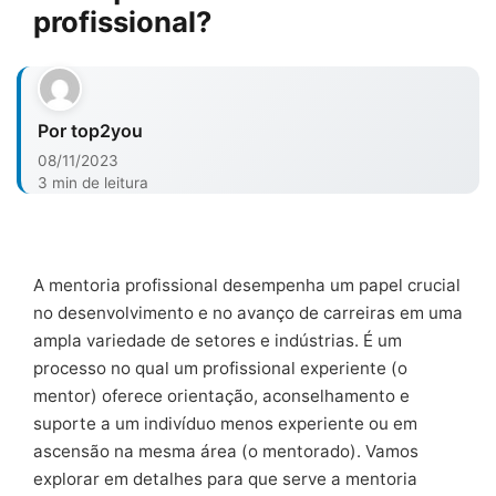
profissional?
Por top2you
08/11/2023
3 min de leitura
A mentoria profissional desempenha um papel crucial
no desenvolvimento e no avanço de carreiras em uma
ampla variedade de setores e indústrias. É um
processo no qual um profissional experiente (o
mentor) oferece orientação, aconselhamento e
suporte a um indivíduo menos experiente ou em
ascensão na mesma área (o mentorado). Vamos
explorar em detalhes para que serve a mentoria