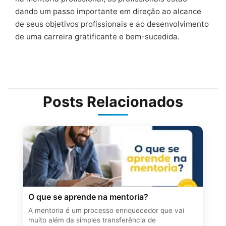
dando um passo importante em direção ao alcance
de seus objetivos profissionais e ao desenvolvimento
de uma carreira gratificante e bem-sucedida.
Posts Relacionados
O que se aprende na mentoria?
A mentoria é um processo enriquecedor que vai
muito além da simples transferência de