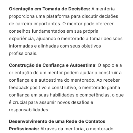
Orientação em Tomada de Decisões:
A mentoria
proporciona uma plataforma para discutir decisões
de carreira importantes. O mentor pode oferecer
conselhos fundamentados em sua própria
experiência, ajudando o mentorado a tomar decisões
informadas e alinhadas com seus objetivos
profissionais.
Construção de Confiança e Autoestima
: O apoio e a
orientação de um mentor podem ajudar a construir a
confiança e a autoestima do mentorado. Ao receber
feedback positivo e construtivo, o mentorado ganha
confiança em suas habilidades e competências, o que
é crucial para assumir novos desafios e
responsabilidades.
Desenvolvimento de uma Rede de Contatos
Profissionais:
Através da mentoria, o mentorado