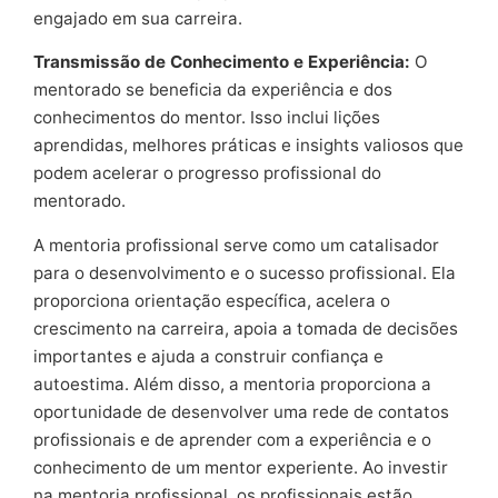
engajado em sua carreira.
Transmissão de Conhecimento e Experiência:
O
mentorado se beneficia da experiência e dos
conhecimentos do mentor. Isso inclui lições
aprendidas, melhores práticas e insights valiosos que
podem acelerar o progresso profissional do
mentorado.
A mentoria profissional serve como um catalisador
para o desenvolvimento e o sucesso profissional. Ela
proporciona orientação específica, acelera o
crescimento na carreira, apoia a tomada de decisões
importantes e ajuda a construir confiança e
autoestima. Além disso, a mentoria proporciona a
oportunidade de desenvolver uma rede de contatos
profissionais e de aprender com a experiência e o
conhecimento de um mentor experiente. Ao investir
na mentoria profissional, os profissionais estão