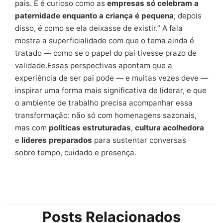
pais. E é curioso como as
empresas só celebram a
paternidade enquanto a criança é pequena
; depois
disso, é como se ela deixasse de existir.” A fala
mostra a superficialidade com que o tema ainda é
tratado — como se o papel do pai tivesse prazo de
validade.Essas perspectivas apontam que a
experiência de ser pai pode — e muitas vezes deve —
inspirar uma forma mais significativa de liderar, e que
o ambiente de trabalho precisa acompanhar essa
transformação: não só com homenagens sazonais,
mas com
políticas estruturadas
,
cultura acolhedora
e
líderes preparados
para sustentar conversas
sobre tempo, cuidado e presença.
Posts Relacionados