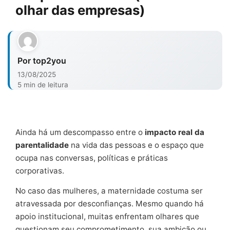
olhar das empresas)
Por top2you
13/08/2025
5 min de leitura
Ainda há um descompasso entre o
impacto real da
parentalidade
na vida das pessoas e o espaço que
ocupa nas conversas, políticas e práticas
corporativas.
No caso das mulheres, a maternidade costuma ser
atravessada por desconfianças. Mesmo quando há
apoio institucional, muitas enfrentam olhares que
questionam seu comprometimento, sua ambição ou