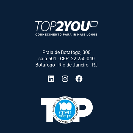
Praia de Botafogo, 300
sala 501 - CEP: 22.250-040
Botafogo - Rio de Janeiro - RJ