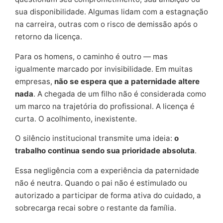
sua disponibilidade. Algumas lidam com a estagnação
na carreira, outras com o risco de demissão após o
retorno da licença.
Para os homens, o caminho é outro — mas
igualmente marcado por invisibilidade. Em muitas
empresas,
não se espera que a paternidade altere
nada
. A chegada de um filho não é considerada como
um marco na trajetória do profissional. A licença é
curta. O acolhimento, inexistente.
O silêncio institucional transmite uma ideia:
o
trabalho continua sendo sua prioridade absoluta
.
Essa negligência com a experiência da paternidade
não é neutra. Quando o pai não é estimulado ou
autorizado a participar de forma ativa do cuidado, a
sobrecarga recai sobre o restante da família.