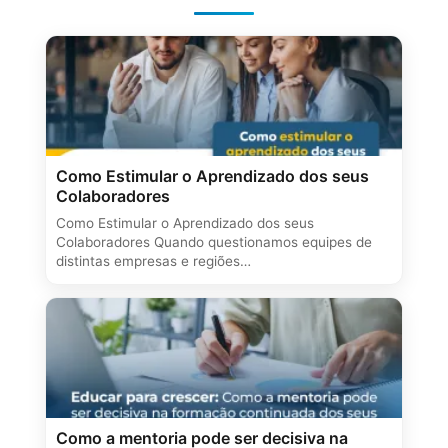
Como Estimular o Aprendizado dos seus
Colaboradores
Como Estimular o Aprendizado dos seus
Colaboradores Quando questionamos equipes de
distintas empresas e regiões…
Como a mentoria pode ser decisiva na