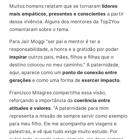
Muitos homens relatam que se tornaram
líderes
mais empáticos, presentes e conscientes
a partir
dessa vivência. Alguns dos mentores da Top2You
comentaram sobre o tema.
Para Jair Moggi “ser pai e mentor é ter a
responsabilidade, a honra e a gratidão por poder
inspirar
outros pais, mães, filhos e filhas que o
destino colocou no meu caminho.” A paternidade,
aqui, aparece como um
ponto de conexão entre
gerações
e como uma forma de
exercer impacto
.
Francisco Milagres compartilha essa visão,
reforçando a importância da
coerência entre
atitudes e valores
. “A paternidade para mim
representa a missão de sempre servir como exemplo
para meu filho. Ele me acompanha em viagens e
palestras, e vê que tudo exige muito estudo. Por