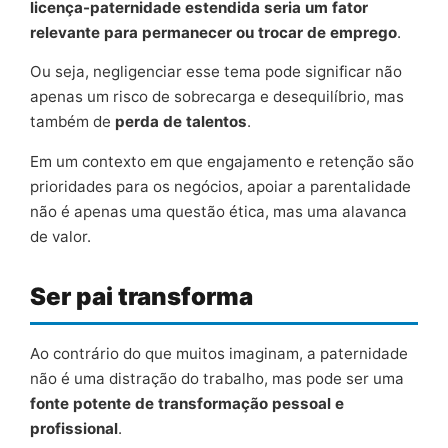
licença-paternidade estendida seria um fator
relevante para permanecer ou trocar de emprego
.
Ou seja, negligenciar esse tema pode significar não
apenas um risco de sobrecarga e desequilíbrio, mas
também de
perda de talentos
.
Em um contexto em que engajamento e retenção são
prioridades para os negócios, apoiar a parentalidade
não é apenas uma questão ética, mas uma alavanca
de valor.
Ser pai transforma
Ao contrário do que muitos imaginam, a paternidade
não é uma distração do trabalho, mas pode ser uma
fonte potente de transformação pessoal e
profissional
.