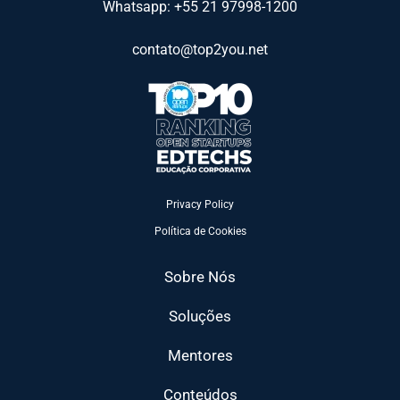
Whatsapp: +55 21 97998-1200
contato@top2you.net
Privacy Policy
Política de Cookies
Sobre Nós
Soluções
Mentores
Conteúdos