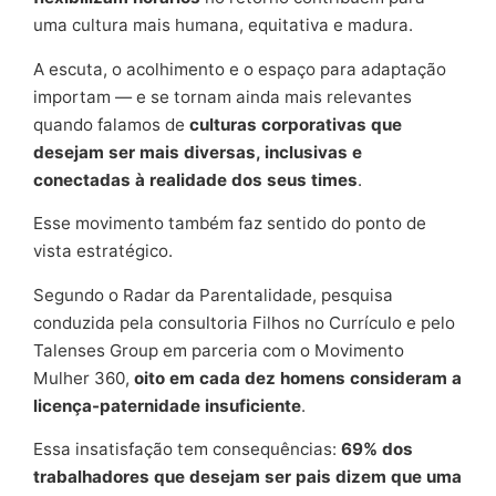
uma cultura mais humana, equitativa e madura.
A escuta, o acolhimento e o espaço para adaptação
importam — e se tornam ainda mais relevantes
quando falamos de
culturas corporativas que
desejam ser mais diversas, inclusivas e
conectadas à realidade dos seus times
.
Esse movimento também faz sentido do ponto de
vista estratégico.
Segundo o Radar da Parentalidade, pesquisa
conduzida pela consultoria Filhos no Currículo e pelo
Talenses Group em parceria com o Movimento
Mulher 360,
oito em cada dez homens consideram a
licença-paternidade insuficiente
.
Essa insatisfação tem consequências:
69% dos
trabalhadores que desejam ser pais dizem que uma