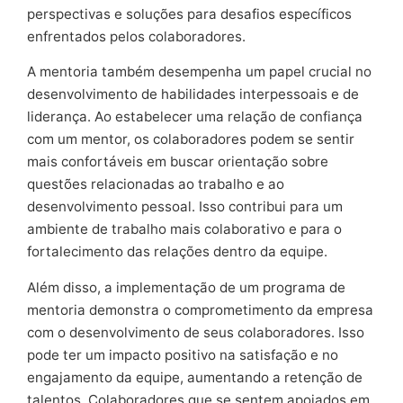
perspectivas e soluções para desafios específicos
enfrentados pelos colaboradores.
A mentoria também desempenha um papel crucial no
desenvolvimento de habilidades interpessoais e de
liderança. Ao estabelecer uma relação de confiança
com um mentor, os colaboradores podem se sentir
mais confortáveis em buscar orientação sobre
questões relacionadas ao trabalho e ao
desenvolvimento pessoal. Isso contribui para um
ambiente de trabalho mais colaborativo e para o
fortalecimento das relações dentro da equipe.
Além disso, a implementação de um programa de
mentoria demonstra o comprometimento da empresa
com o desenvolvimento de seus colaboradores. Isso
pode ter um impacto positivo na satisfação e no
engajamento da equipe, aumentando a retenção de
talentos. Colaboradores que se sentem apoiados em