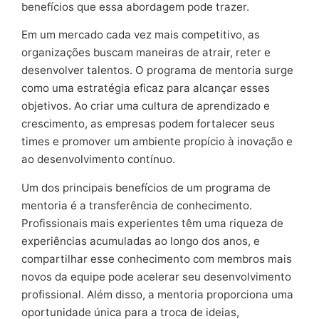
benefícios que essa abordagem pode trazer.
Em um mercado cada vez mais competitivo, as
organizações buscam maneiras de atrair, reter e
desenvolver talentos. O programa de mentoria surge
como uma estratégia eficaz para alcançar esses
objetivos. Ao criar uma cultura de aprendizado e
crescimento, as empresas podem fortalecer seus
times e promover um ambiente propício à inovação e
ao desenvolvimento contínuo.
Um dos principais benefícios de um programa de
mentoria é a transferência de conhecimento.
Profissionais mais experientes têm uma riqueza de
experiências acumuladas ao longo dos anos, e
compartilhar esse conhecimento com membros mais
novos da equipe pode acelerar seu desenvolvimento
profissional. Além disso, a mentoria proporciona uma
oportunidade única para a troca de ideias,