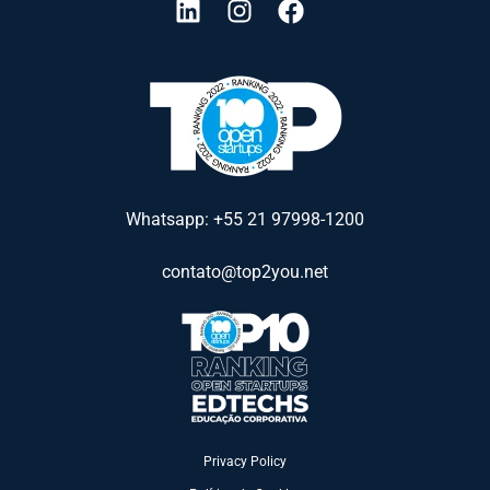
Whatsapp: +55 21 97998-1200
contato@top2you.net
Privacy Policy