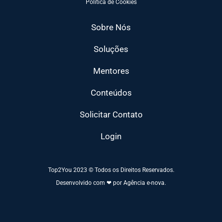
Política de Cookies
Sobre Nós
Soluções
Mentores
Conteúdos
Solicitar Contato
Login
Top2You 2023 © Todos os Direitos Reservados.
Desenvolvido com ❤ por Agência e-nova.