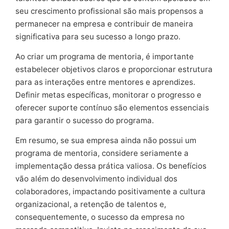
seu crescimento profissional são mais propensos a
permanecer na empresa e contribuir de maneira
significativa para seu sucesso a longo prazo.
Ao criar um programa de mentoria, é importante
estabelecer objetivos claros e proporcionar estrutura
para as interações entre mentores e aprendizes.
Definir metas específicas, monitorar o progresso e
oferecer suporte contínuo são elementos essenciais
para garantir o sucesso do programa.
Em resumo, se sua empresa ainda não possui um
programa de mentoria, considere seriamente a
implementação dessa prática valiosa. Os benefícios
vão além do desenvolvimento individual dos
colaboradores, impactando positivamente a cultura
organizacional, a retenção de talentos e,
consequentemente, o sucesso da empresa no