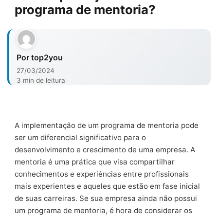
programa de mentoria?
Por top2you
27/03/2024
3 min de leitura
A implementação de um programa de mentoria pode
ser um diferencial significativo para o
desenvolvimento e crescimento de uma empresa. A
mentoria é uma prática que visa compartilhar
conhecimentos e experiências entre profissionais
mais experientes e aqueles que estão em fase inicial
de suas carreiras. Se sua empresa ainda não possui
um programa de mentoria, é hora de considerar os