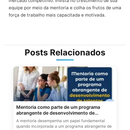
mercado competitivo. Invista no crescimento de sua
equipe por meio da mentoria e colha os frutos de uma
força de trabalho mais capacitada e motivada.
Posts Relacionados
Mentoria como parte de um programa
abrangente de desenvolvimento de
talentos!
A mentoria desempenha um papel fundamental
quando incorporada a um programa abrangente de