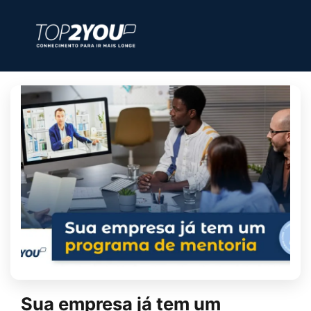
Sua empresa já tem um