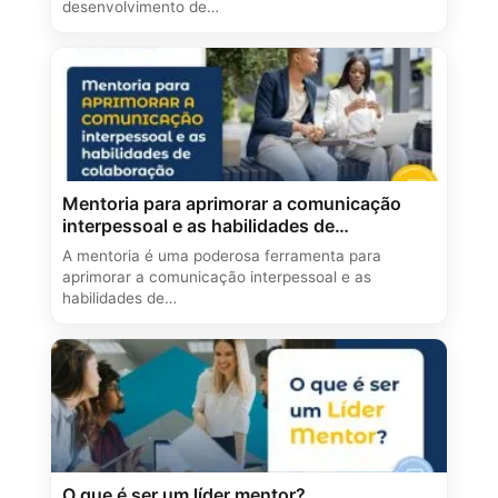
desenvolvimento de…
Mentoria para aprimorar a comunicação
interpessoal e as habilidades de
colaboração
A mentoria é uma poderosa ferramenta para
aprimorar a comunicação interpessoal e as
habilidades de…
O que é ser um líder mentor?