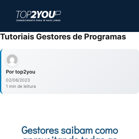
Tutoriais Gestores de Programas
Por top2you
02/06/2023
1 min de leitura
Gestores saibam como