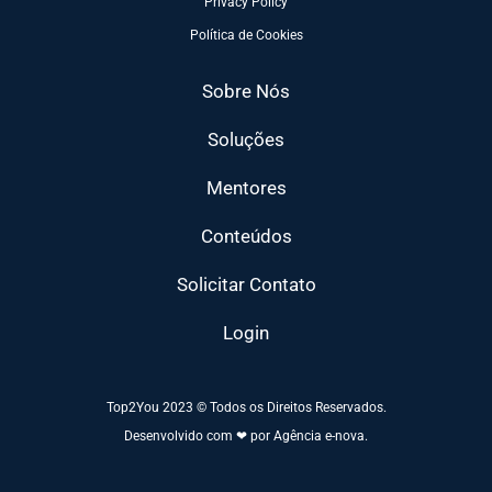
Privacy Policy
Política de Cookies
Sobre Nós
Soluções
Mentores
Conteúdos
Solicitar Contato
Login
Top2You 2023 © Todos os Direitos Reservados.
Desenvolvido com ❤ por Agência e-nova.