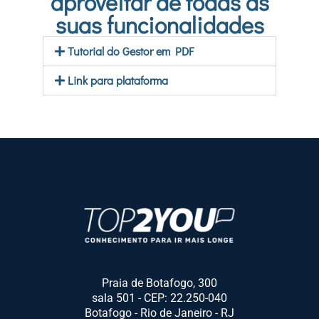
aproveitar de todas as
suas funcionalidades
Tutorial do Gestor em PDF
Link para plataforma
Praia de Botafogo, 300
sala 501 - CEP: 22.250-040
Botafogo - Rio de Janeiro - RJ