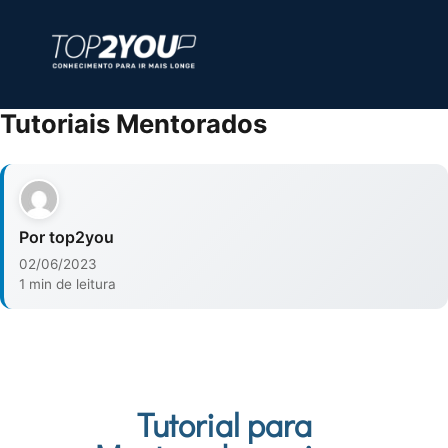
Tutoriais Mentorados
Por top2you
02/06/2023
1 min de leitura
Tutorial para