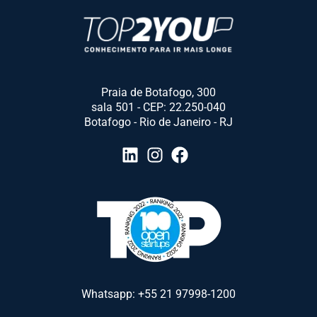
Praia de Botafogo, 300
sala 501 - CEP: 22.250-040
Botafogo - Rio de Janeiro - RJ
Whatsapp: +55 21 97998-1200