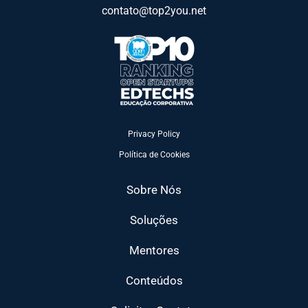
contato@top2you.net
Privacy Policy
Política de Cookies
Sobre Nós
Soluções
Mentores
Conteúdos