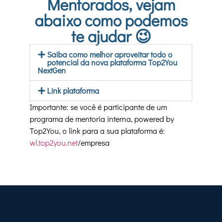
Mentorados, vejam
abaixo como podemos
te ajudar 😉
Saiba como melhor aproveitar todo o
potencial da nova plataforma Top2You
NextGen
Link plataforma
Importante
: se você é participante
de um
programa de mentoria interna, powered by
Top2You, o link para a sua plataforma é:
wl.top2you.net
/empresa