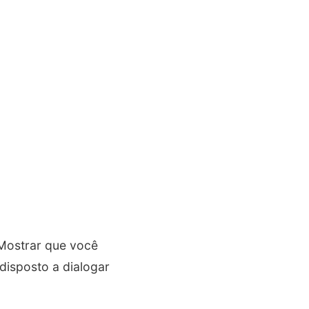
 Mostrar que você
disposto a dialogar