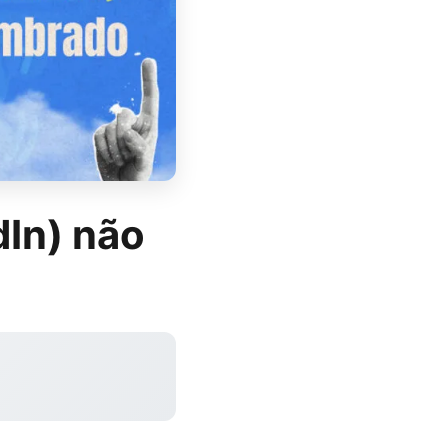
dIn) não