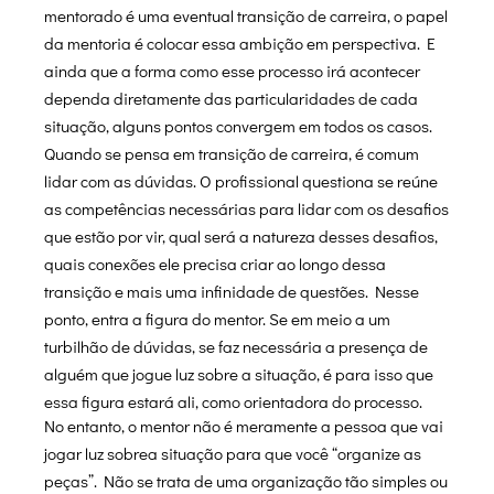
mentorado é uma eventual transição de carreira, o papel
da mentoria é colocar essa ambição em perspectiva. E
ainda que a forma como esse processo irá acontecer
dependa diretamente das particularidades de cada
situação, alguns pontos convergem em todos os casos.
Quando se pensa em transição de carreira, é comum
lidar com as dúvidas. O profissional questiona se reúne
as competências necessárias para lidar com os desafios
que estão por vir, qual será a natureza desses desafios,
quais conexões ele precisa criar ao longo dessa
transição e mais uma infinidade de questões. Nesse
ponto, entra a figura do mentor. Se em meio a um
turbilhão de dúvidas, se faz necessária a presença de
alguém que jogue luz sobre a situação, é para isso que
essa figura estará ali, como orientadora do processo.
No entanto, o mentor não é meramente a pessoa que vai
jogar luz sobrea situação para que você “organize as
peças”. Não se trata de uma organização tão simples ou