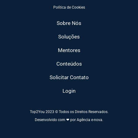
Política de Cookies
Sobre Nós
Soluções
Mentores
Conteúdos
Solicitar Contato
Login
Top2You 2023 © Todos os Direitos Reservados.
Desenvolvido com ❤ por Agência e-nova.