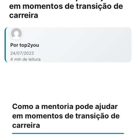
em momentos de transição de
carreira
Por top2you
24/07/2023
4 min de leitura
Como a mentoria pode ajudar
em momentos de transição de
carreira