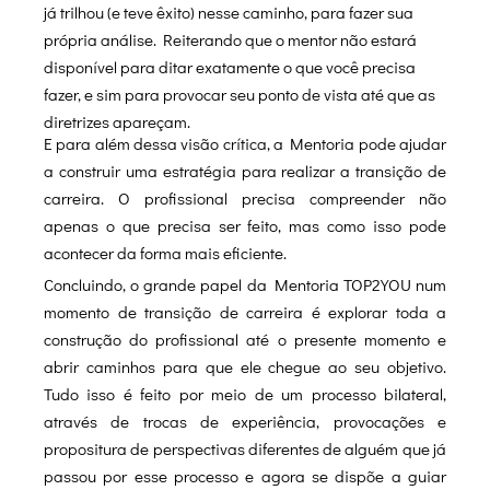
já trilhou (e teve êxito) nesse caminho, para fazer sua
própria análise. Reiterando que o mentor não estará
disponível para ditar exatamente o que você precisa
fazer, e sim para provocar seu ponto de vista até que as
diretrizes apareçam.
E para além dessa visão crítica, a Mentoria pode ajudar
a construir uma estratégia para realizar a transição de
carreira. O profissional precisa compreender não
apenas o que precisa ser feito, mas como isso pode
acontecer da forma mais eficiente.
Concluindo, o grande papel da Mentoria TOP2YOU num
momento de transição de carreira é explorar toda a
construção do profissional até o presente momento e
abrir caminhos para que ele chegue ao seu objetivo.
Tudo isso é feito por meio de um processo bilateral,
através de trocas de experiência, provocações e
propositura de perspectivas diferentes de alguém que já
passou por esse processo e agora se dispõe a guiar