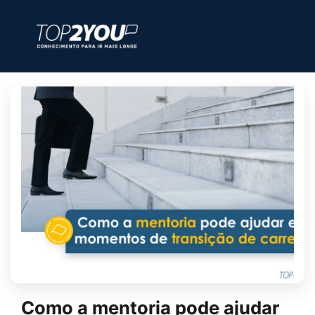
Como a mentoria pode ajudar