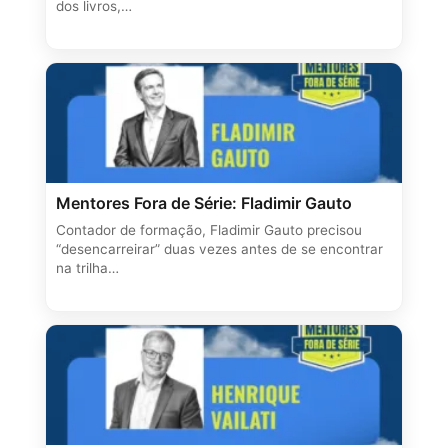
dos livros,…
Mentores Fora de Série: Fladimir Gauto
Contador de formação, Fladimir Gauto precisou
“desencarreirar” duas vezes antes de se encontrar
na trilha…