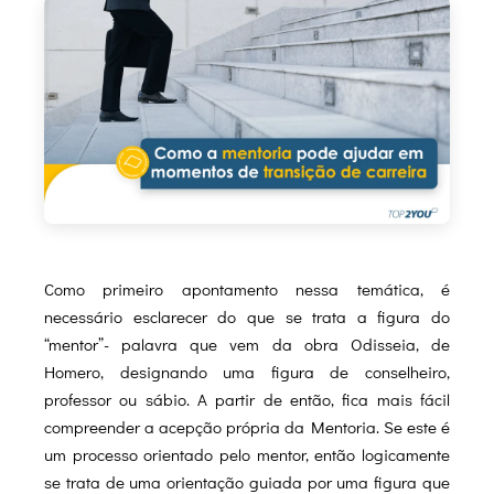
Como primeiro apontamento nessa temática, é
necessário esclarecer do que se trata a figura do
“mentor”- palavra que vem da obra Odisseia, de
Homero, designando uma figura de conselheiro,
professor ou sábio. A partir de então, fica mais fácil
compreender a acepção própria da Mentoria. Se este é
um processo orientado pelo mentor, então logicamente
se trata de uma orientação guiada por uma figura que