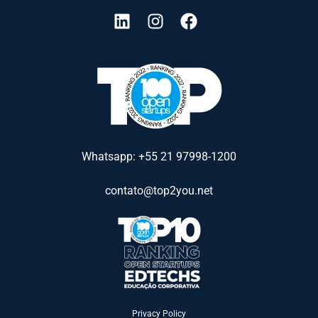
Whatsapp: +55 21 97998-1200
contato@top2you.net
Privacy Policy