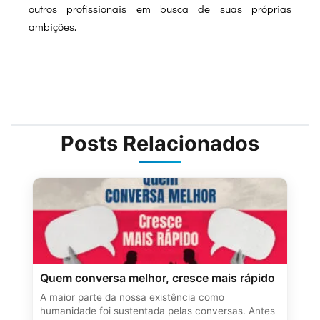
outros profissionais em busca de suas próprias
ambições.
Posts Relacionados
Quem conversa melhor, cresce mais rápido
A maior parte da nossa existência como
humanidade foi sustentada pelas conversas. Antes