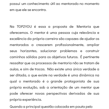
possui um conhecimento útil ao mentorado no momento
em que ele se encontra.
Na TOP2YOU é essa a proposta de Mentoria que
oferecemos. O mentor é uma pessoa cuja relevância e
excelência da própria carreira são capazes de ajudar os
mentorados a crescerem profissionalmente, ampliar
seus horizontes, solucionar problemas e construir
caminhos sólidos para os objetivos futuros. É pertinente
ressaltar que os processos de mentoria não se tratam de
aulas, e sim de trocas. Não existe uma única verdade a
ser ditada, o que existe na verdade é uma dinâmica na
qual o mentorado é o grande protagonista de sua
própria evolução, sob a orientação de um mentor que
pode oferecer novas perspectivas derivadas de sua
própria experiência.
Quando a principal questão colocada em pauta pelo