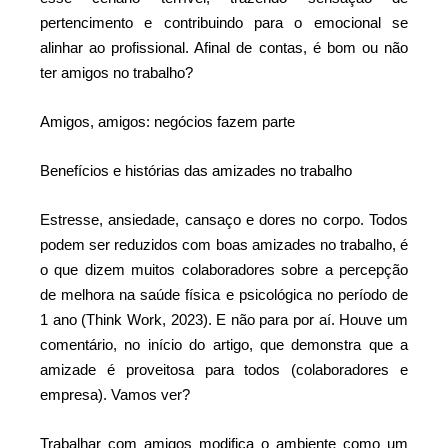
pertencimento e contribuindo para o emocional se
alinhar ao profissional. Afinal de contas, é bom ou não
ter amigos no trabalho?
Amigos, amigos: negócios fazem parte
Benefícios e histórias das amizades no trabalho
Estresse, ansiedade, cansaço e dores no corpo. Todos
podem ser reduzidos com boas amizades no trabalho, é
o que dizem muitos colaboradores sobre a percepção
de melhora na saúde física e psicológica no período de
1 ano (Think Work, 2023). E não para por aí. Houve um
comentário, no início do artigo, que demonstra que a
amizade é proveitosa para todos (colaboradores e
empresa). Vamos ver?
Trabalhar com amigos modifica o ambiente como um