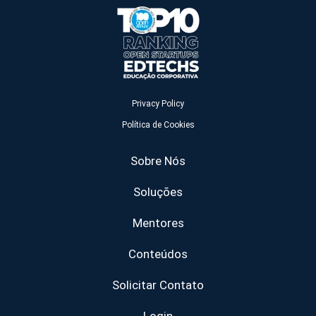
Privacy Policy
Política de Cookies
Sobre Nós
Soluções
Mentores
Conteúdos
Solicitar Contato
Login