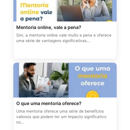
Mentoria online, vale a pena?
Sim, a mentoria online vale muito a pena e oferece
uma série de vantagens significativas…
O que uma mentoria oferece?
Uma mentoria oferece uma série de benefícios
valiosos que podem ter um impacto significativo
no…