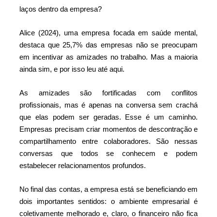
laços dentro da empresa?
Alice (2024), uma empresa focada em saúde mental,
destaca que 25,7% das empresas não se preocupam
em incentivar as amizades no trabalho. Mas a maioria
ainda sim, e por isso leu até aqui.
As amizades são fortificadas com conflitos
profissionais, mas é apenas na conversa sem crachá
que elas podem ser geradas. Esse é um caminho.
Empresas precisam criar momentos de descontração e
compartilhamento entre colaboradores. São nessas
conversas que todos se conhecem e podem
estabelecer relacionamentos profundos.
No final das contas, a empresa está se beneficiando em
dois importantes sentidos: o ambiente empresarial é
coletivamente melhorado e, claro, o financeiro não fica