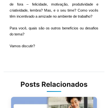
de fora – felicidade, motivação, produtividade e
criatividade, lembra? Mas, e o seu time? Como vocês
têm incentivado a amizade no ambiente de trabalho?
Para você, quais são os outros benefícios ou desafios
do tema?
Vamos discutir?
Posts Relacionados