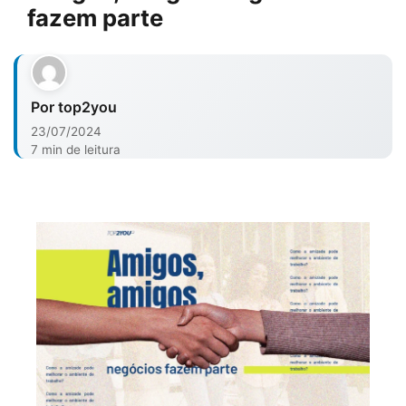
fazem parte
Por top2you
23/07/2024
7 min de leitura