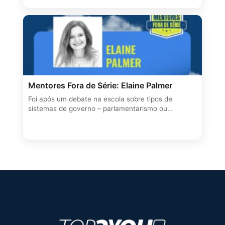
Mentores Fora de Série: Elaine Palmer
Foi após um debate na escola sobre tipos de
sistemas de governo – parlamentarismo ou…