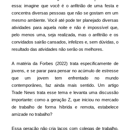
essa: imagine que você é o anfitrião de uma festa e
concentra diversas pessoas que não se gostam em um
mesmo ambiente. Você até pode ter planejado diversas
atividades para aquela noite e não é impossível que,
pelo menos uma, seja realizada, mas o anfitrião e os
convidados sairão cansados, infelizes e, sem dúvidas, o
resultado das atividades não serão os melhores.
A matéria da Forbes (2022) trata especificamente de
jovens, e se parar para pensar no acúmulo de estresse
que um jovem tem enfrentado no mundo
contemporâneo, faz ainda mais sentido. Um artigo
Trade News trata esse tema e levanta uma discussão
importante: como a geração Z, que iniciou no mercado
de trabalho de forma híbrida e remota, estabelece
amizade no trabalho?
Essa geração não cria laços com colegas de trabalho.