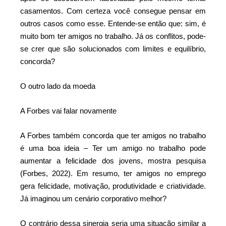
casamentos. Com certeza você consegue pensar em
outros casos como esse. Entende-se então que: sim, é
muito bom ter amigos no trabalho. Já os conflitos, pode-
se crer que são solucionados com limites e equilíbrio,
concorda?
O outro lado da moeda
A Forbes vai falar novamente
A Forbes também concorda que ter amigos no trabalho
é uma boa ideia – Ter um amigo no trabalho pode
aumentar a felicidade dos jovens, mostra pesquisa
(Forbes, 2022). Em resumo, ter amigos no emprego
gera felicidade, motivação, produtividade e criatividade.
Já imaginou um cenário corporativo melhor?
O contrário dessa sinergia seria uma situação similar a