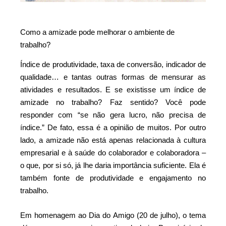
Como a amizade pode melhorar o ambiente de
trabalho?
Índice de produtividade, taxa de conversão, indicador de
qualidade… e tantas outras formas de mensurar as
atividades e resultados. E se existisse um índice de
amizade no trabalho? Faz sentido? Você pode
responder com “se não gera lucro, não precisa de
índice.” De fato, essa é a opinião de muitos. Por outro
lado, a amizade não está apenas relacionada à cultura
empresarial e à saúde do colaborador e colaboradora –
o que, por si só, já lhe daria importância suficiente. Ela é
também fonte de produtividade e engajamento no
trabalho.
Em homenagem ao Dia do Amigo (20 de julho), o tema