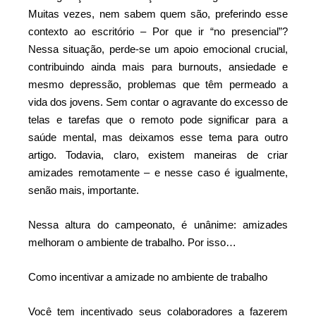
Muitas vezes, nem sabem quem são, preferindo esse
contexto ao escritório – Por que ir “no presencial”?
Nessa situação, perde-se um apoio emocional crucial,
contribuindo ainda mais para burnouts, ansiedade e
mesmo depressão, problemas que têm permeado a
vida dos jovens. Sem contar o agravante do excesso de
telas e tarefas que o remoto pode significar para a
saúde mental, mas deixamos esse tema para outro
artigo. Todavia, claro, existem maneiras de criar
amizades remotamente – e nesse caso é igualmente,
senão mais, importante.
Nessa altura do campeonato, é unânime: amizades
melhoram o ambiente de trabalho. Por isso…
Como incentivar a amizade no ambiente de trabalho
Você tem incentivado seus colaboradores a fazerem