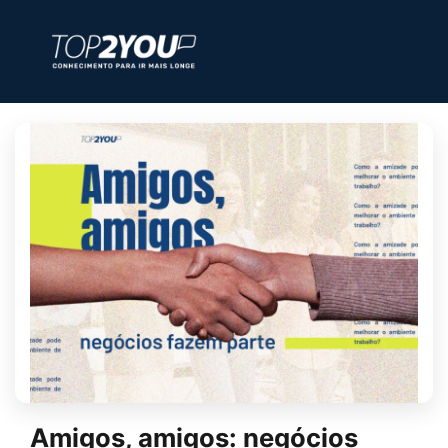
Amigos, amigos: negócios