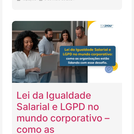
Lei da Igualdade
Salarial e LGPD no
mundo corporativo –
como as