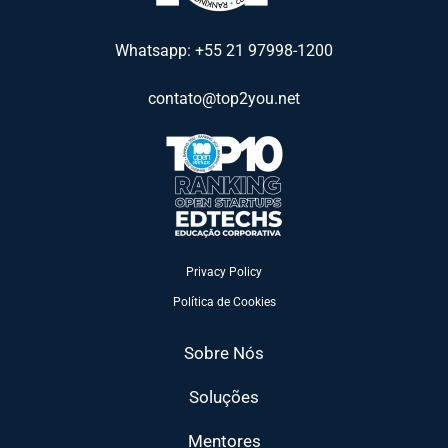
Whatsapp: +55 21 97998-1200
contato@top2you.net
Privacy Policy
Política de Cookies
Sobre Nós
Soluções
Mentores