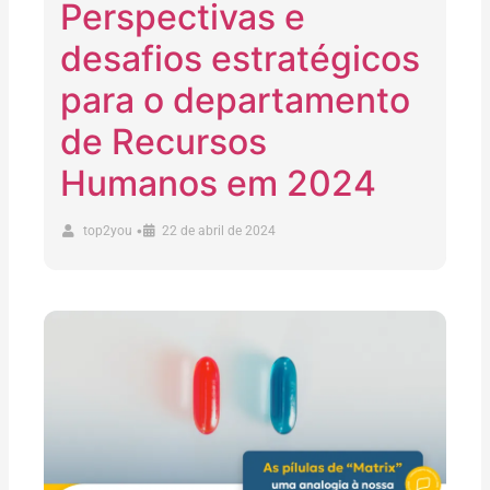
Perspectivas e
desafios estratégicos
para o departamento
de Recursos
Humanos em 2024
•
top2you
22 de abril de 2024