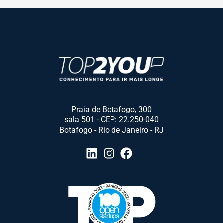
Praia de Botafogo, 300
sala 501 - CEP: 22.250-040
Botafogo - Rio de Janeiro - RJ