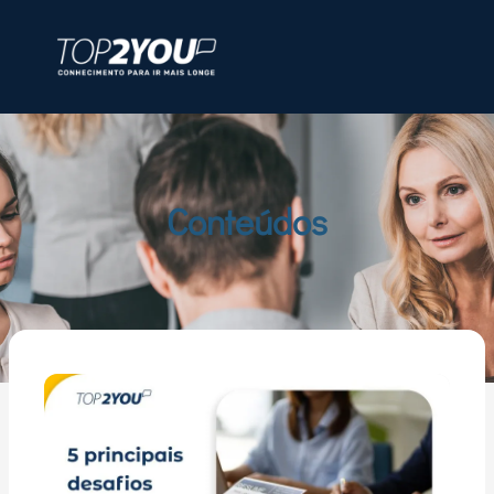
Conteúdos