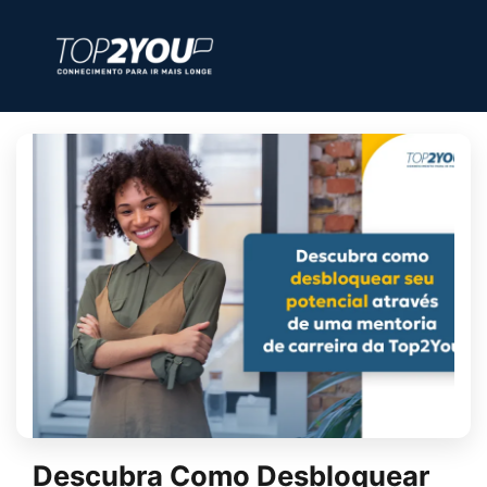
Descubra Como Desbloquear