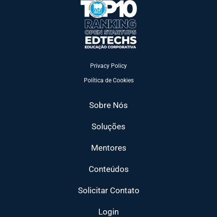
Privacy Policy
Política de Cookies
Sobre Nós
Soluções
Mentores
Conteúdos
Solicitar Contato
Login