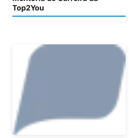
Top2You