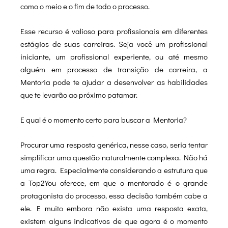
como o meio e o fim de todo o processo.
Esse recurso é valioso para profissionais em diferentes
estágios de suas carreiras. Seja você um profissional
iniciante, um profissional experiente,
ou até mesmo
alguém em processo de transição de carreira, a
Mentoria pode te ajudar a desenvolver as habilidades
que te levarão ao próximo patamar.
E qual é o momento certo para buscar a Mentoria?
Procurar uma resposta genérica, nesse caso, seria tentar
simplificar uma questão naturalmente complexa. Não há
uma regra. Especialmente considerando a estrutura que
a Top2You oferece, em que o mentorado é o grande
protagonista do processo, essa decisão também cabe a
ele. E muito embora não exista uma resposta exata,
existem alguns indicativos de que agora é o momento