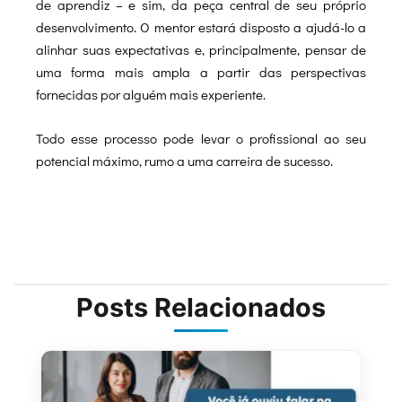
de aprendiz – e sim, da peça central de seu próprio
desenvolvimento. O mentor estará disposto a ajudá-lo a
alinhar suas expectativas e, principalmente, pensar de
uma forma mais ampla a partir das perspectivas
fornecidas por alguém mais experiente.
Todo esse processo pode levar o profissional ao seu
potencial máximo, rumo a uma carreira de sucesso.
Posts Relacionados