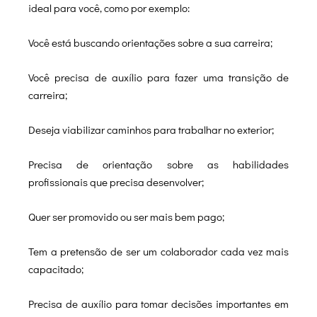
ideal para você, como por exemplo:
Você está buscando orientações sobre a sua carreira;
Você precisa de auxílio para fazer uma transição de
carreira;
Deseja viabilizar caminhos para trabalhar no exterior;
Precisa de orientação sobre as habilidades
profissionais que precisa desenvolver;
Quer ser promovido ou ser mais bem pago;
Tem a pretensão de ser um colaborador cada vez mais
capacitado;
Precisa de auxílio para tomar decisões importantes em