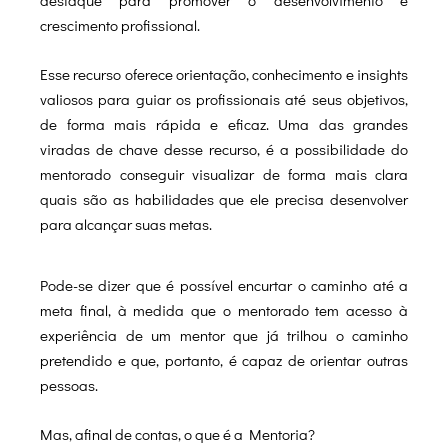
destaque para promover o desenvolvimento e
crescimento profissional.
Esse recurso oferece orientação, conhecimento e insights
valiosos para guiar os profissionais até seus objetivos,
de forma mais rápida e eficaz. Uma das grandes
viradas de chave desse recurso, é a possibilidade do
mentorado conseguir visualizar de forma mais clara
quais são as habilidades que ele precisa desenvolver
para alcançar suas metas.
Pode-se dizer que é possível encurtar o caminho até a
meta final, à medida que o mentorado tem acesso à
experiência de um mentor que já trilhou o caminho
pretendido e que, portanto, é capaz de orientar outras
pessoas.
Mas, afinal de contas, o que é a Mentoria?