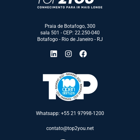
Praia de Botafogo, 300
sala 501 - CEP: 22.250-040
Botafogo - Rio de Janeiro - RJ
Whatsapp: +55 21 97998-1200
contato@top2you.net