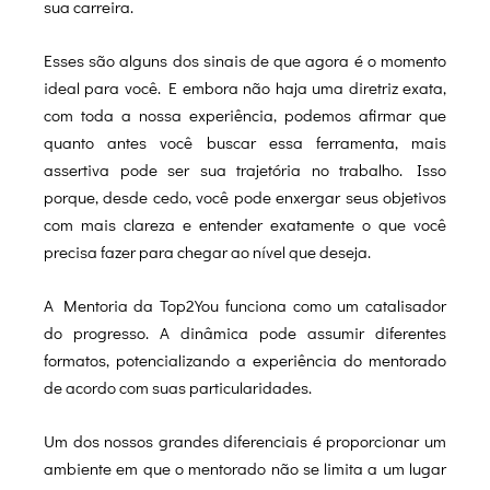
sua carreira.
Esses são alguns dos sinais de que agora é o momento
ideal para você. E embora não haja uma diretriz exata,
com toda a nossa experiência, podemos afirmar que
quanto antes você buscar essa ferramenta, mais
assertiva pode ser sua trajetória no trabalho. Isso
porque, desde cedo, você pode enxergar seus objetivos
com mais clareza e entender exatamente o que você
precisa fazer para chegar ao nível que deseja.
A Mentoria da Top2You funciona como um catalisador
do progresso. A dinâmica pode assumir diferentes
formatos, potencializando a experiência do mentorado
de acordo com suas particularidades.
Um dos nossos grandes diferenciais é proporcionar um
ambiente em que o mentorado não se limita a um lugar