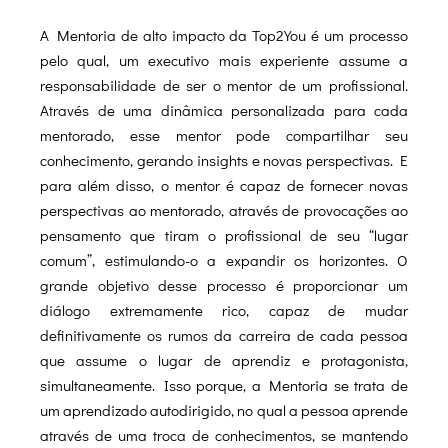
A Mentoria de alto impacto da Top2You é um processo
pelo qual, um executivo mais experiente assume a
responsabilidade de ser o mentor de um profissional.
Através de uma dinâmica personalizada para cada
mentorado, esse mentor pode compartilhar seu
conhecimento, gerando insights e novas perspectivas. E
para além disso, o mentor é capaz de fornecer novas
perspectivas ao mentorado, através de provocações ao
pensamento que tiram o profissional de seu “lugar
comum”, estimulando-o a expandir os horizontes. O
grande objetivo desse processo é proporcionar um
diálogo extremamente rico, capaz de mudar
definitivamente os rumos da carreira de cada pessoa
que assume o lugar de aprendiz e protagonista,
simultaneamente. Isso porque, a Mentoria se trata de
um aprendizado autodirigido, no qual a pessoa aprende
através de uma troca de conhecimentos, se mantendo