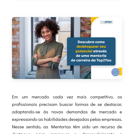
Em um mercado cada vez mais competitivo, os
profissionais precisam buscar formas de se destacar,
adaptando-se às novas demandas de mercado e
expressando as habilidades desejadas pelas empresas.
Nesse sentido, as Mentorias têm sido um recurso de