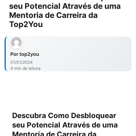
seu Potencial Através de uma
Mentoria de Carreira da
Top2You
Por top2you
01/01/2024
4 min de leitura
Descubra Como Desbloquear
seu Potencial Através de uma
Mentoria de Carreira da