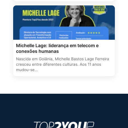
Michelle Lage: liderança em telecom e
conexões humanas
Nascida em Goiânia, Michelle Bastos Lage Ferreira
cresceu entre diferentes culturas. Aos 11 anos
mudou-se…