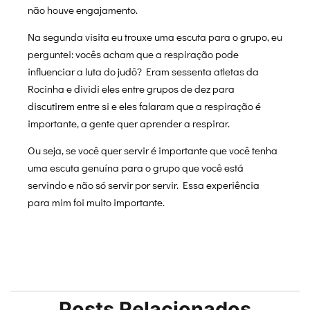
não houve engajamento.
Na segunda visita eu trouxe uma escuta para o grupo, eu
perguntei: vocês acham que a respiração pode
influenciar a luta do judô? Eram sessenta atletas da
Rocinha e dividi eles entre grupos de dez para
discutirem entre si e eles falaram que a respiração é
importante, a gente quer aprender a respirar.
Ou seja, se você quer servir é importante que você tenha
uma escuta genuína para o grupo que você está
servindo e não só servir por servir. Essa experiência
para mim foi muito importante.
Posts Relacionados