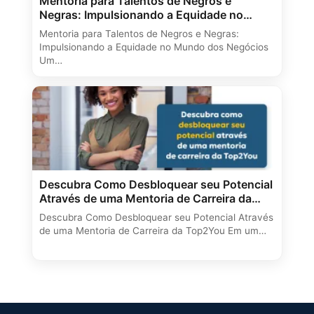
Mentoria para Talentos de Negros e
Negras: Impulsionando a Equidade no
Mundo dos Negócios
Mentoria para Talentos de Negros e Negras:
Impulsionando a Equidade no Mundo dos Negócios
Um…
Descubra Como Desbloquear seu Potencial
Através de uma Mentoria de Carreira da
Top2You
Descubra Como Desbloquear seu Potencial Através
de uma Mentoria de Carreira da Top2You Em um…