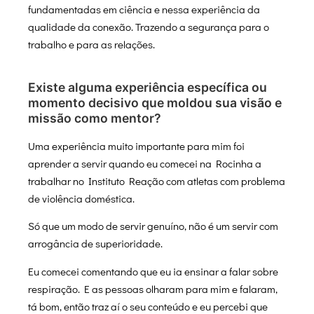
fundamentadas em ciência e nessa experiência da
qualidade da conexão. Trazendo a segurança para o
trabalho e para as relações.
Existe alguma experiência específica ou
momento decisivo que moldou sua visão e
missão como mentor?
Uma experiência muito importante para mim foi
aprender a servir quando eu comecei na Rocinha a
trabalhar no Instituto Reação com atletas com problema
de violência doméstica.
Só que um modo de servir genuíno, não é um servir com
arrogância de superioridade.
Eu comecei comentando que eu ia ensinar a falar sobre
respiração. E as pessoas olharam para mim e falaram,
tá bom, então traz aí o seu conteúdo e eu percebi que