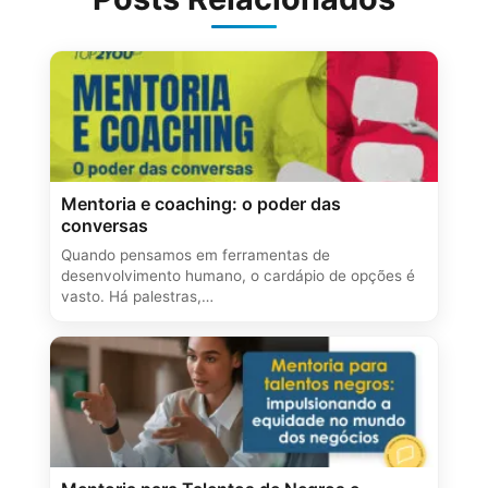
Mentoria e coaching: o poder das
conversas
Quando pensamos em ferramentas de
desenvolvimento humano, o cardápio de opções é
vasto. Há palestras,…