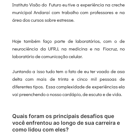
Instituto Visão do Futuro eu tive a experiência na creche
municipal Andaraí com trabalho com professores e na
área dos cursos sobre estresse.
Hoje também faço parte de laboratórios, com o de
neurociência da UFRJ, na medicina e na Fiocruz, no
laboratório de comunicação celular.
Juntando a isso tudo tem o fato de eu ter voado de asa
delta com mais de trinta e cinco mil pessoas de
diferentes tipos. Essa complexidade de experiências ela
vai preenchendo o nosso cardápio, de escuta e de vida.
Quais foram os principais desafios que
você enfrentou ao longo de sua carreira e
como lidou com eles?