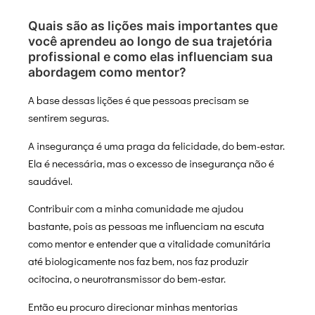
Quais são as lições mais importantes que
você aprendeu ao longo de sua trajetória
profissional e como elas influenciam sua
abordagem como mentor?
A base dessas lições é que pessoas precisam se
sentirem seguras.
A insegurança é uma praga da felicidade, do bem-estar.
Ela é necessária, mas o excesso de insegurança não é
saudável.
Contribuir com a minha comunidade me ajudou
bastante, pois as pessoas me influenciam na escuta
como mentor e entender que a vitalidade comunitária
até biologicamente nos faz bem, nos faz produzir
ocitocina, o neurotransmissor do bem-estar.
Então eu procuro direcionar minhas mentorias