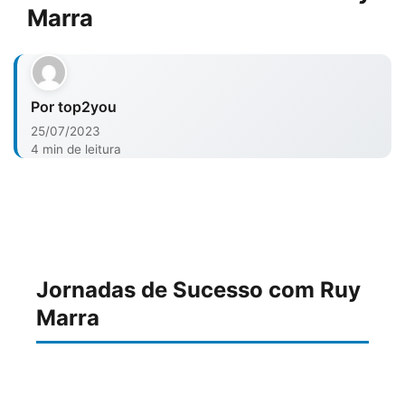
Marra
Por top2you
25/07/2023
4 min de leitura
Jornadas de Sucesso com Ruy
Marra