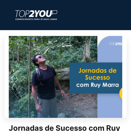
Jornadas de Sucesso com Ruy