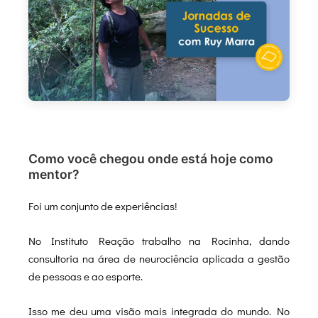
Como você chegou onde está hoje como
mentor?
Foi um conjunto de experiências!
No Instituto Reação trabalho na Rocinha, dando
consultoria na área de neurociência aplicada a gestão
de pessoas e ao esporte.
Isso me deu uma visão mais integrada do mundo. No