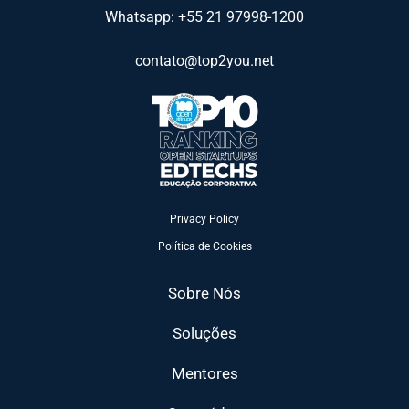
Whatsapp: +55 21 97998-1200
contato@top2you.net
Privacy Policy
Política de Cookies
Sobre Nós
Soluções
Mentores