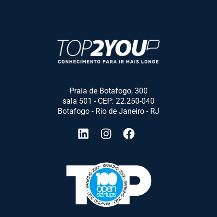
Praia de Botafogo, 300
sala 501 - CEP: 22.250-040
Botafogo - Rio de Janeiro - RJ