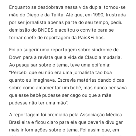
Enquanto se desdobrava nessa vida dupla, tornou-se
mãe do Diego e da Talita. Até que, em 1990, frustrada
por ser jornalista apenas parte do seu tempo, pediu
demissão do BNDES e aceitou o convite para se
tornar chefe de reportagem da Pais&Filhos.
Foi ao sugerir uma reportagem sobre síndrome de
Down para a revista que a vida de Claudia mudaria.
Ao pesquisar sobre o tema, teve uma epifania:
“Percebi que eu não era uma jornalista tão boa
quanto eu imaginava. Escrevia matérias dando dicas
sobre como amamentar um bebê, mas nunca pensava
que esse bebê pudesse ser cego ou que a mãe
pudesse não ter uma mão”.
A reportagem foi premiada pela Associação Médica
Brasileira e ficou claro para ela que deveria divulgar
mais informações sobre o tema. Foi assim que, em