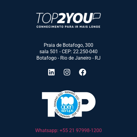
Praia de Botafogo, 300
sala 501 - CEP: 22.250-040
Botafogo - Rio de Janeiro - RJ
Whatsapp: +55 21 97998-1200