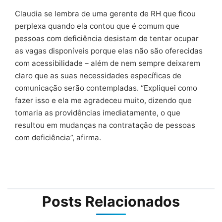
Claudia se lembra de uma gerente de RH que ficou
perplexa quando ela contou que é comum que
pessoas com deficiência desistam de tentar ocupar
as vagas disponíveis porque elas não são oferecidas
com acessibilidade – além de nem sempre deixarem
claro que as suas necessidades específicas de
comunicação serão contempladas. “Expliquei como
fazer isso e ela me agradeceu muito, dizendo que
tomaria as providências imediatamente, o que
resultou em mudanças na contratação de pessoas
com deficiência”, afirma.
Posts Relacionados