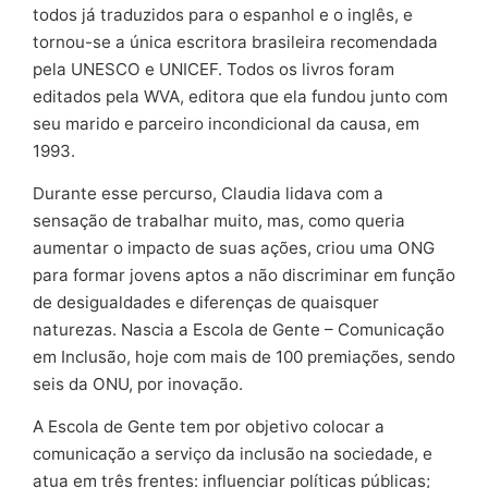
todos já traduzidos para o espanhol e o inglês, e
tornou-se a única escritora brasileira recomendada
pela UNESCO e UNICEF. Todos os livros foram
editados pela WVA, editora que ela fundou junto com
seu marido e parceiro incondicional da causa, em
1993.
Durante esse percurso, Claudia lidava com a
sensação de trabalhar muito, mas, como queria
aumentar o impacto de suas ações, criou uma ONG
para formar jovens aptos a não discriminar em função
de desigualdades e diferenças de quaisquer
naturezas. Nascia a Escola de Gente – Comunicação
em Inclusão, hoje com mais de 100 premiações, sendo
seis da ONU, por inovação.
A Escola de Gente tem por objetivo colocar a
comunicação a serviço da inclusão na sociedade, e
atua em três frentes: influenciar políticas públicas;