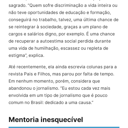
sagrado. “Quem sofre discriminação a vida inteira ou
não teve oportunidades de educação e formação,
conseguirá no trabalho, talvez, uma última chance de
se reintegrar à sociedade, graças a um plano de
cargos e salários digno, por exemplo. É uma chance
de recuperar a autoestima social perdida durante
uma vida de humilhação, escassez ou repleta de
estigma”, explica.
Até recentemente, ela ainda escrevia colunas para a
revista Pais e Filhos, mas parou por falta de tempo.
Em nenhum momento, porém, considera que
abandonou o jornalismo. “Eu estou cada vez mais
envolvida em um tipo de jornalismo que é pouco
comum no Brasil: dedicado a uma causa.”
Mentoria inesquecível