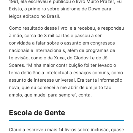
1991, ela escreveu e publicou o livro Muito Prazer, Eu
Existo, o primeiro sobre síndrome de Down para
leigos editado no Brasil.
Como resultado desse livro, ela recebeu, e respondeu
à mão, cerca de 3 mil cartas e passou a ser
convidada a falar sobre o assunto em congressos
nacionais e internacionais, além de programas de
televisão, como o da Xuxa, do Clodovil e do Jô
Soares. “Minha maior contribuição foi ter levado o
tema deficiência intelectual a espaços comuns, como
assunto de interesse universal. Era tanta informação
nova, que eu comecei a me abrir de um jeito tão
amplo, que mudei para sempre”, conta.
Escola de Gente
Claudia escreveu mais 14 livros sobre inclusão, quase