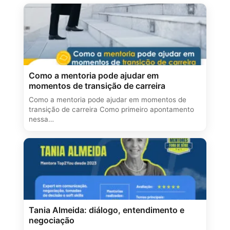
Como a mentoria pode ajudar em
momentos de transição de carreira
Como a mentoria pode ajudar em momentos de
transição de carreira Como primeiro apontamento
nessa…
Tania Almeida: diálogo, entendimento e
negociação