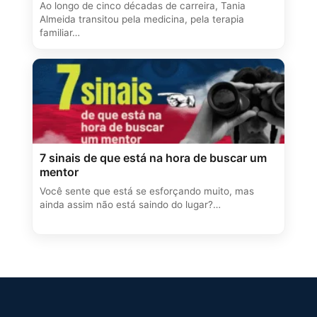
Ao longo de cinco décadas de carreira, Tania
Almeida transitou pela medicina, pela terapia
familiar…
7 sinais de que está na hora de buscar um
mentor
Você sente que está se esforçando muito, mas
ainda assim não está saindo do lugar?…