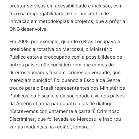
prestar serviços em acessibilidade e inclusão, com
foco na empregabilidade; e ser um centro de
inovação em metodologias e projetos, que a própria
ONG desenvolve.
Em 2008, por exemplo, quando o Brasil ocupava a
presidência rotativa do Mercosul, o Ministério
Público estava preocupado com a possibilidade de
outros países não considerarem que crimes de
direitos humanos fossem “crimes de verdade, que
mereciam punição”. Foi quando a Escola de Gente
trouxe para o Brasil representantes dos Ministérios
Públicos, da Fiscalia e da sociedade civil dos países
da América Latina para quatro dias de diálogo.
“Escrevemos conjuntamente a carta ‘É Criminoso
Discriminar’, que foi levada ao Mercosul e inspirou
várias mudanças na região”, lembra.