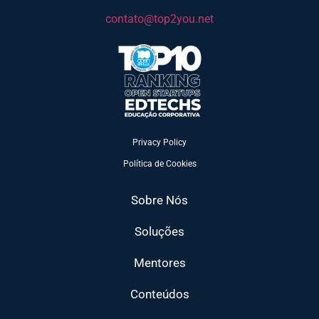
contato@top2you.net
Privacy Policy
Política de Cookies
Sobre Nós
Soluções
Mentores
Conteúdos