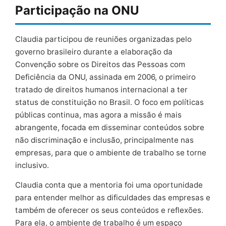
Participação na ONU
Claudia participou de reuniões organizadas pelo
governo brasileiro durante a elaboração da
Convenção sobre os Direitos das Pessoas com
Deficiência da ONU, assinada em 2006, o primeiro
tratado de direitos humanos internacional a ter
status de constituição no Brasil. O foco em políticas
públicas continua, mas agora a missão é mais
abrangente, focada em disseminar conteúdos sobre
não discriminação e inclusão, principalmente nas
empresas, para que o ambiente de trabalho se torne
inclusivo.
Claudia conta que a mentoria foi uma oportunidade
para entender melhor as dificuldades das empresas e
também de oferecer os seus conteúdos e reflexões.
Para ela, o ambiente de trabalho é um espaço