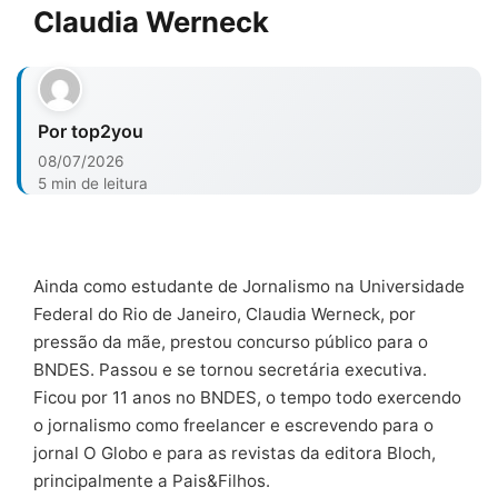
Claudia Werneck
Por top2you
08/07/2026
5 min de leitura
Ainda como estudante de Jornalismo na Universidade
Federal do Rio de Janeiro, Claudia Werneck, por
pressão da mãe, prestou concurso público para o
BNDES. Passou e se tornou secretária executiva.
Ficou por 11 anos no BNDES, o tempo todo exercendo
o jornalismo como freelancer e escrevendo para o
jornal O Globo e para as revistas da editora Bloch,
principalmente a Pais&Filhos.