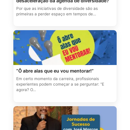
desaceleração da agenda de diversidade?
Por que as iniciativas de diversidade são as
primeiras a perder espaço em tempos de…
“Ô abre alas que eu vou mentorar!”
Em certo momento da carreira, profissionais
experientes podem começar a se perguntar: “E
agora? O…