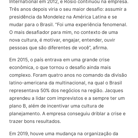
International em 2012, e Rosio continuou na empresa.
Três anos depois viria o seu maior desafio: assumir a
presidência da Mondelez na América Latina e se
mudar para o Brasil. “Foi uma experiência fenomenal.
O mais desafiador para mim, no contexto de uma
nova cultura, é motivar, engajar, entender, ouvir
pessoas que são diferentes de você”, afirma.
Em 2015, o país entrava em uma grande crise
econômica, o que tornou o desafio ainda mais
complexo. Foram quatro anos no comando da divisão
latino-americana da multinacional, na qual o Brasil
representava 50% dos negócios na região. Jacques
aprendeu a lidar com imprevistos e a sempre ter um
plano B, além de incentivar uma cultura de
planejamento. A empresa conseguiu driblar a crise e
trazer bons resultados.
Em 2019, houve uma mudança na organização da