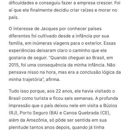
dificuldades e conseguiu fazer a empresa crescer. Foi
aí que ele finalmente decidiu criar raízes e morar no
país.
O interesse de Jacques por conhecer países
diferentes foi cultivado desde a infância por sua
família, em inúmeras viagens para o exterior. Essas
experiências deixaram claro o caminho que ele
gostaria de seguir. “Quando cheguei ao Brasil, em
2015, foi uma consequência da minha infância. Não
pensava nisso na hora, mas era a conclusão lógica da
minha trajetória”, afirma.
Tudo isso porque, aos 22 anos, ele havia visitado o
Brasil como turista e ficou seis semanas. A profunda
impressão que o país deixou nele em visita a Búzios
(RJ), Porto Seguro (BA) e Canoa Quebrada (CE),
além da Amazônia, só pôde ser sentida em sua
plenitude tantos anos depois, quando já tinha