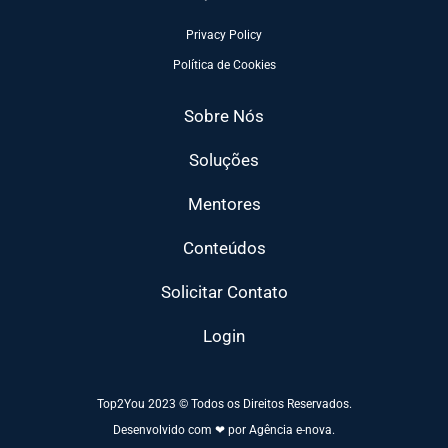
Privacy Policy
Política de Cookies
Sobre Nós
Soluções
Mentores
Conteúdos
Solicitar Contato
Login
Top2You 2023 © Todos os Direitos Reservados.
Desenvolvido com ❤ por Agência e-nova.