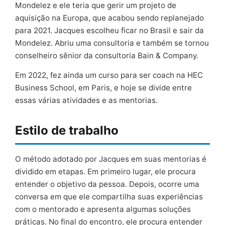
Mondelez e ele teria que gerir um projeto de
aquisição na Europa, que acabou sendo replanejado
para 2021. Jacques escolheu ficar no Brasil e sair da
Mondelez. Abriu uma consultoria e também se tornou
conselheiro sênior da consultoria Bain & Company.
Em 2022, fez ainda um curso para ser coach na HEC
Business School, em Paris, e hoje se divide entre
essas várias atividades e as mentorias.
Estilo de trabalho
O método adotado por Jacques em suas mentorias é
dividido em etapas. Em primeiro lugar, ele procura
entender o objetivo da pessoa. Depois, ocorre uma
conversa em que ele compartilha suas experiências
com o mentorado e apresenta algumas soluções
práticas. No final do encontro, ele procura entender