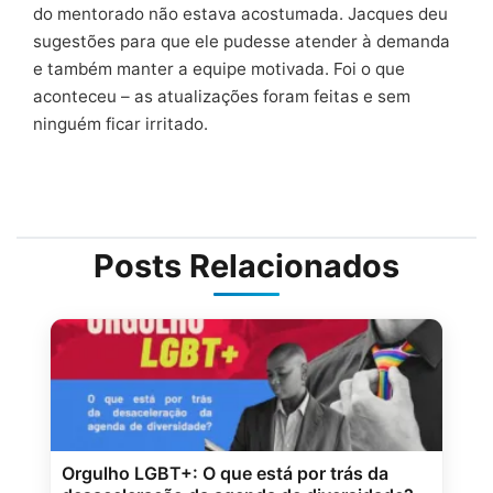
do mentorado não estava acostumada. Jacques deu
sugestões para que ele pudesse atender à demanda
e também manter a equipe motivada. Foi o que
aconteceu – as atualizações foram feitas e sem
ninguém ficar irritado.
Posts Relacionados
Orgulho LGBT+: O que está por trás da