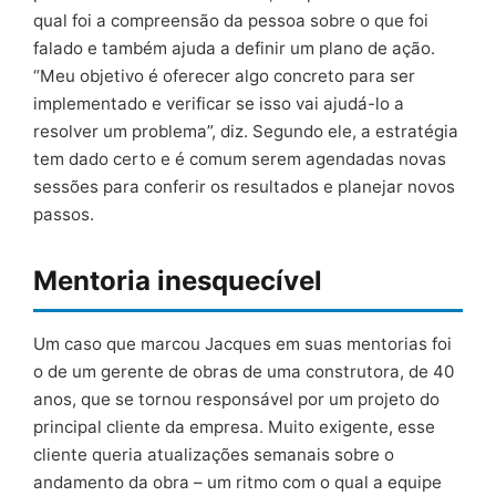
qual foi a compreensão da pessoa sobre o que foi
falado e também ajuda a definir um plano de ação.
“Meu objetivo é oferecer algo concreto para ser
implementado e verificar se isso vai ajudá-lo a
resolver um problema”, diz. Segundo ele, a estratégia
tem dado certo e é comum serem agendadas novas
sessões para conferir os resultados e planejar novos
passos.
Mentoria inesquecível
Um caso que marcou Jacques em suas mentorias foi
o de um gerente de obras de uma construtora, de 40
anos, que se tornou responsável por um projeto do
principal cliente da empresa. Muito exigente, esse
cliente queria atualizações semanais sobre o
andamento da obra – um ritmo com o qual a equipe