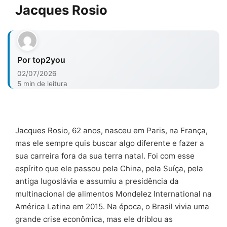
Jacques Rosio
Por top2you
02/07/2026
5 min de leitura
Jacques Rosio, 62 anos, nasceu em Paris, na França,
mas ele sempre quis buscar algo diferente e fazer a
sua carreira fora da sua terra natal. Foi com esse
espírito que ele passou pela China, pela Suíça, pela
antiga Iugoslávia e assumiu a presidência da
multinacional de alimentos Mondelez International na
América Latina em 2015. Na época, o Brasil vivia uma
grande crise econômica, mas ele driblou as