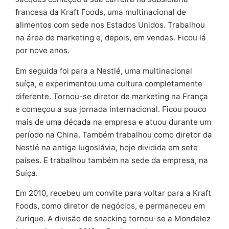
francesa da Kraft Foods, uma multinacional de
alimentos com sede nos Estados Unidos. Trabalhou
na área de marketing e, depois, em vendas. Ficou lá
por nove anos.
Em seguida foi para a Nestlé, uma multinacional
suíça, e experimentou uma cultura completamente
diferente. Tornou-se diretor de marketing na França
e começou a sua jornada internacional. Ficou pouco
mais de uma década na empresa e atuou durante um
período na China. Também trabalhou como diretor da
Nestlé na antiga Iugoslávia, hoje dividida em sete
países. E trabalhou também na sede da empresa, na
Suíça.
Em 2010, recebeu um convite para voltar para a Kraft
Foods, como diretor de negócios, e permaneceu em
Zurique. A divisão de snacking tornou-se a Mondelez