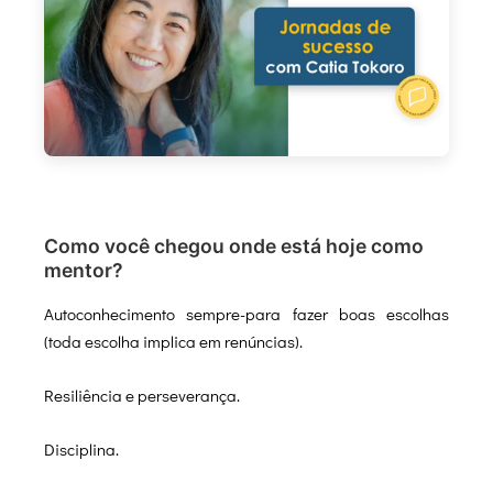
Como você chegou onde está hoje como
mentor?
Autoconhecimento sempre-para fazer boas escolhas
(toda escolha implica em renúncias).
Resiliência e perseverança.
Disciplina.