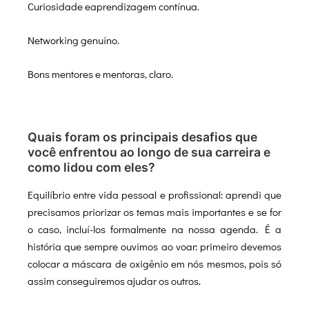
Curiosidade eaprendizagem contínua.
Networking genuíno.
Bons mentores e mentoras, claro.
Quais foram os principais desafios que
você enfrentou ao longo de sua carreira e
como lidou com eles?
Equilíbrio entre vida pessoal e profissional: aprendi que
precisamos priorizar os temas mais importantes e se for
o caso, incluí-los formalmente na nossa agenda. É a
história que sempre ouvimos ao voar: primeiro devemos
colocar a máscara de oxigênio em nós mesmos, pois só
assim conseguiremos ajudar os outros.