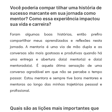
Você poderia compar tilhar uma história de
sucesso marcante em sua jornada como
mentor? Como essa experiência impactou
sua vida e carreira?
Foram algumas boas histórias, então prefiro
compartilhar meus aprendizados e reflexões nesta
jornada. A mentoria é uma via de mão dupla e as
conversas são mais gostosas e produtivas quando há
uma entrega e abertura do(a) mentor(a) e do(a)
mentorado(a). É aquela ótima sensação de uma
conversa agradável em que não se percebe o tempo
passar. Estou mentora e sempre tive bons mentores e
mentoras ao longo das minhas trajetórias pessoal e
profissional.
Quais são as lições mais importantes que