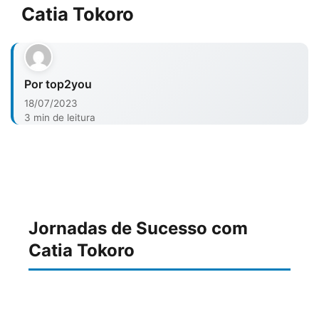
Catia Tokoro
Por top2you
18/07/2023
3 min de leitura
Jornadas de Sucesso com
Catia Tokoro