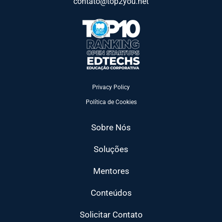
contato@top2you.net
Privacy Policy
Política de Cookies
Sobre Nós
Soluções
Mentores
Conteúdos
Solicitar Contato