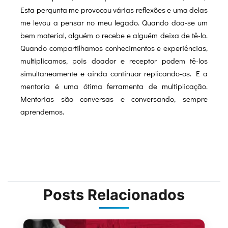
Esta pergunta me provocou várias reflexões e uma delas
me levou a pensar no meu legado. Quando doa-se um
bem material, alguém o recebe e alguém deixa de tê-lo.
Quando compartilhamos conhecimentos e experiências,
multiplicamos, pois doador e receptor podem tê-los
simultaneamente e ainda continuar replicando-os. E a
mentoria é uma ótima ferramenta de multiplicação.
Mentorias são conversas e conversando, sempre
aprendemos.
Posts Relacionados