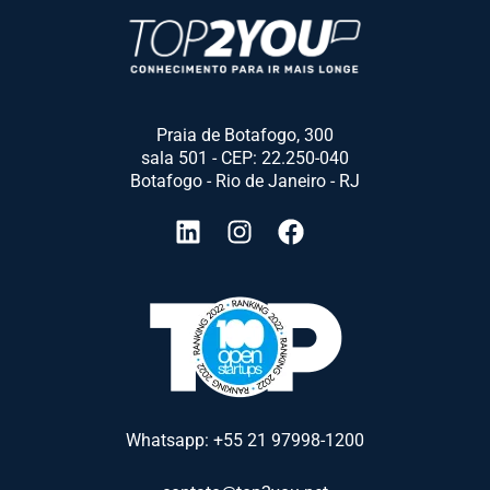
Praia de Botafogo, 300
sala 501 - CEP: 22.250-040
Botafogo - Rio de Janeiro - RJ
Whatsapp: +55 21 97998-1200