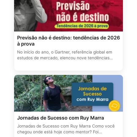
Previsão não é destino: tendências de 2026
à prova
No início do ano, o Gartner, referência global em
estudos de mercado, elencou nove tendências…
Jornadas de Sucesso com Ruy Marra
Jornadas de Sucesso com Ruy Marra Como você
chegou onde está hoje como mentor? Foi…