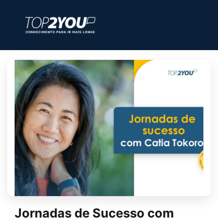
Jornadas de Sucesso com