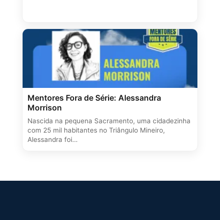
Mentores Fora de Série: Alessandra
Morrison
Nascida na pequena Sacramento, uma cidadezinha
com 25 mil habitantes no Triângulo Mineiro,
Alessandra foi…