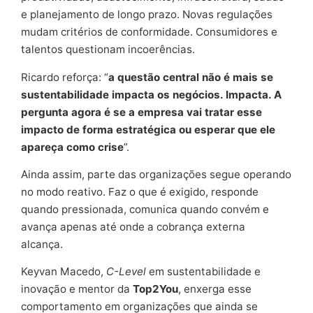
e planejamento de longo prazo. Novas regulações
mudam critérios de conformidade. Consumidores e
talentos questionam incoerências.
Ricardo reforça: “
a questão central não é mais se
sustentabilidade impacta os negócios. Impacta. A
pergunta agora é se a empresa vai tratar esse
impacto de forma estratégica ou esperar que ele
apareça como crise
”.
Ainda assim, parte das organizações segue operando
no modo reativo. Faz o que é exigido, responde
quando pressionada, comunica quando convém e
avança apenas até onde a cobrança externa
alcança.
Keyvan Macedo,
C-Level
em sustentabilidade e
inovação e mentor da
Top2You
, enxerga esse
comportamento em organizações que ainda se