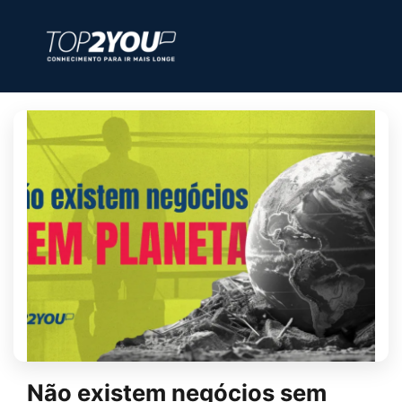
Não existem negócios sem