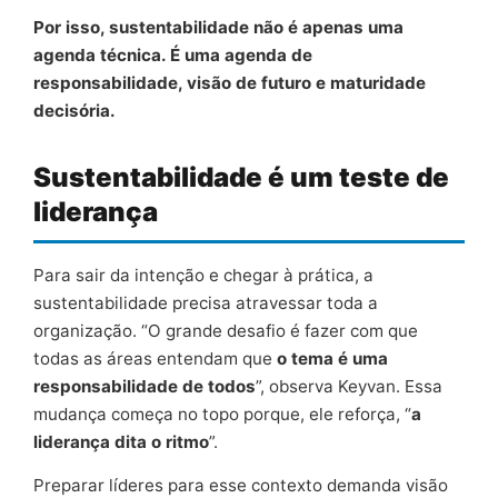
Por isso, sustentabilidade não é apenas uma
agenda técnica. É uma agenda de
responsabilidade, visão de futuro e maturidade
decisória.
Sustentabilidade é um teste de
liderança
Para sair da intenção e chegar à prática, a
sustentabilidade precisa atravessar toda a
organização. “O grande desafio é fazer com que
todas as áreas entendam que
o tema é uma
responsabilidade de todos
”, observa Keyvan. Essa
mudança começa no topo porque, ele reforça, “
a
liderança dita o ritmo
”.
Preparar líderes para esse contexto demanda visão