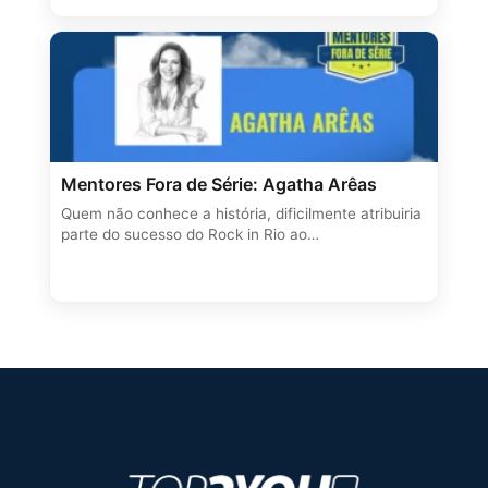
Mentores Fora de Série: Agatha Arêas
Quem não conhece a história, dificilmente atribuiria
parte do sucesso do Rock in Rio ao…