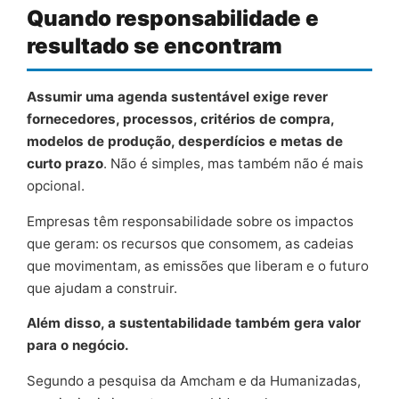
Quando responsabilidade e
resultado se encontram
Assumir uma agenda sustentável exige rever
fornecedores, processos, critérios de compra,
modelos de produção, desperdícios e metas de
curto prazo
. Não é simples, mas também não é mais
opcional.
Empresas têm responsabilidade sobre os impactos
que geram: os recursos que consomem, as cadeias
que movimentam, as emissões que liberam e o futuro
que ajudam a construir.
Além disso, a sustentabilidade também gera valor
para o negócio.
Segundo a pesquisa da Amcham e da Humanizadas,