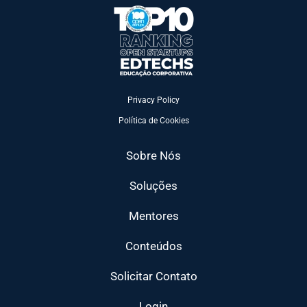
Privacy Policy
Política de Cookies
Sobre Nós
Soluções
Mentores
Conteúdos
Solicitar Contato
Login