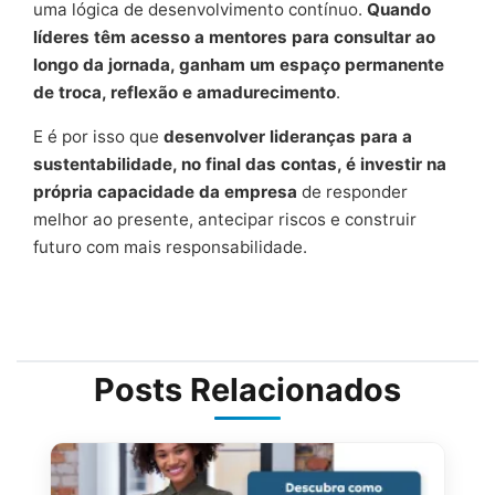
uma lógica de desenvolvimento contínuo.
Quando
líderes têm acesso a mentores para consultar ao
longo da jornada, ganham um espaço permanente
de troca, reflexão e amadurecimento
.
E é por isso que
desenvolver lideranças para a
sustentabilidade, no final das contas, é investir na
própria capacidade da empresa
de responder
melhor ao presente, antecipar riscos e construir
futuro com mais responsabilidade.
Posts Relacionados