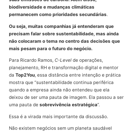
biodiversidade e mudanças climáticas
permanecem como prioridades secundárias
.
Ou seja, muitas companhias já entenderam que
precisam falar sobre sustentabilidade, mas ainda
não colocaram o tema no centro das decisões que
mais pesam para o futuro do negócio.
Para Ricardo Ramos,
C-Level
de operações,
planejamento, RH e transformação digital e mentor
da
Top2You
, essa distância entre intenção e prática
mostra que “sustentabilidade continua periférica
quando a empresa ainda não entendeu que ela
deixou de ser uma pauta de imagem. Ela passou a ser
uma pauta de
sobrevivência estratégica
”.
Essa é a virada mais importante da discussão.
Não existem negócios sem um planeta saudável