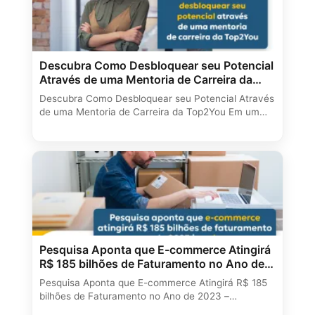
Descubra Como Desbloquear seu Potencial
Através de uma Mentoria de Carreira da
Top2You
Descubra Como Desbloquear seu Potencial Através
de uma Mentoria de Carreira da Top2You Em um…
Pesquisa Aponta que E-commerce Atingirá
R$ 185 bilhões de Faturamento no Ano de
2023
Pesquisa Aponta que E-commerce Atingirá R$ 185
bilhões de Faturamento no Ano de 2023 –…