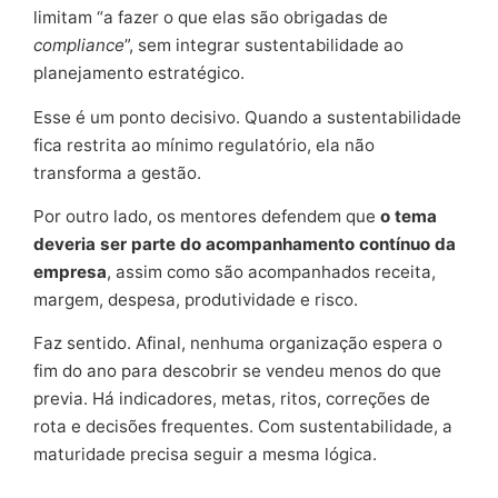
limitam “a fazer o que elas são obrigadas de
compliance
”, sem integrar sustentabilidade ao
planejamento estratégico.
Esse é um ponto decisivo. Quando a sustentabilidade
fica restrita ao mínimo regulatório, ela não
transforma a gestão.
Por outro lado, os mentores defendem que
o tema
deveria ser parte do acompanhamento contínuo da
empresa
, assim como são acompanhados receita,
margem, despesa, produtividade e risco.
Faz sentido. Afinal, nenhuma organização espera o
fim do ano para descobrir se vendeu menos do que
previa. Há indicadores, metas, ritos, correções de
rota e decisões frequentes. Com sustentabilidade, a
maturidade precisa seguir a mesma lógica.