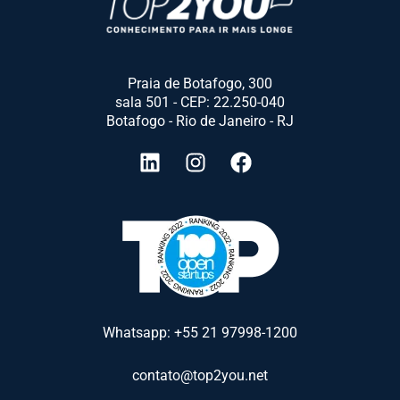
Praia de Botafogo, 300
sala 501 - CEP: 22.250-040
Botafogo - Rio de Janeiro - RJ
Whatsapp: +55 21 97998-1200
contato@top2you.net