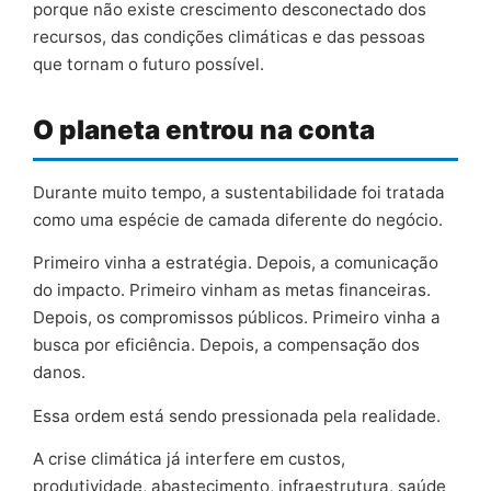
porque não existe crescimento desconectado dos
recursos, das condições climáticas e das pessoas
que tornam o futuro possível.
O planeta entrou na conta
Durante muito tempo, a sustentabilidade foi tratada
como uma espécie de camada diferente do negócio.
Primeiro vinha a estratégia. Depois, a comunicação
do impacto. Primeiro vinham as metas financeiras.
Depois, os compromissos públicos. Primeiro vinha a
busca por eficiência. Depois, a compensação dos
danos.
Essa ordem está sendo pressionada pela realidade.
A crise climática já interfere em custos,
produtividade, abastecimento, infraestrutura, saúde