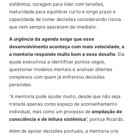
sistêmica, coragem para lidar com tensões,
maturidade para equilibrar curto e longo prazo e
capacidade de tomar decisões considerando riscos
que nem sempre aparecem de imediato.
A urgência da agenda exige que esse
desenvolvimento aconteça com mais velocidade, e
a mentoria responde muito bem a esse desafio
. Ela
ajuda executivos a identificar pontos cegos,
questionar modelos mentais e analisar dilemas
complexos com quem já enfrentou decisões
parecidas.
“A mentoria pode ajudar muito, desde que não seja
tratada apenas como espaço de aconselhamento
individual, mas como um processo de
ampliação de
consciência e de leitura sistêmica
”, pontua Ricardo.
Além de apoiar decisões pontuais, a mentoria cria