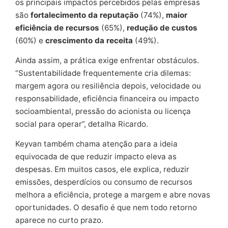
os principais impactos percebidos pelas empresas
são
fortalecimento da reputação
(74%),
maior
eficiência de recursos
(65%),
redução de custos
(60%) e
crescimento da receita
(49%).
Ainda assim, a prática exige enfrentar obstáculos.
“Sustentabilidade frequentemente cria dilemas:
margem agora ou resiliência depois, velocidade ou
responsabilidade, eficiência financeira ou impacto
socioambiental, pressão do acionista ou licença
social para operar”, detalha Ricardo.
Keyvan também chama atenção para a ideia
equivocada de que reduzir impacto eleva as
despesas. Em muitos casos, ele explica, reduzir
emissões, desperdícios ou consumo de recursos
melhora a eficiência, protege a margem e abre novas
oportunidades. O desafio é que nem todo retorno
aparece no curto prazo.