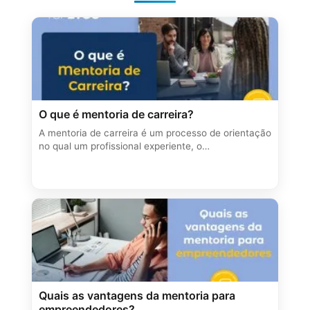
O que é mentoria de carreira?
A mentoria de carreira é um processo de orientação
no qual um profissional experiente, o…
Quais as vantagens da mentoria para
empreendedores?