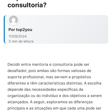
consultoria?
Por top2you
11/09/2024
3 min de leitura
Decidir entre mentoria e consultoria pode ser
desafiador, pois ambas são formas valiosas de
suporte profissional, mas servem a propósitos
diferentes e têm características distintas. A escolha
depende das necessidades específicas da
organização ou do indivíduo e dos objetivos a serem
alcançados. A seguir, exploramos as diferenças
principais e as situações em que cada uma pode ser