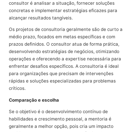
consultor é analisar a situação, fornecer soluções
concretas e implementar estratégias eficazes para
alcançar resultados tangíveis.
Os projetos de consultoria geralmente são de curto a
médio prazo, focados em metas específicas e com
prazos definidos. O consultor atua de forma prática,
desenvolvendo estratégias de negócios, otimizando
operações e oferecendo a expertise necessária para
enfrentar desafios específicos. A consultoria é ideal
para organizações que precisam de intervenções
rápidas e soluções especializadas para problemas
críticos.
Comparação e escolha
Se o objetivo é o desenvolvimento contínuo de
habilidades e crescimento pessoal, a mentoria é
geralmente a melhor opção, pois cria um impacto