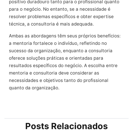
positivo duradouro tanto para o profissional quanto
para o negócio. No entanto, se a necessidade é
resolver problemas específicos e obter expertise
técnica, a consultoria é mais adequada.
Ambas as abordagens têm seus próprios benefícios:
a mentoria fortalece o indivíduo, refletindo no
sucesso da organização, enquanto a consultoria
oferece soluções práticas e orientadas para
resultados específicos do negócio. A escolha entre
mentoria e consultoria deve considerar as
necessidades e objetivos tanto do profissional
quanto da organização.
Posts Relacionados