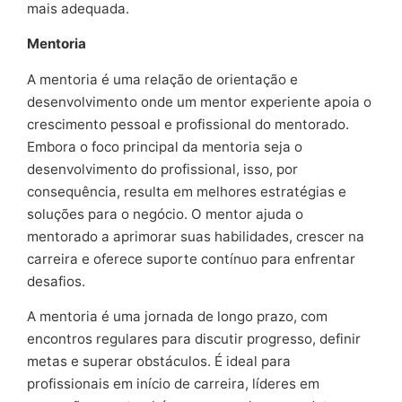
mais adequada.
Mentoria
A mentoria é uma relação de orientação e
desenvolvimento onde um mentor experiente apoia o
crescimento pessoal e profissional do mentorado.
Embora o foco principal da mentoria seja o
desenvolvimento do profissional, isso, por
consequência, resulta em melhores estratégias e
soluções para o negócio. O mentor ajuda o
mentorado a aprimorar suas habilidades, crescer na
carreira e oferece suporte contínuo para enfrentar
desafios.
A mentoria é uma jornada de longo prazo, com
encontros regulares para discutir progresso, definir
metas e superar obstáculos. É ideal para
profissionais em início de carreira, líderes em