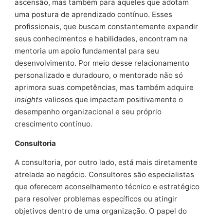
ascensão, mas também para aqueles que adotam
uma postura de aprendizado contínuo. Esses
profissionais, que buscam constantemente expandir
seus conhecimentos e habilidades, encontram na
mentoria um apoio fundamental para seu
desenvolvimento. Por meio desse relacionamento
personalizado e duradouro, o mentorado não só
aprimora suas competências, mas também adquire
insights
valiosos que impactam positivamente o
desempenho organizacional e seu próprio
crescimento contínuo.
Consultoria
A consultoria, por outro lado, está mais diretamente
atrelada ao negócio. Consultores são especialistas
que oferecem aconselhamento técnico e estratégico
para resolver problemas específicos ou atingir
objetivos dentro de uma organização. O papel do