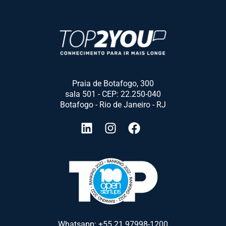
Praia de Botafogo, 300
sala 501 - CEP: 22.250-040
Botafogo - Rio de Janeiro - RJ
Whatsapp: +55 21 97998-1200