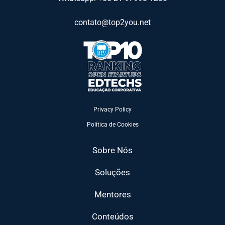
contato@top2you.net
Privacy Policy
Política de Cookies
Sobre Nós
Soluções
Mentores
Conteúdos