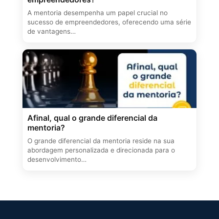
A mentoria desempenha um papel crucial no
sucesso de empreendedores, oferecendo uma série
de vantagens…
Afinal, qual o grande diferencial da
mentoria?
O grande diferencial da mentoria reside na sua
abordagem personalizada e direcionada para o
desenvolvimento…