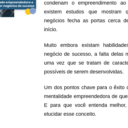
condenam o empreendimento ao fr
existem estudos que mostram 
negócios fecha as portas cerca 
início.
Muito embora existam habilidade
negócio de sucesso, a falta delas
uma vez que se tratam de caracter
possíveis de serem desenvolvidas.
Um dos pontos chave para o êxito
mentalidade empreendedora de quem
E para que você entenda melhor, 
elucidar esse conceito.