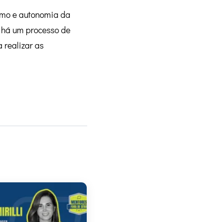
ismo e autonomia da
o há um processo de
 realizar as