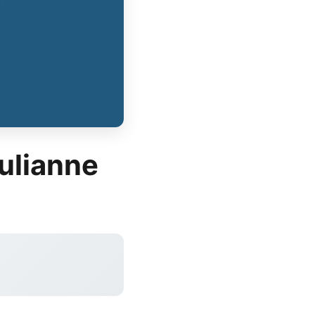
ulianne