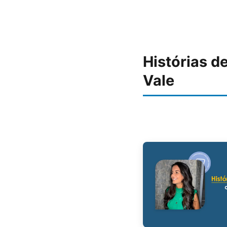
Histórias d
Vale