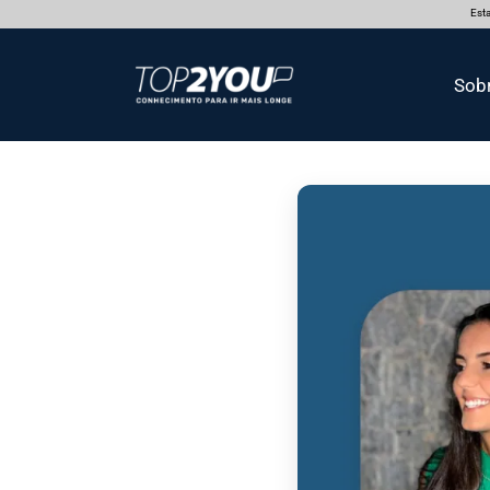
Esta
Sob