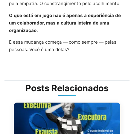
pela empatia. O constrangimento pelo acolhimento.
O que está em jogo não é apenas a experiência de
um colaborador, mas a cultura inteira de uma
organização.
E essa mudança começa — como sempre — pelas
pessoas. Você é uma delas?
Posts Relacionados