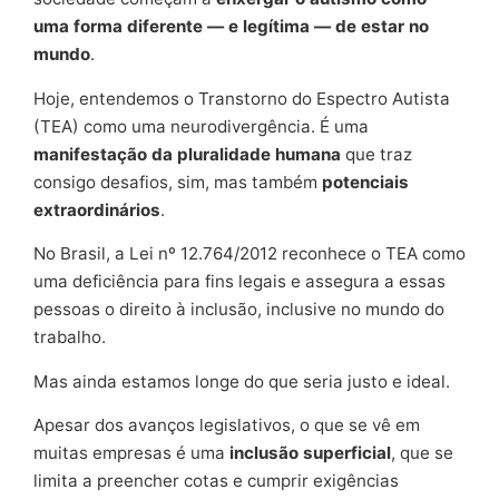
uma forma diferente — e legítima — de estar no
mundo
.
Hoje, entendemos o Transtorno do Espectro Autista
(TEA) como uma neurodivergência. É uma
manifestação da pluralidade humana
que traz
consigo desafios, sim, mas também
potenciais
extraordinários
.
No Brasil, a Lei nº 12.764/2012 reconhece o TEA como
uma deficiência para fins legais e assegura a essas
pessoas o direito à inclusão, inclusive no mundo do
trabalho.
Mas ainda estamos longe do que seria justo e ideal.
Apesar dos avanços legislativos, o que se vê em
muitas empresas é uma
inclusão superficial
, que se
limita a preencher cotas e cumprir exigências