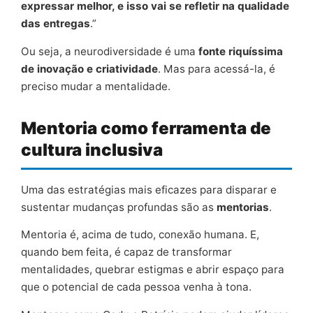
expressar melhor, e isso vai se refletir na qualidade
das entregas
.”
Ou seja, a neurodiversidade é uma
fonte riquíssima
de inovação e criatividade
. Mas para acessá-la, é
preciso mudar a mentalidade.
Mentoria como ferramenta de
cultura inclusiva
Uma das estratégias mais eficazes para disparar e
sustentar mudanças profundas são as
mentorias
.
Mentoria é, acima de tudo, conexão humana. E,
quando bem feita, é capaz de transformar
mentalidades, quebrar estigmas e abrir espaço para
que o potencial de cada pessoa venha à tona.