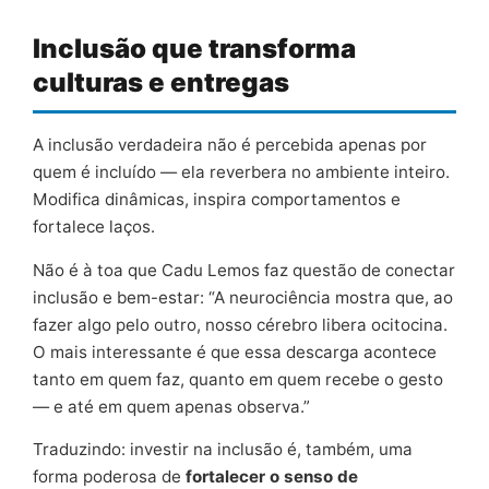
Inclusão que transforma
culturas e entregas
A inclusão verdadeira não é percebida apenas por
quem é incluído — ela reverbera no ambiente inteiro.
Modifica dinâmicas, inspira comportamentos e
fortalece laços.
Não é à toa que Cadu Lemos faz questão de conectar
inclusão e bem-estar: “A neurociência mostra que, ao
fazer algo pelo outro, nosso cérebro libera ocitocina.
O mais interessante é que essa descarga acontece
tanto em quem faz, quanto em quem recebe o gesto
— e até em quem apenas observa.”
Traduzindo: investir na inclusão é, também, uma
forma poderosa de
fortalecer o senso de