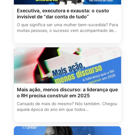
Executiva, executora e exausta: o custo
invisível de “dar conta de tudo”
O que significa ser uma mulher bem-sucedida? Para
muitas pessoas, o sucesso vem acompanhado de…
Mais ação, menos discurso: a liderança que
o RH precisa construir em 2025
Cansado de mais do mesmo? Nós também. Chegou
aquela época do ano em que todos…