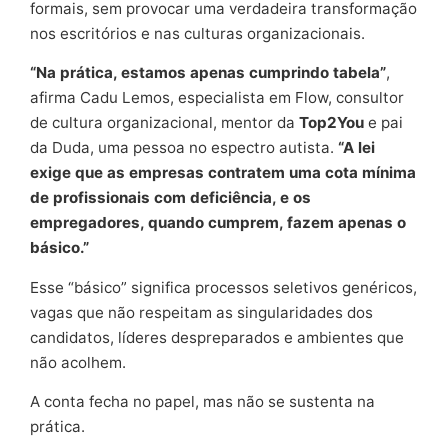
formais, sem provocar uma verdadeira transformação
nos escritórios e nas culturas organizacionais.
“Na prática, estamos apenas cumprindo tabela”
,
afirma Cadu Lemos, especialista em Flow, consultor
de cultura organizacional, mentor da
Top2You
e pai
da Duda, uma pessoa no espectro autista.
“A lei
exige que as empresas contratem uma cota mínima
de profissionais com deficiência, e os
empregadores, quando cumprem, fazem apenas o
básico.”
Esse “básico” significa processos seletivos genéricos,
vagas que não respeitam as singularidades dos
candidatos, líderes despreparados e ambientes que
não acolhem.
A conta fecha no papel, mas não se sustenta na
prática.