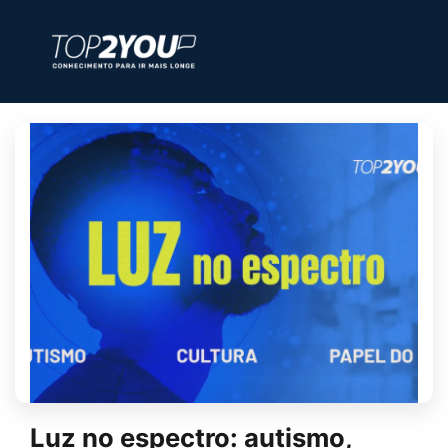
Luz no espectro: autismo,