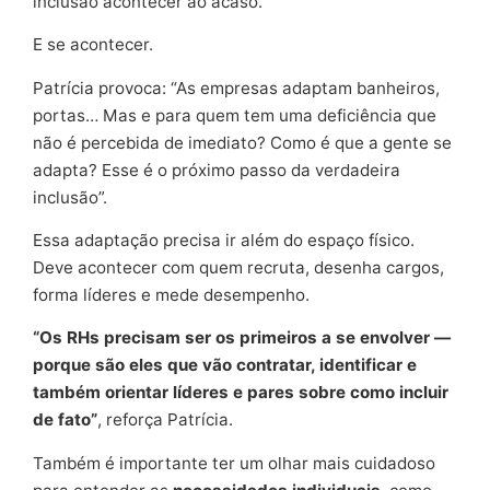
inclusão acontecer ao acaso.
E se acontecer.
Patrícia provoca: “As empresas adaptam banheiros,
portas… Mas e para quem tem uma deficiência que
não é percebida de imediato? Como é que a gente se
adapta? Esse é o próximo passo da verdadeira
inclusão”.
Essa adaptação precisa ir além do espaço físico.
Deve acontecer com quem recruta, desenha cargos,
forma líderes e mede desempenho.
“Os RHs precisam ser os primeiros a se envolver —
porque são eles que vão contratar, identificar e
também orientar líderes e pares sobre como incluir
de fato”
, reforça Patrícia.
Também é importante ter um olhar mais cuidadoso