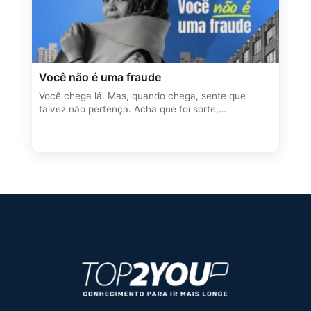
Você não é uma fraude
Você chega lá. Mas, quando chega, sente que
talvez não pertença. Acha que foi sorte,…