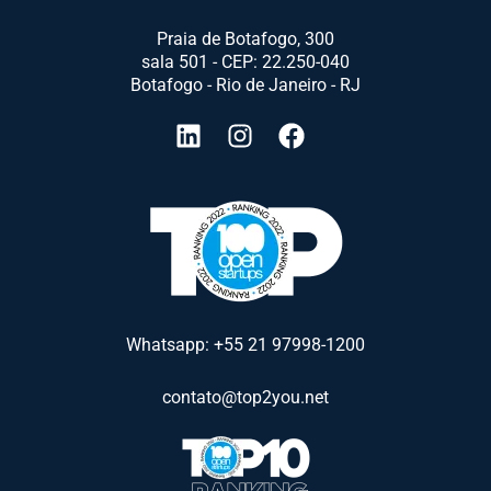
Praia de Botafogo, 300
sala 501 - CEP: 22.250-040
Botafogo - Rio de Janeiro - RJ
Whatsapp: +55 21 97998-1200
contato@top2you.net