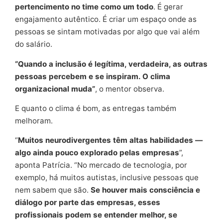
pertencimento no time como um todo
. É gerar
engajamento autêntico. É criar um espaço onde as
pessoas se sintam motivadas por algo que vai além
do salário.
“Quando a inclusão é legítima, verdadeira, as outras
pessoas percebem e se inspiram. O clima
organizacional muda”
, o mentor observa.
E quanto o clima é bom, as entregas também
melhoram.
“
Muitos neurodivergentes têm altas habilidades —
algo ainda pouco explorado pelas empresas
”,
aponta Patrícia. “No mercado de tecnologia, por
exemplo, há muitos autistas, inclusive pessoas que
nem sabem que são.
Se houver mais consciência e
diálogo por parte das empresas, esses
profissionais podem se entender melhor, se