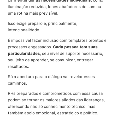
para entender as
necessidades individuais
, como
iluminação reduzida, fones abafadores de som ou
uma rotina mais previsível.
Isso exige preparo e, principalmente,
intencionalidade.
É impossível fazer inclusão com templates prontos e
processos engessados.
Cada pessoa tem suas
particularidades
, seu nível de suporte necessário,
seu jeito de aprender, se comunicar, entregar
resultados.
Só a abertura para o diálogo vai revelar esses
caminhos.
RHs preparados e comprometidos com essa causa
podem se tornar os maiores aliados das lideranças,
oferecendo não só conhecimento técnico, mas
também apoio emocional, estratégico e político.