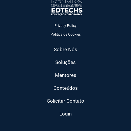
Privacy Policy
Política de Cookies
Sobre Nós
Soluções
Mentores
Conteúdos
Solicitar Contato
Login