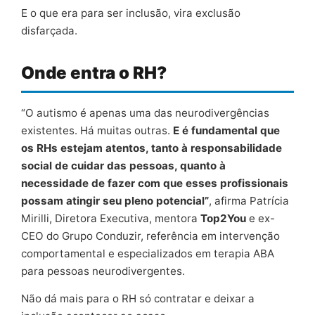
E o que era para ser inclusão, vira exclusão
disfarçada.
Onde entra o RH?
“O autismo é apenas uma das neurodivergências
existentes. Há muitas outras.
E é fundamental que
os RHs estejam atentos, tanto à responsabilidade
social de cuidar das pessoas, quanto à
necessidade de fazer com que esses profissionais
possam atingir seu pleno potencial”
, afirma Patrícia
Mirilli, Diretora Executiva, mentora
Top2You
e ex-
CEO do Grupo Conduzir, referência em intervenção
comportamental e especializados em terapia ABA
para pessoas neurodivergentes.
Não dá mais para o RH só contratar e deixar a