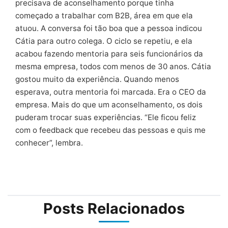
precisava de aconselhamento porque tinha
começado a trabalhar com B2B, área em que ela
atuou. A conversa foi tão boa que a pessoa indicou
Cátia para outro colega. O ciclo se repetiu, e ela
acabou fazendo mentoria para seis funcionários da
mesma empresa, todos com menos de 30 anos. Cátia
gostou muito da experiência. Quando menos
esperava, outra mentoria foi marcada. Era o CEO da
empresa. Mais do que um aconselhamento, os dois
puderam trocar suas experiências. “Ele ficou feliz
com o feedback que recebeu das pessoas e quis me
conhecer”, lembra.
Posts Relacionados