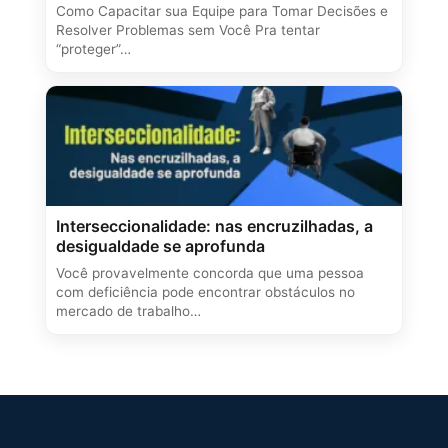
Como Capacitar sua Equipe para Tomar Decisões e
Resolver Problemas sem Você Pra tentar
“proteger”…
Interseccionalidade: nas encruzilhadas, a
desigualdade se aprofunda
Você provavelmente concorda que uma pessoa
com deficiência pode encontrar obstáculos no
mercado de trabalho…