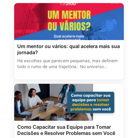
Um mentor ou vários: qual acelera mais sua
jornada?
Há escolhas que parecem pequenas, mas definem
todo o rumo de uma trajetória. No universo…
Como Capacitar sua Equipe para Tomar
Decisões e Resolver Problemas sem Você