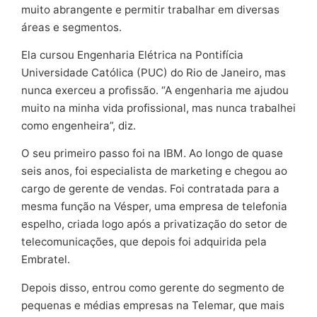
muito abrangente e permitir trabalhar em diversas
áreas e segmentos.
Ela cursou Engenharia Elétrica na Pontifícia
Universidade Católica (PUC) do Rio de Janeiro, mas
nunca exerceu a profissão. “A engenharia me ajudou
muito na minha vida profissional, mas nunca trabalhei
como engenheira”, diz.
O seu primeiro passo foi na IBM. Ao longo de quase
seis anos, foi especialista de marketing e chegou ao
cargo de gerente de vendas. Foi contratada para a
mesma função na Vésper, uma empresa de telefonia
espelho, criada logo após a privatização do setor de
telecomunicações, que depois foi adquirida pela
Embratel.
Depois disso, entrou como gerente do segmento de
pequenas e médias empresas na Telemar, que mais