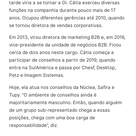
tarde viria a se tornar a Oi. Cátia exerceu diversas
funções na companhia durante pouco mais de 17
anos. Ocupou diferentes gerências até 2010, quando
se tornou diretora de vendas corporativas.
Em 2013, virou diretora de marketing B2B e, em 2016,
vice-presidente da unidade de negócios B2B. Ficou
cerca de dois anos neste cargo. Cátia começa a
participar de conselhos a partir de 2019, quando
entra na SulAmérica e passa por Chesf, Desktop,
Petz e Imagem Sistemas.
Hoje, ela atua nos conselhos da Núclea, Safira e
Tupy. “O ambiente de conselhos ainda é
majoritariamente masculino. Então, quando alguém
de um grupo sub-representado chega a essas
posições, chega com uma boa carga de
responsabilidade”, diz.