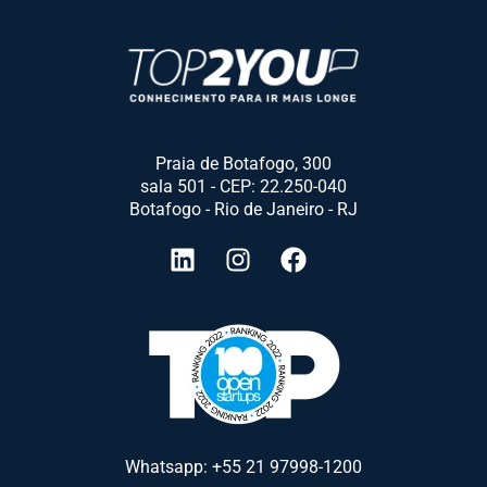
Praia de Botafogo, 300
sala 501 - CEP: 22.250-040
Botafogo - Rio de Janeiro - RJ
Whatsapp: +55 21 97998-1200