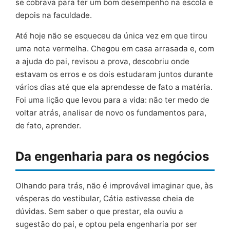
se cobrava para ter um bom desempenho na escola e
depois na faculdade.
Até hoje não se esqueceu da única vez em que tirou
uma nota vermelha. Chegou em casa arrasada e, com
a ajuda do pai, revisou a prova, descobriu onde
estavam os erros e os dois estudaram juntos durante
vários dias até que ela aprendesse de fato a matéria.
Foi uma lição que levou para a vida: não ter medo de
voltar atrás, analisar de novo os fundamentos para,
de fato, aprender.
Da engenharia para os negócios
Olhando para trás, não é improvável imaginar que, às
vésperas do vestibular, Cátia estivesse cheia de
dúvidas. Sem saber o que prestar, ela ouviu a
sugestão do pai, e optou pela engenharia por ser