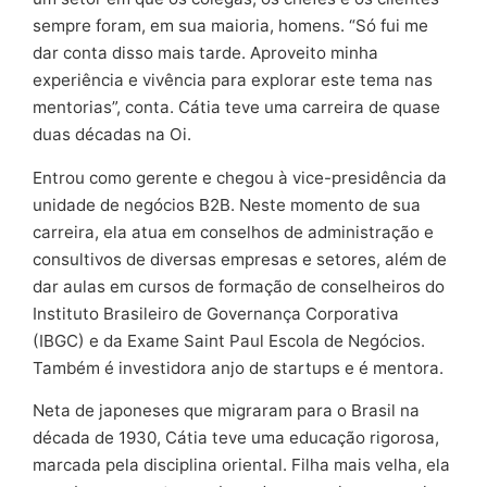
sempre foram, em sua maioria, homens. “Só fui me
dar conta disso mais tarde. Aproveito minha
experiência e vivência para explorar este tema nas
mentorias”, conta. Cátia teve uma carreira de quase
duas décadas na Oi.
Entrou como gerente e chegou à vice-presidência da
unidade de negócios B2B. Neste momento de sua
carreira, ela atua em conselhos de administração e
consultivos de diversas empresas e setores, além de
dar aulas em cursos de formação de conselheiros do
Instituto Brasileiro de Governança Corporativa
(IBGC) e da Exame Saint Paul Escola de Negócios.
Também é investidora anjo de startups e é mentora.
Neta de japoneses que migraram para o Brasil na
década de 1930, Cátia teve uma educação rigorosa,
marcada pela disciplina oriental. Filha mais velha, ela