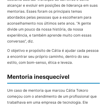
alcançar e evoluir em posições de liderança em suas
mentorias. Esses foram os principais temas
abordados pelas pessoas que a escolheram para
aconselhamento nos últimos sete anos. “A gente
divide um pouco da nossa história, da nossa
experiência, e também aprende muito com essas
conversas”, diz.
O objetivo e propósito de Cátia é ajudar cada pessoa
a encontrar seu próprio caminho, dentro do seu
estilo, com bom-senso, ética e leveza.
Mentoria inesquecível
Um caso de mentoria que marcou Cátia Tokoro
começou com o atendimento de um profissional que
trabalhava em uma empresa de tecnologia. Ele