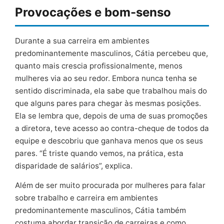
Provocações e bom-senso
Durante a sua carreira em ambientes
predominantemente masculinos, Cátia percebeu que,
quanto mais crescia profissionalmente, menos
mulheres via ao seu redor. Embora nunca tenha se
sentido discriminada, ela sabe que trabalhou mais do
que alguns pares para chegar às mesmas posições.
Ela se lembra que, depois de uma de suas promoções
a diretora, teve acesso ao contra-cheque de todos da
equipe e descobriu que ganhava menos que os seus
pares. “É triste quando vemos, na prática, esta
disparidade de salários”, explica.
Além de ser muito procurada por mulheres para falar
sobre trabalho e carreira em ambientes
predominantemente masculinos, Cátia também
costuma abordar transição de carreiras e como