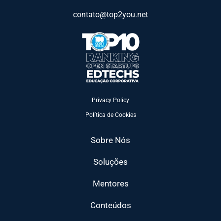
contato@top2you.net
Privacy Policy
Política de Cookies
Sobre Nós
Soluções
Mentores
Conteúdos