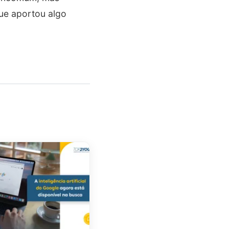
ue aportou algo