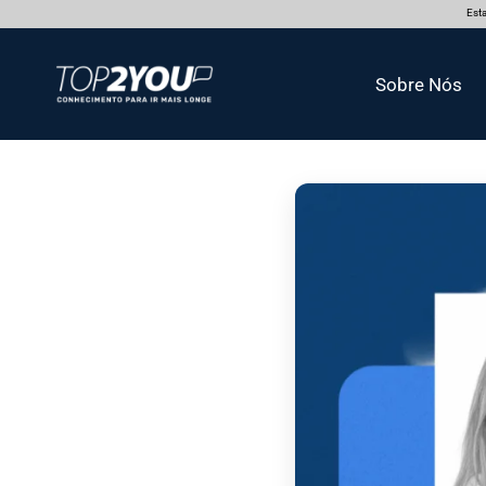
Esta
Sobre Nós