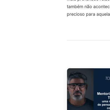
também não acontece
precioso para aquela