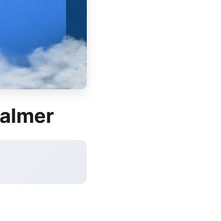
Palmer