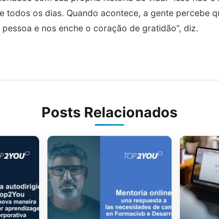
 todos os dias. Quando acontece, a gente percebe q
 pessoa e nos enche o coração de gratidão”, diz.
Posts Relacionados