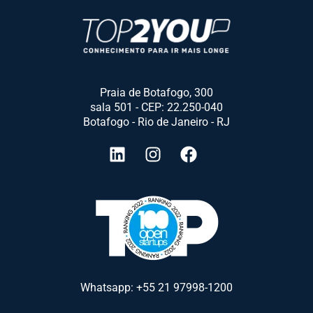
Praia de Botafogo, 300
sala 501 - CEP: 22.250-040
Botafogo - Rio de Janeiro - RJ
Whatsapp: +55 21 97998-1200