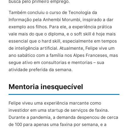
busca pelo primeiro emprego.
Também concluiu o curso de Tecnologia da
Informação pela Anhembi Morumbi, inspirado a dar
exemplo aos filhos. Para ele, a experiência prática
vale mais do que o diploma, e o soft skill é hoje mais
essencial que o hard skill, especialmente em tempos
de inteligência artificial. Atualmente, Felipe vive um
ano sabático com a família nos Alpes Franceses, mas
segue ativo em consultorias e mentorias – sua
atividade preferida da semana.
Mentoria inesquecível
Felipe viveu uma experiência marcante como
investidor em uma startup de serviços de faxina.
Durante a pandemia, a demanda despencou de cerca
de 100 para apenas uma faxina por semana, e a