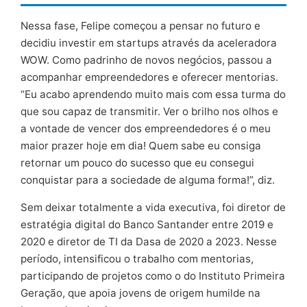
Nessa fase, Felipe começou a pensar no futuro e
decidiu investir em startups através da aceleradora
WOW. Como padrinho de novos negócios, passou a
acompanhar empreendedores e oferecer mentorias.
“Eu acabo aprendendo muito mais com essa turma do
que sou capaz de transmitir. Ver o brilho nos olhos e
a vontade de vencer dos empreendedores é o meu
maior prazer hoje em dia! Quem sabe eu consiga
retornar um pouco do sucesso que eu consegui
conquistar para a sociedade de alguma forma!”, diz.
Sem deixar totalmente a vida executiva, foi diretor de
estratégia digital do Banco Santander entre 2019 e
2020 e diretor de TI da Dasa de 2020 a 2023. Nesse
período, intensificou o trabalho com mentorias,
participando de projetos como o do Instituto Primeira
Geração, que apoia jovens de origem humilde na