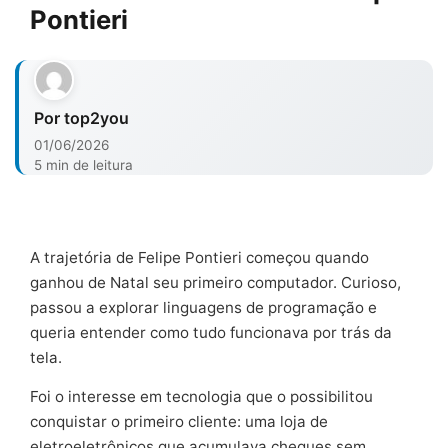
Pontieri
Por top2you
01/06/2026
5 min de leitura
A trajetória de Felipe Pontieri começou quando
ganhou de Natal seu primeiro computador. Curioso,
passou a explorar linguagens de programação e
queria entender como tudo funcionava por trás da
tela.
Foi o interesse em tecnologia que o possibilitou
conquistar o primeiro cliente: uma loja de
eletroeletrônicos que acumulava cheques sem