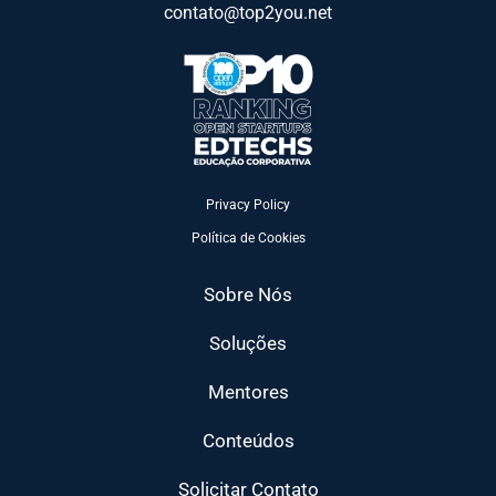
contato@top2you.net
Privacy Policy
Política de Cookies
Sobre Nós
Soluções
Mentores
Conteúdos
Solicitar Contato