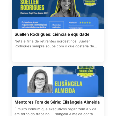
Suellen Rodrigues: ciência e equidade
Neta e filha de retirantes nordestinos, Suellen
Rodrigues sempre soube com o que gostaria de…
Mentores Fora de Série: Elisângela Almeida
É muito comum que executivos organizem a vida
em torno do trabalho. Elisângela Almeida conta…