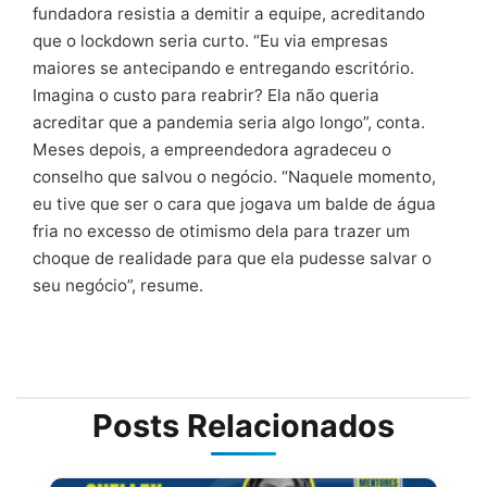
fundadora resistia a demitir a equipe, acreditando
que o lockdown seria curto. “Eu via empresas
maiores se antecipando e entregando escritório.
Imagina o custo para reabrir? Ela não queria
acreditar que a pandemia seria algo longo”, conta.
Meses depois, a empreendedora agradeceu o
conselho que salvou o negócio. “Naquele momento,
eu tive que ser o cara que jogava um balde de água
fria no excesso de otimismo dela para trazer um
choque de realidade para que ela pudesse salvar o
seu negócio”, resume.
Posts Relacionados