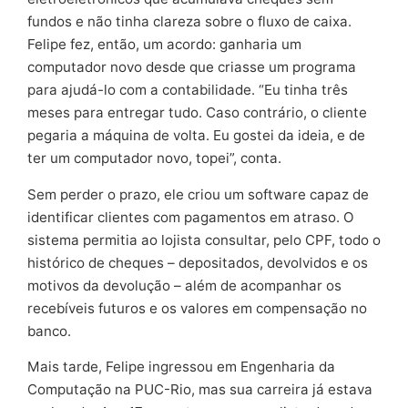
fundos e não tinha clareza sobre o fluxo de caixa.
Felipe fez, então, um acordo: ganharia um
computador novo desde que criasse um programa
para ajudá-lo com a contabilidade. “Eu tinha três
meses para entregar tudo. Caso contrário, o cliente
pegaria a máquina de volta. Eu gostei da ideia, e de
ter um computador novo, topei”, conta.
Sem perder o prazo, ele criou um software capaz de
identificar clientes com pagamentos em atraso. O
sistema permitia ao lojista consultar, pelo CPF, todo o
histórico de cheques – depositados, devolvidos e os
motivos da devolução – além de acompanhar os
recebíveis futuros e os valores em compensação no
banco.
Mais tarde, Felipe ingressou em Engenharia da
Computação na PUC-Rio, mas sua carreira já estava