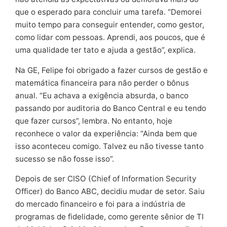
que o esperado para concluir uma tarefa. “Demorei
muito tempo para conseguir entender, como gestor,
como lidar com pessoas. Aprendi, aos poucos, que é
uma qualidade ter tato e ajuda a gestão”, explica.
Na GE, Felipe foi obrigado a fazer cursos de gestão e
matemática financeira para não perder o bônus
anual. “Eu achava a exigência absurda, o banco
passando por auditoria do Banco Central e eu tendo
que fazer cursos”, lembra. No entanto, hoje
reconhece o valor da experiência: “Ainda bem que
isso aconteceu comigo. Talvez eu não tivesse tanto
sucesso se não fosse isso”.
Depois de ser CISO (Chief of Information Security
Officer) do Banco ABC, decidiu mudar de setor. Saiu
do mercado financeiro e foi para a indústria de
programas de fidelidade, como gerente sênior de TI