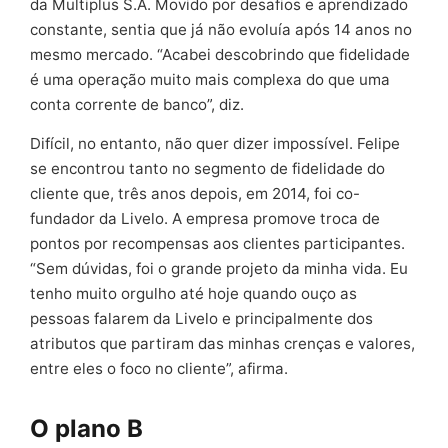
da Multiplus S.A. Movido por desafios e aprendizado
constante, sentia que já não evoluía após 14 anos no
mesmo mercado. “Acabei descobrindo que fidelidade
é uma operação muito mais complexa do que uma
conta corrente de banco”, diz.
Difícil, no entanto, não quer dizer impossível. Felipe
se encontrou tanto no segmento de fidelidade do
cliente que, três anos depois, em 2014, foi co-
fundador da Livelo. A empresa promove troca de
pontos por recompensas aos clientes participantes.
“Sem dúvidas, foi o grande projeto da minha vida. Eu
tenho muito orgulho até hoje quando ouço as
pessoas falarem da Livelo e principalmente dos
atributos que partiram das minhas crenças e valores,
entre eles o foco no cliente”, afirma.
O plano B