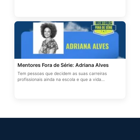
Mentores Fora de Série: Adriana Alves
Tem pessoas que decidem as suas carreiras
profissionais ainda na escola e que a vida…