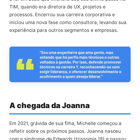
TIM, quando era diretora de UX, projetos e
processos. Encerrou sua carreira corporativa e
iniciou uma nova fase como consultora, levando sua
experiência para outros segmentos e empresas.
A chegada da Joanna
Em 2021, grávida de sua filha, Michelle começou a
refletir sobre os próximos passos. Joanna nasceu
com a síndrome de Edwards (trissomia 18) e passou