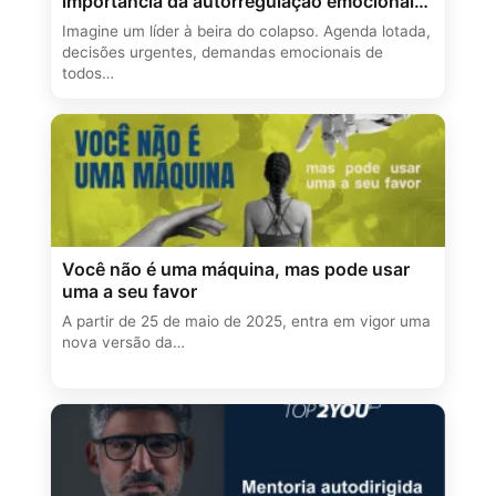
importância da autorregulação emocional
na liderança
Imagine um líder à beira do colapso. Agenda lotada,
decisões urgentes, demandas emocionais de
todos…
Você não é uma máquina, mas pode usar
uma a seu favor
A partir de 25 de maio de 2025, entra em vigor uma
nova versão da…