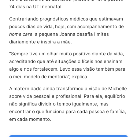
74 dias na UTI neonatal.
Contrariando prognósticos médicos que estimavam
poucos dias de vida, hoje, com acompanhamento de
home care
, a pequena Joanna desafia limites
diariamente e inspira a mãe.
“Sempre tive um olhar muito positivo diante da vida,
acreditando que até situações difíceis nos ensinam
algo e nos fortalecem. Levo essa visão também para
o meu modelo de mentoria”, explica.
A maternidade ainda transformou a visão de Michelle
sobre vida pessoal e profissional. Para ela, equilíbrio
não significa dividir o tempo igualmente, mas
encontrar o que funciona para cada pessoa e família,
em cada momento.