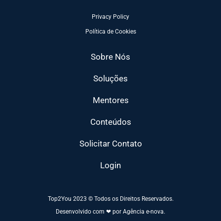
Privacy Policy
Política de Cookies
Sobre Nós
Soluções
Mentores
Conteúdos
Solicitar Contato
Login
Top2You 2023 © Todos os Direitos Reservados.
Desenvolvido com ❤ por Agência e-nova.