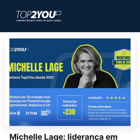
Michelle Lage: liderança em