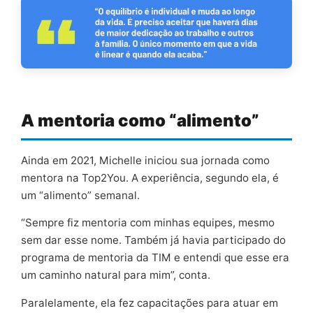
A mentoria como “alimento”
Ainda em 2021, Michelle iniciou sua jornada como
mentora na Top2You. A experiência, segundo ela, é
um “alimento” semanal.
“Sempre fiz mentoria com minhas equipes, mesmo
sem dar esse nome. Também já havia participado do
programa de mentoria da TIM e entendi que esse era
um caminho natural para mim”, conta.
Paralelamente, ela fez capacitações para atuar em