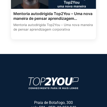
Mentoria autodirigida Top2You – Uma nova
maneira de pensar aprendizagem
corporativa
Mentoria autodirigida Top2You – Uma nova maneira
de pensar aprendizagem corporativa
Praia de Botafogo, 300