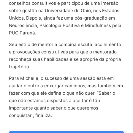
conselhos consultivos e participou de uma imersão
sobre gestão na Universidade de Ohio, nos Estados
Unidos. Depois, ainda fez uma pós-graduação em
Neurociência, Psicologia Positiva e Mindfulness pela
PUC Paraná.
Seu estilo de mentoria combina escuta, acolhimento
e provocações construtivas para que o mentorado
reconheça suas habilidades e se aproprie da própria
trajetória.
Para Michelle, o sucesso de uma sessão está em
ajudar o outro a enxergar caminhos, mas também em
fazer com que ele defina o que não quer. “Saber o
que não estamos dispostos a aceitar é tão
importante quanto saber o que queremos
conquistar”, finaliza.