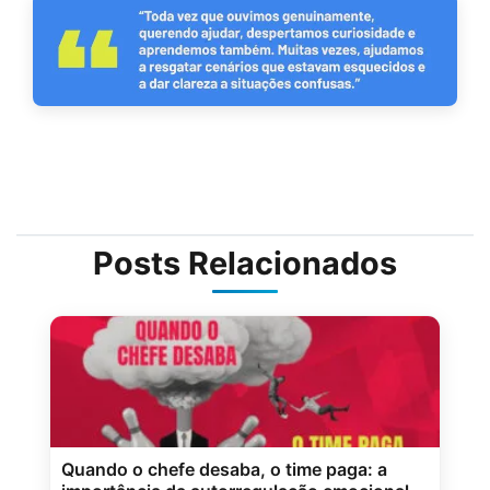
Posts Relacionados
Quando o chefe desaba, o time paga: a