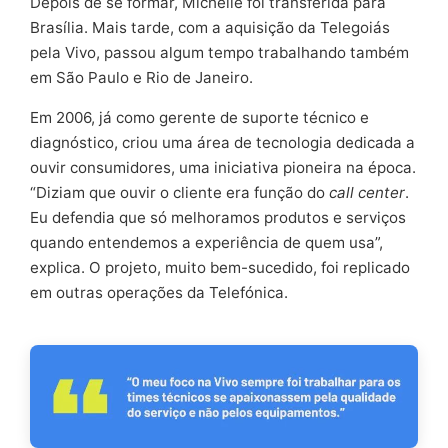
Depois de se formar, Michelle foi transferida para
Brasília. Mais tarde, com a aquisição da Telegoiás
pela Vivo, passou algum tempo trabalhando também
em São Paulo e Rio de Janeiro.
Em 2006, já como gerente de suporte técnico e
diagnóstico, criou uma área de tecnologia dedicada a
ouvir consumidores, uma iniciativa pioneira na época.
“Diziam que ouvir o cliente era função do
call center
.
Eu defendia que só melhoramos produtos e serviços
quando entendemos a experiência de quem usa”,
explica. O projeto, muito bem-sucedido, foi replicado
em outras operações da Telefónica.