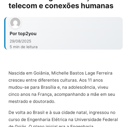
telecom e conexões humanas
Por top2you
29/08/2025
5 min de leitura
Nascida em Goiânia, Michelle Bastos Lage Ferreira
cresceu entre diferentes culturas. Aos 11 anos
mudou-se para Brasília e, na adolescência, viveu
cinco anos na França, acompanhando a mãe em seu
mestrado e doutorado.
De volta ao Brasil e à sua cidade natal, ingressou no
curso de Engenharia Elétrica na Universidade Federal
de Goiás. O plano inicial era a Engenharia