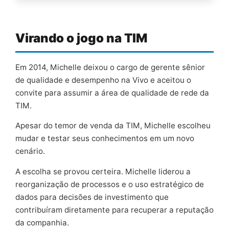
Virando o jogo na TIM
Em 2014, Michelle deixou o cargo de gerente sênior
de qualidade e desempenho na Vivo e aceitou o
convite para assumir a área de qualidade de rede da
TIM.
Apesar do temor de venda da TIM, Michelle escolheu
mudar e testar seus conhecimentos em um novo
cenário.
A escolha se provou certeira. Michelle liderou a
reorganização de processos e o uso estratégico de
dados para decisões de investimento que
contribuíram diretamente para recuperar a reputação
da companhia.