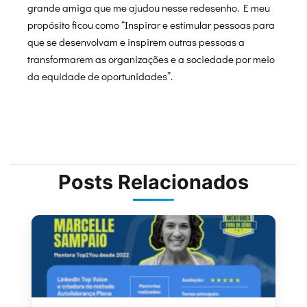
grande amiga que me ajudou nesse redesenho. E meu
propósito ficou como “Inspirar e estimular pessoas para
que se desenvolvam e inspirem outras pessoas a
transformarem as organizações e a sociedade por meio
da equidade de oportunidades”.
Posts Relacionados