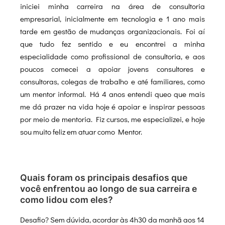
iniciei minha carreira na área de consultoria
empresarial, inicialmente em tecnologia e 1 ano mais
tarde em gestão de mudanças organizacionais. Foi aí
que tudo fez sentido e eu encontrei a minha
especialidade como profissional de consultoria, e aos
poucos comecei a apoiar jovens consultores e
consultoras, colegas de trabalho e até familiares, como
um mentor informal. Há 4 anos entendi queo que mais
me dá prazer na vida hoje é apoiar e inspirar pessoas
por meio de mentoria. Fiz cursos, me especializei, e hoje
sou muito feliz em atuar como Mentor.
Quais foram os principais desafios que
você enfrentou ao longo de sua carreira e
como lidou com eles?
Desafio? Sem dúvida, acordar às 4h30 da manhã aos 14