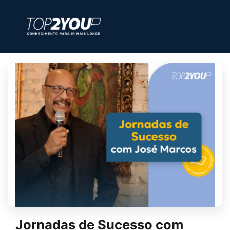
Jornadas de Sucesso com