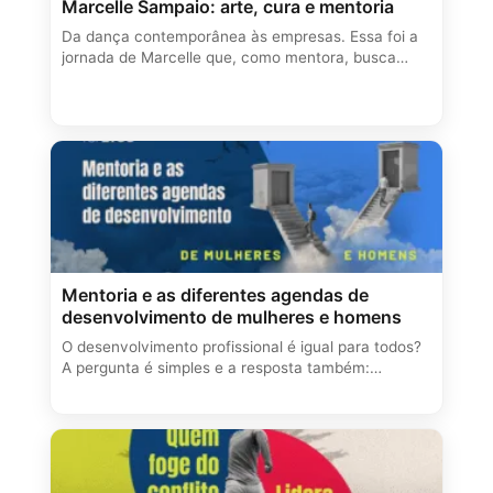
Marcelle Sampaio: arte, cura e mentoria
Da dança contemporânea às empresas. Essa foi a
jornada de Marcelle que, como mentora, busca…
Mentoria e as diferentes agendas de
desenvolvimento de mulheres e homens
O desenvolvimento profissional é igual para todos?
A pergunta é simples e a resposta também:…