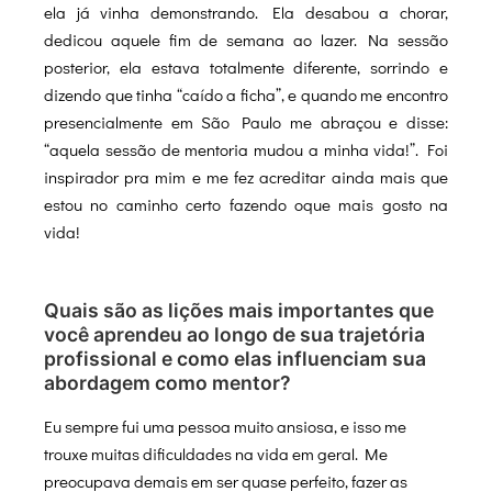
ela já vinha demonstrando. Ela desabou a chorar,
dedicou aquele fim de semana ao lazer. Na sessão
posterior, ela estava totalmente diferente, sorrindo e
dizendo que tinha “caído a ficha”, e quando me encontro
presencialmente em São Paulo me abraçou e disse:
“aquela sessão de mentoria mudou a minha vida!”. Foi
inspirador pra mim e me fez acreditar ainda mais que
estou no caminho certo fazendo oque mais gosto na
vida!
Quais são as lições mais importantes que
você aprendeu ao longo de sua trajetória
profissional e como elas influenciam sua
abordagem como mentor?
Eu sempre fui uma pessoa muito ansiosa, e isso me
trouxe muitas dificuldades na vida em geral. Me
preocupava demais em ser quase perfeito, fazer as