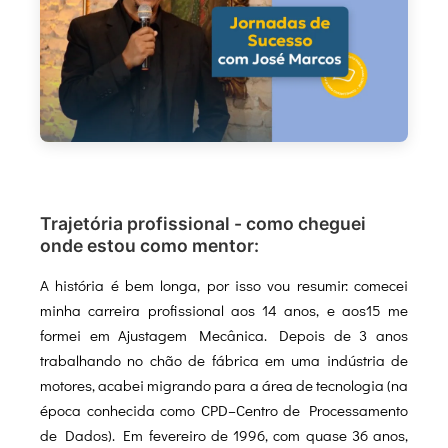
Trajetória profissional - como cheguei
onde estou como mentor:
A história é bem longa, por isso vou resumir: comecei
minha carreira profissional aos 14 anos, e aos15 me
formei em Ajustagem Mecânica. Depois de 3 anos
trabalhando no chão de fábrica em uma indústria de
motores, acabei migrando para a área de tecnologia (na
época conhecida como CPD–Centro de Processamento
de Dados). Em fevereiro de 1996, com quase 36 anos,