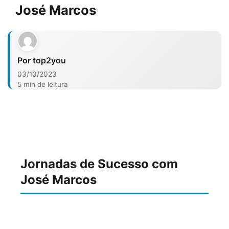
José Marcos
Por top2you
03/10/2023
5 min de leitura
Jornadas de Sucesso com
José Marcos