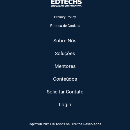
Privacy Policy
Política de Cookies
Sobre Nós
Soluções
Mentores
Conteúdos
Solicitar Contato
Login
Top2You 2023 © Todos os Direitos Reservados.